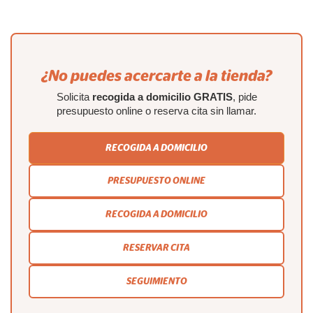
¿No puedes acercarte a la tienda?
Solicita
recogida a domicilio GRATIS
, pide
presupuesto online o reserva cita sin llamar.
RECOGIDA A DOMICILIO
PRESUPUESTO ONLINE
RECOGIDA A DOMICILIO
RESERVAR CITA
SEGUIMIENTO