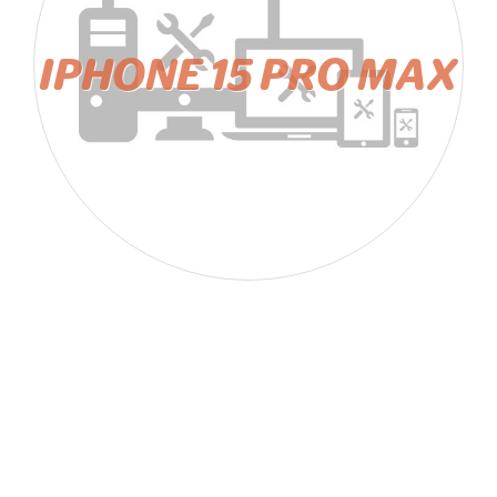
IPHONE 15 PRO MAX