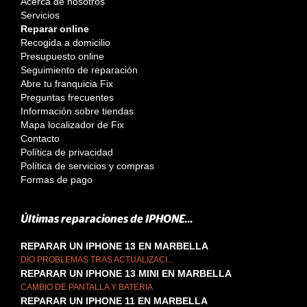
Acerca de nosotros
Servicios
Reparar online
Recogida a domicilio
Presupuesto online
Seguimiento de reparación
Abre tu franquicia Fix
Preguntas frecuentes
Información sobre tiendas
Mapa localizador de Fix
Contacto
Política de privacidad
Política de servicios y compras
Formas de pago
Últimas reparaciones de IPHONE...
REPARAR UN IPHONE 13 EN MARBELLA
DIO PROBLEMAS TRAS ACTUALIZACI...
REPARAR UN IPHONE 13 MINI EN MARBELLA
CAMBIO DE PANTALLA Y BATERIA
REPARAR UN IPHONE 11 EN MARBELLA