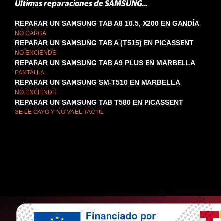
Últimas reparaciones de SAMSUNG...
REPARAR UN SAMSUNG TAB A8 10.5, X200 EN GANDÍA
NO CARGA
REPARAR UN SAMSUNG TAB A (T515) EN PICASSENT
NO ENCIENDE
REPARAR UN SAMSUNG TAB A9 PLUS EN MARBELLA
PANTALLA
REPARAR UN SAMSUNG SM-T510 EN MARBELLA
NO ENCIENDE
REPARAR UN SAMSUNG TAB T580 EN PICASSENT
SE LE CAYO Y NO VA EL TACTIL