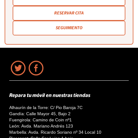
RESERVAR CITA
SEGUIMIENTO
Repara tu móvil en nuestras tiendas
Alhaurín de la Torre: C/ Pio Baroja 7C
Gandía: Calle Mayor 45, Bajo 2
Fuengirola: Camino de Coin nº1
León: Avda. Mariano Andrés 123
Marbella: Avda. Ricardo Soriano nº 34 Local 10