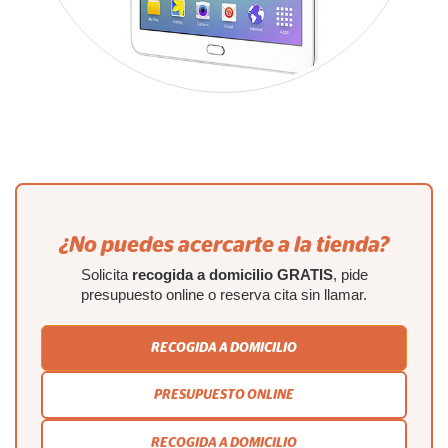
¿No puedes acercarte a la tienda?
Solicita
recogida a domicilio GRATIS
, pide
presupuesto online o reserva cita sin llamar.
RECOGIDA A DOMICILIO
PRESUPUESTO ONLINE
RECOGIDA A DOMICILIO