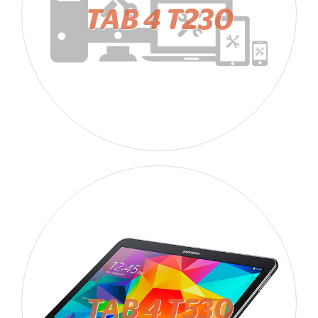
TAB 4 T230
TAB 4 T530