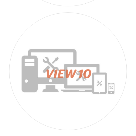
VIEW 10