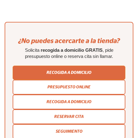
¿No puedes acercarte a la tienda?
Solicita
recogida a domicilio GRATIS
, pide
presupuesto online o reserva cita sin llamar.
RECOGIDA A DOMICILIO
PRESUPUESTO ONLINE
RECOGIDA A DOMICILIO
RESERVAR CITA
SEGUIMIENTO