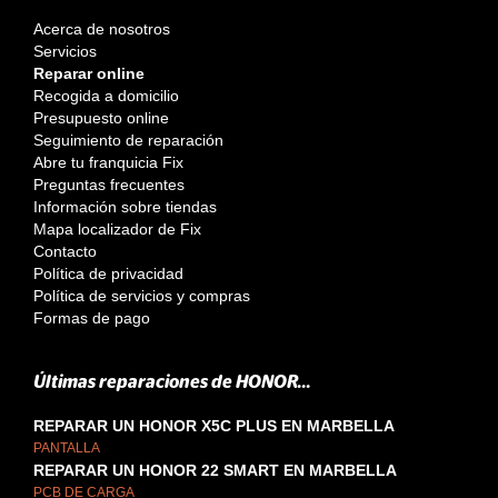
Acerca de nosotros
Servicios
Reparar online
Recogida a domicilio
Presupuesto online
Seguimiento de reparación
Abre tu franquicia Fix
Preguntas frecuentes
Información sobre tiendas
Mapa localizador de Fix
Contacto
Política de privacidad
Política de servicios y compras
Formas de pago
Últimas reparaciones de HONOR...
REPARAR UN HONOR X5C PLUS EN MARBELLA
PANTALLA
REPARAR UN HONOR 22 SMART EN MARBELLA
PCB DE CARGA