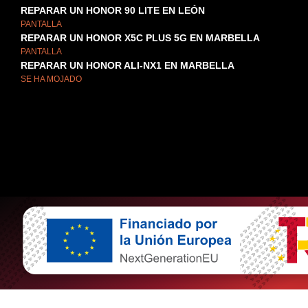
REPARAR UN HONOR 90 LITE EN LEÓN
PANTALLA
REPARAR UN HONOR X5C PLUS 5G EN MARBELLA
PANTALLA
REPARAR UN HONOR ALI-NX1 EN MARBELLA
SE HA MOJADO