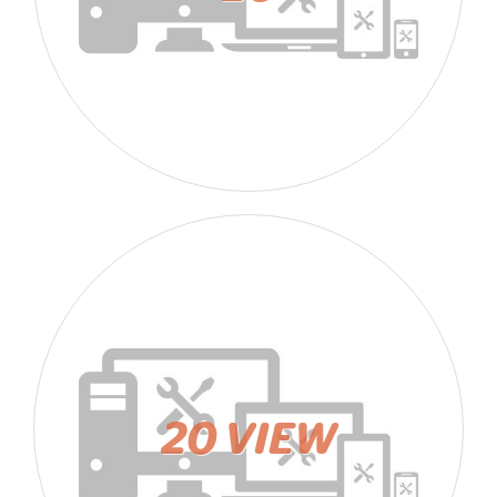
20 VIEW