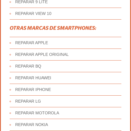
REPARAR 9 LITE
REPARAR VIEW 10
OTRAS MARCAS DE SMARTPHONES:
REPARAR APPLE
REPARAR APPLE ORIGINAL
REPARAR BQ
REPARAR HUAWEI
REPARAR IPHONE
REPARAR LG
REPARAR MOTOROLA
REPARAR NOKIA