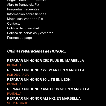
Abre tu franquicia Fix
Preguntas frecuentes
Información sobre tiendas
Mapa localizador de Fix
Contacto
Política de privacidad
Política de servicios y compras
Formas de pago
Últimas reparaciones de HONOR...
REPARAR UN HONOR X5C PLUS EN MARBELLA
PANTALLA
REPARAR UN HONOR 22 SMART EN MARBELLA
PCB DE CARGA
REPARAR UN HONOR 90 LITE EN LEÓN
PANTALLA
REPARAR UN HONOR X5C PLUS 5G EN MARBELLA
PANTALLA
REPARAR UN HONOR ALI-NX1 EN MARBELLA
SE HA MOJADO