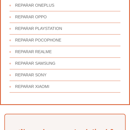
REPARAR ONEPLUS
REPARAR OPPO
REPARAR PLAYSTATION
REPARAR POCOPHONE
REPARAR REALME
REPARAR SAMSUNG
REPARAR SONY
REPARAR XIAOMI