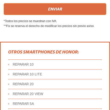
*Todos los precios se muestran con IVA.
**Fix se reserva el derecho de modificar los precios sin previo aviso.
OTROS SMARTPHONES DE HONOR:
REPARAR 10
REPARAR 10 LITE
REPARAR 20
REPARAR 20 VIEW
REPARAR 5A