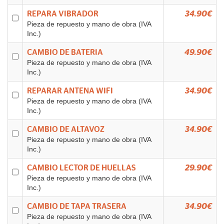
REPARA VIBRADOR
34.90€
Pieza de repuesto y mano de obra (IVA
Inc.)
CAMBIO DE BATERIA
49.90€
Pieza de repuesto y mano de obra (IVA
Inc.)
REPARAR ANTENA WIFI
34.90€
Pieza de repuesto y mano de obra (IVA
Inc.)
CAMBIO DE ALTAVOZ
34.90€
Pieza de repuesto y mano de obra (IVA
Inc.)
CAMBIO LECTOR DE HUELLAS
29.90€
Pieza de repuesto y mano de obra (IVA
Inc.)
CAMBIO DE TAPA TRASERA
34.90€
Pieza de repuesto y mano de obra (IVA