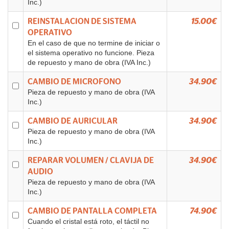
Inc.)
REINSTALACION DE SISTEMA
15.00€
OPERATIVO
En el caso de que no termine de iniciar o
el sistema operativo no funcione. Pieza
de repuesto y mano de obra (IVA Inc.)
CAMBIO DE MICROFONO
34.90€
Pieza de repuesto y mano de obra (IVA
Inc.)
CAMBIO DE AURICULAR
34.90€
Pieza de repuesto y mano de obra (IVA
Inc.)
REPARAR VOLUMEN / CLAVIJA DE
34.90€
AUDIO
Pieza de repuesto y mano de obra (IVA
Inc.)
CAMBIO DE PANTALLA COMPLETA
74.90€
Cuando el cristal está roto, el táctil no