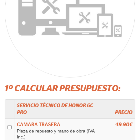
1º CALCULAR PRESUPUESTO:
SERVICIO TÉCNICO DE
HONOR
6C
PRO
PRECIO
CAMARA TRASERA
49.90€
Pieza de repuesto y mano de obra (IVA
Inc.)