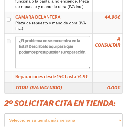
funciona o la pantalla no enciende. Pieza
de repuesto y mano de obra (IVA Inc.)
CAMARA DELANTERA
44.90€
Pieza de repuesto y mano de obra (IVA
Inc.)
A
CONSULTAR
Reparaciones desde
15
€ hasta
74.9
€
TOTAL (IVA INCLUIDO)
0.00
€
2º SOLICITAR CITA EN TIENDA: