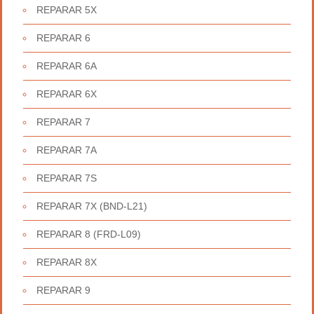
REPARAR 5X
REPARAR 6
REPARAR 6A
REPARAR 6X
REPARAR 7
REPARAR 7A
REPARAR 7S
REPARAR 7X (BND-L21)
REPARAR 8 (FRD-L09)
REPARAR 8X
REPARAR 9