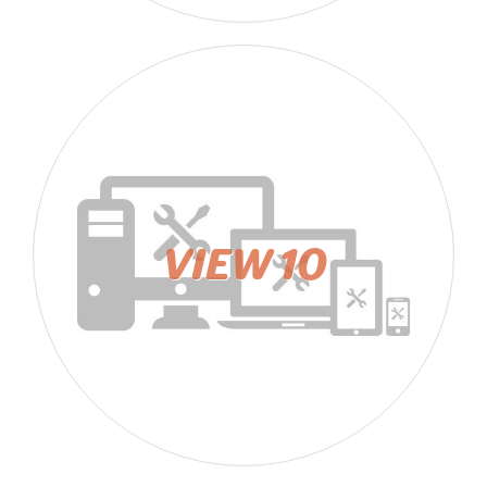
VIEW 10