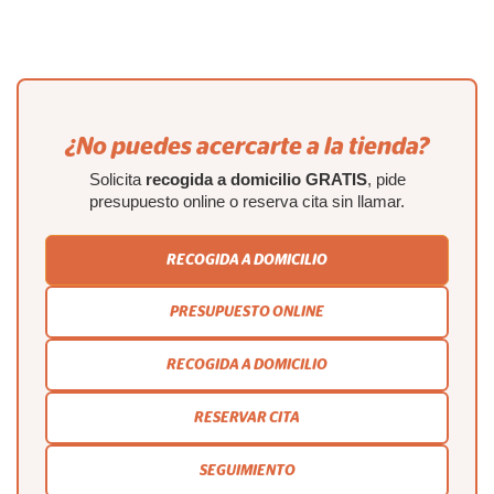
¿No puedes acercarte a la tienda?
Solicita
recogida a domicilio GRATIS
, pide
presupuesto online o reserva cita sin llamar.
RECOGIDA A DOMICILIO
PRESUPUESTO ONLINE
RECOGIDA A DOMICILIO
RESERVAR CITA
SEGUIMIENTO