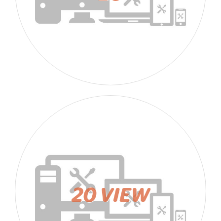
20 VIEW