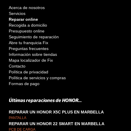
Acerca de nosotros
Servicios
Reparar online
Recogida a domicilio
Presupuesto online
Seguimiento de reparación
Abre tu franquicia Fix
Preguntas frecuentes
Información sobre tiendas
Mapa localizador de Fix
Contacto
Política de privacidad
Política de servicios y compras
Formas de pago
Últimas reparaciones de HONOR...
REPARAR UN HONOR X5C PLUS EN MARBELLA
PANTALLA
REPARAR UN HONOR 22 SMART EN MARBELLA
PCB DE CARGA