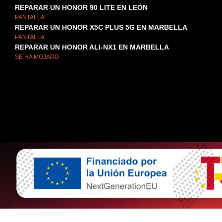
REPARAR UN HONOR 90 LITE EN LEÓN
PANTALLA
REPARAR UN HONOR X5C PLUS 5G EN MARBELLA
PANTALLA
REPARAR UN HONOR ALI-NX1 EN MARBELLA
SE HA MOJADO