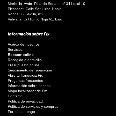
Marbella: Avda. Ricardo Soriano nº 34 Local 10
Picassent: Calle Sor Luisa 1 bajo
Ronda: C/ Sevilla, nº23
Valencia: C/ Higinio Noja 61, bajo
Información sobre Fix
Acerca de nosotros
Servicios
Reparar online
Recogida a domicilio
Presupuesto online
Seguimiento de reparación
Abre tu franquicia Fix
Preguntas frecuentes
Información sobre tiendas
Mapa localizador de Fix
Contacto
Política de privacidad
Política de servicios y compras
Formas de pago