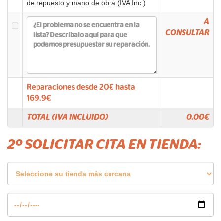
de repuesto y mano de obra (IVA Inc.)
A
CONSULTAR
Reparaciones desde
20
€ hasta
169.9
€
TOTAL (IVA INCLUIDO)
0.00
€
2º SOLICITAR CITA EN TIENDA: