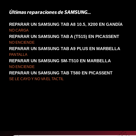
Últimas reparaciones de SAMSUNG...
REPARAR UN SAMSUNG TAB A8 10.5, X200 EN GANDÍA
NO CARGA
REPARAR UN SAMSUNG TAB A (T515) EN PICASSENT
NO ENCIENDE
REPARAR UN SAMSUNG TAB A9 PLUS EN MARBELLA
PANTALLA
REPARAR UN SAMSUNG SM-T510 EN MARBELLA
NO ENCIENDE
REPARAR UN SAMSUNG TAB T580 EN PICASSENT
SE LE CAYO Y NO VA EL TACTIL