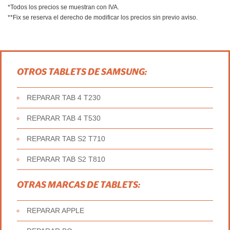
*Todos los precios se muestran con IVA.
**Fix se reserva el derecho de modificar los precios sin previo aviso.
OTROS TABLETS DE SAMSUNG:
REPARAR TAB 4 T230
REPARAR TAB 4 T530
REPARAR TAB S2 T710
REPARAR TAB S2 T810
OTRAS MARCAS DE TABLETS:
REPARAR APPLE