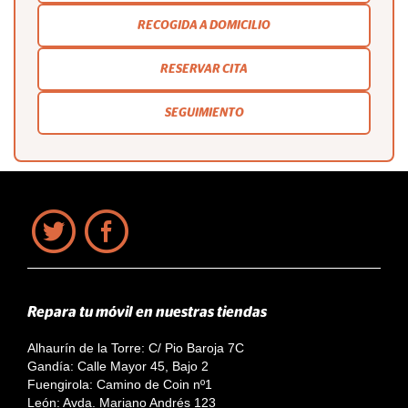
RECOGIDA A DOMICILIO
RESERVAR CITA
SEGUIMIENTO
Repara tu móvil en nuestras tiendas
Alhaurín de la Torre: C/ Pio Baroja 7C
Gandía: Calle Mayor 45, Bajo 2
Fuengirola: Camino de Coin nº1
León: Avda. Mariano Andrés 123