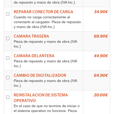
de repuesto y mano de obra (IVA Inc.)
REPARAR CONECTOR DE CARGA
34.90€
Cuando no carga correctamente al
conectarlo al cargador. Pieza de repuesto
y mano de obra (IVA Inc.)
CAMARA TRASERA
69.90€
Pieza de repuesto y mano de obra (IVA
Inc.)
CAMARA DELANTERA
44.90€
Pieza de repuesto y mano de obra (IVA
Inc.)
CAMBIO DE DIGITALIZADOR
64.90€
Pieza de repuesto y mano de obra (IVA
Inc.)
REINSTALACION DE SISTEMA
20.00€
OPERATIVO
En el caso de que no termine de iniciar o
el sistema operativo no funcione. Pieza