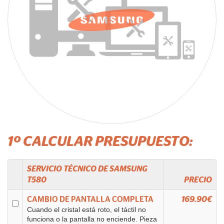
1º CALCULAR PRESUPUESTO:
SERVICIO TÉCNICO DE
SAMSUNG
T580
PRECIO
CAMBIO DE PANTALLA COMPLETA
169.90€
Cuando el cristal está roto, el táctil no
funciona o la pantalla no enciende. Pieza