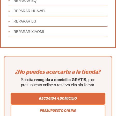
REPARAR BQ
REPARAR HUAWEI
REPARAR LG
REPARAR XIAOMI
¿No puedes acercarte a la tienda?
Solicita
recogida a domicilio GRATIS
, pide
presupuesto online o reserva cita sin llamar.
RECOGIDA A DOMICILIO
PRESUPUESTO ONLINE