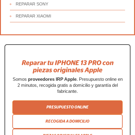
REPARAR SONY
REPARAR XIAOMI
Reparar tu IPHONE 13 PRO con
piezas originales Apple
Somos
proveedores IRP Apple
. Presupuesto online en
2 minutos, recogida gratis a domicilio y garantía del
fabricante.
PRESUPUESTO ONLINE
RECOGIDA A DOMICILIO