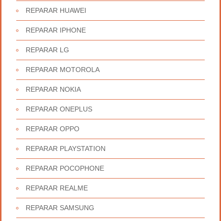
REPARAR HUAWEI
REPARAR IPHONE
REPARAR LG
REPARAR MOTOROLA
REPARAR NOKIA
REPARAR ONEPLUS
REPARAR OPPO
REPARAR PLAYSTATION
REPARAR POCOPHONE
REPARAR REALME
REPARAR SAMSUNG