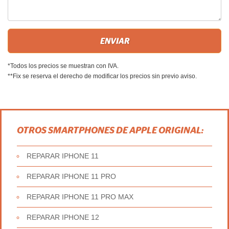
*Todos los precios se muestran con IVA.
**Fix se reserva el derecho de modificar los precios sin previo aviso.
OTROS SMARTPHONES DE APPLE ORIGINAL:
REPARAR IPHONE 11
REPARAR IPHONE 11 PRO
REPARAR IPHONE 11 PRO MAX
REPARAR IPHONE 12