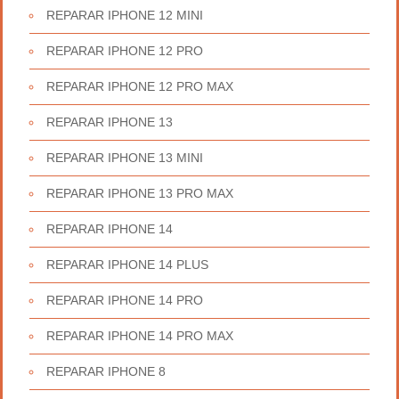
REPARAR IPHONE 12 MINI
REPARAR IPHONE 12 PRO
REPARAR IPHONE 12 PRO MAX
REPARAR IPHONE 13
REPARAR IPHONE 13 MINI
REPARAR IPHONE 13 PRO MAX
REPARAR IPHONE 14
REPARAR IPHONE 14 PLUS
REPARAR IPHONE 14 PRO
REPARAR IPHONE 14 PRO MAX
REPARAR IPHONE 8