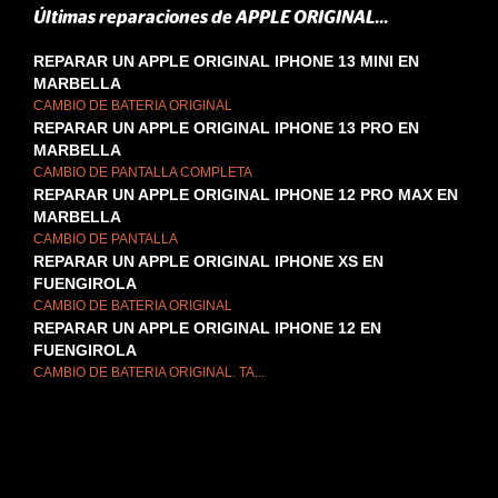
Últimas reparaciones de APPLE ORIGINAL...
REPARAR UN APPLE ORIGINAL IPHONE 13 MINI EN
MARBELLA
CAMBIO DE BATERIA ORIGINAL
REPARAR UN APPLE ORIGINAL IPHONE 13 PRO EN
MARBELLA
CAMBIO DE PANTALLA COMPLETA
REPARAR UN APPLE ORIGINAL IPHONE 12 PRO MAX EN
MARBELLA
CAMBIO DE PANTALLA
REPARAR UN APPLE ORIGINAL IPHONE XS EN
FUENGIROLA
CAMBIO DE BATERIA ORIGINAL
REPARAR UN APPLE ORIGINAL IPHONE 12 EN
FUENGIROLA
CAMBIO DE BATERIA ORIGINAL. TA...