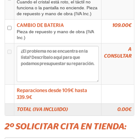
Cuando el cristal está roto, el táctil no
funciona o la pantalla no enciende. Pieza
de repuesto y mano de obra (IVA Inc.)
CAMBIO DE BATERIA
109.00€
Pieza de repuesto y mano de obra (IVA
Inc.)
A
CONSULTAR
Reparaciones desde
109
€ hasta
339.9
€
TOTAL (IVA INCLUIDO)
0.00
€
2º SOLICITAR CITA EN TIENDA: