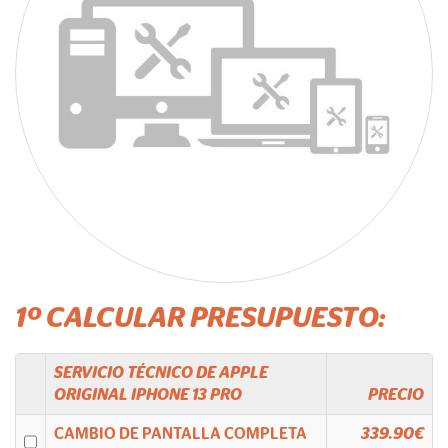
1º CALCULAR PRESUPUESTO:
SERVICIO TÉCNICO DE
APPLE
ORIGINAL
IPHONE 13 PRO
PRECIO
CAMBIO DE PANTALLA COMPLETA
339.90€