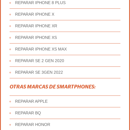
REPARAR IPHONE 8 PLUS
REPARAR IPHONE X
REPARAR IPHONE XR
REPARAR IPHONE XS
REPARAR IPHONE XS MAX
REPARAR SE 2 GEN 2020
REPARAR SE 3GEN 2022
OTRAS MARCAS DE SMARTPHONES:
REPARAR APPLE
REPARAR BQ
REPARAR HONOR