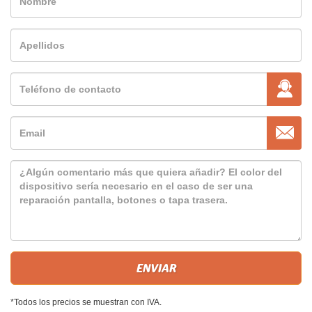
*Todos los precios se muestran con IVA.