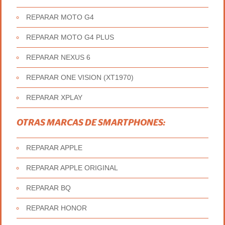
REPARAR MOTO G4
REPARAR MOTO G4 PLUS
REPARAR NEXUS 6
REPARAR ONE VISION (XT1970)
REPARAR XPLAY
OTRAS MARCAS DE SMARTPHONES:
REPARAR APPLE
REPARAR APPLE ORIGINAL
REPARAR BQ
REPARAR HONOR