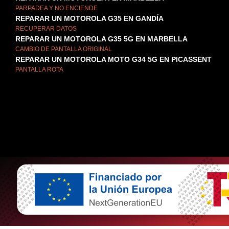
PARPADEA Y NO ENCIENDE
REPARAR UN MOTOROLA G35 EN GANDÍA
RECUPERAR DATOS
REPARAR UN MOTOROLA G35 5G EN MARBELLA
CAMBIO DE PANTALLA ORIGINAL
REPARAR UN MOTOROLA MOTO G34 5G EN PICASSENT
PANTALLA ROTA