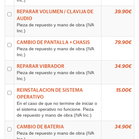
Inc.)
REPARAR VOLUMEN / CLAVIJA DE
39.90€
AUDIO
Pieza de repuesto y mano de obra (IVA
Inc.)
CAMBIO DE PANTALLA + CHASIS
79.90€
Pieza de repuesto y mano de obra (IVA
Inc.)
REPARAR VIBRADOR
34.90€
Pieza de repuesto y mano de obra (IVA
Inc.)
REINSTALACION DE SISTEMA
15.00€
OPERATIVO
En el caso de que no termine de iniciar o
el sistema operativo no funcione. Pieza
de repuesto y mano de obra (IVA Inc.)
CAMBIO DE BATERIA
34.90€
Pieza de repuesto y mano de obra (IVA