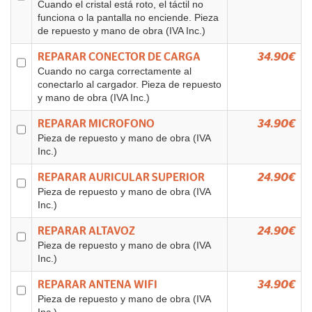
Cuando el cristal está roto, el táctil no
funciona o la pantalla no enciende. Pieza
de repuesto y mano de obra (IVA Inc.)
REPARAR CONECTOR DE CARGA
34.90€
Cuando no carga correctamente al
conectarlo al cargador. Pieza de repuesto
y mano de obra (IVA Inc.)
REPARAR MICROFONO
34.90€
Pieza de repuesto y mano de obra (IVA
Inc.)
REPARAR AURICULAR SUPERIOR
24.90€
Pieza de repuesto y mano de obra (IVA
Inc.)
REPARAR ALTAVOZ
24.90€
Pieza de repuesto y mano de obra (IVA
Inc.)
REPARAR ANTENA WIFI
34.90€
Pieza de repuesto y mano de obra (IVA