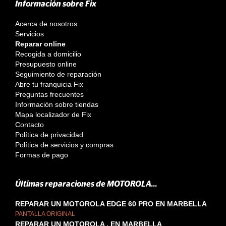
Información sobre Fix
Acerca de nosotros
Servicios
Reparar online
Recogida a domicilio
Presupuesto online
Seguimiento de reparación
Abre tu franquicia Fix
Preguntas frecuentes
Información sobre tiendas
Mapa localizador de Fix
Contacto
Política de privacidad
Política de servicios y compras
Formas de pago
Últimas reparaciones de MOTOROLA...
REPARAR UN MOTOROLA EDGE 60 PRO EN MARBELLA
PANTALLA ORIGINAL
REPARAR UN MOTOROLA . EN MARBELLA