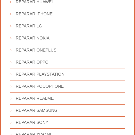
REPARAR HUAWEI
REPARAR IPHONE
REPARAR LG
REPARAR NOKIA
REPARAR ONEPLUS
REPARAR OPPO
REPARAR PLAYSTATION
REPARAR POCOPHONE
REPARAR REALME
REPARAR SAMSUNG
REPARAR SONY
REPARAR XIAOMI