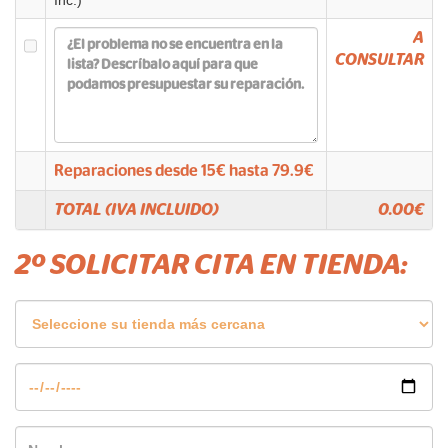
Inc.)
A
CONSULTAR
Reparaciones desde
15
€ hasta
79.9
€
TOTAL (IVA INCLUIDO)
0.00
€
2º SOLICITAR CITA EN TIENDA: