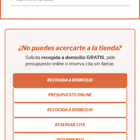
¿No puedes acercarte a la tienda?
Solicita
recogida a domicilio GRATIS
, pide
presupuesto online o reserva cita sin llamar.
RECOGIDA A DOMICILIO
PRESUPUESTO ONLINE
RECOGIDA A DOMICILIO
RESERVAR CITA
SEGUIMIENTO