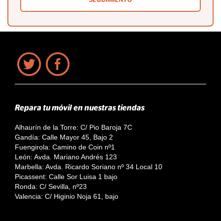
Repara tu móvil en nuestras tiendas
Alhaurín de la Torre: C/ Pio Baroja 7C
Gandía: Calle Mayor 45, Bajo 2
Fuengirola: Camino de Coin nº1
León: Avda. Mariano Andrés 123
Marbella: Avda. Ricardo Soriano nº 34 Local 10
Picassent: Calle Sor Luisa 1 bajo
Ronda: C/ Sevilla, nº23
Valencia: C/ Higinio Noja 61, bajo