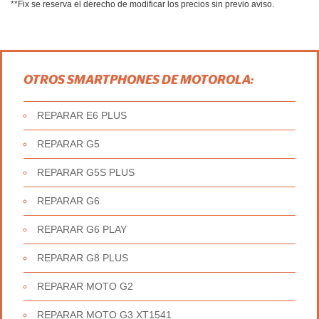
**Fix se reserva el derecho de modificar los precios sin previo aviso.
OTROS SMARTPHONES DE MOTOROLA:
REPARAR E6 PLUS
REPARAR G5
REPARAR G5S PLUS
REPARAR G6
REPARAR G6 PLAY
REPARAR G8 PLUS
REPARAR MOTO G2
REPARAR MOTO G3 XT1541