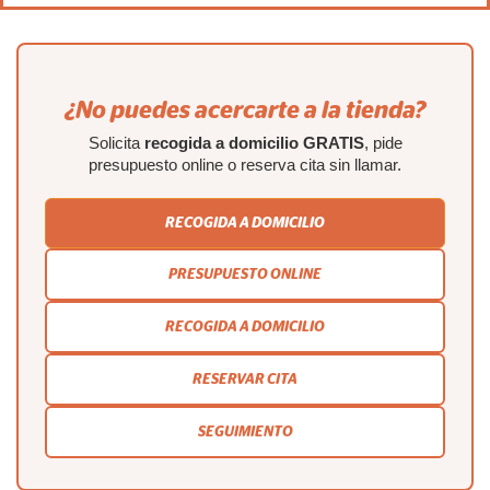
¿No puedes acercarte a la tienda?
Solicita
recogida a domicilio GRATIS
, pide
presupuesto online o reserva cita sin llamar.
RECOGIDA A DOMICILIO
PRESUPUESTO ONLINE
RECOGIDA A DOMICILIO
RESERVAR CITA
SEGUIMIENTO