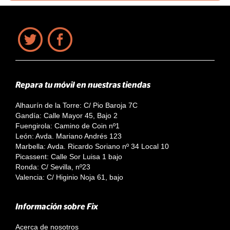
Repara tu móvil en nuestras tiendas
Alhaurín de la Torre: C/ Pio Baroja 7C
Gandía: Calle Mayor 45, Bajo 2
Fuengirola: Camino de Coin nº1
León: Avda. Mariano Andrés 123
Marbella: Avda. Ricardo Soriano nº 34 Local 10
Picassent: Calle Sor Luisa 1 bajo
Ronda: C/ Sevilla, nº23
Valencia: C/ Higinio Noja 61, bajo
Información sobre Fix
Acerca de nosotros