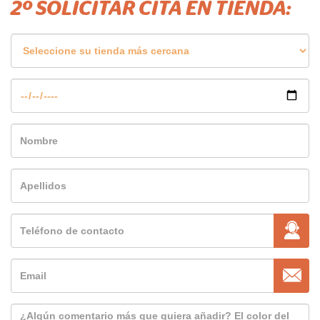
2º SOLICITAR CITA EN TIENDA: