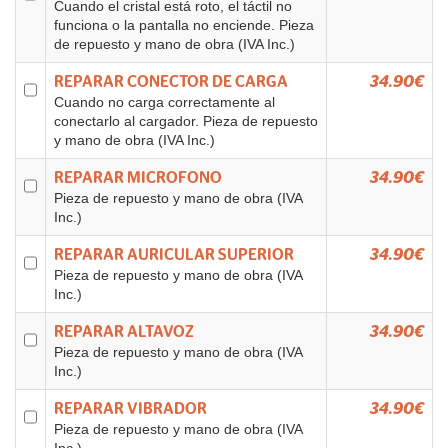
Cuando el cristal está roto, el táctil no
funciona o la pantalla no enciende. Pieza
de repuesto y mano de obra (IVA Inc.)
REPARAR CONECTOR DE CARGA
34.90€
Cuando no carga correctamente al
conectarlo al cargador. Pieza de repuesto
y mano de obra (IVA Inc.)
REPARAR MICROFONO
34.90€
Pieza de repuesto y mano de obra (IVA
Inc.)
REPARAR AURICULAR SUPERIOR
34.90€
Pieza de repuesto y mano de obra (IVA
Inc.)
REPARAR ALTAVOZ
34.90€
Pieza de repuesto y mano de obra (IVA
Inc.)
REPARAR VIBRADOR
34.90€
Pieza de repuesto y mano de obra (IVA