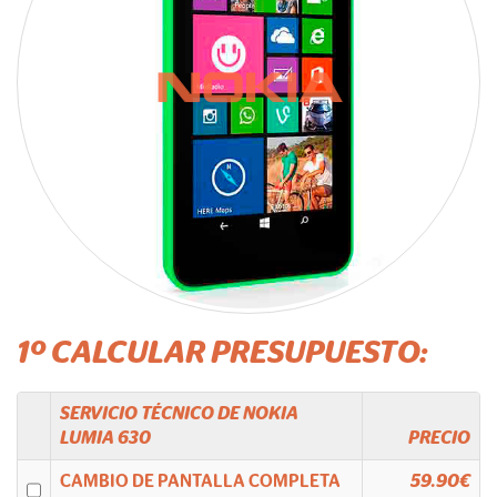
1º CALCULAR PRESUPUESTO:
SERVICIO TÉCNICO DE
NOKIA
LUMIA 630
PRECIO
CAMBIO DE PANTALLA COMPLETA
59.90€