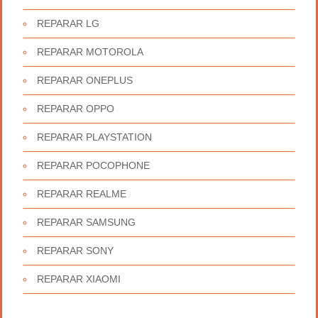
REPARAR LG
REPARAR MOTOROLA
REPARAR ONEPLUS
REPARAR OPPO
REPARAR PLAYSTATION
REPARAR POCOPHONE
REPARAR REALME
REPARAR SAMSUNG
REPARAR SONY
REPARAR XIAOMI