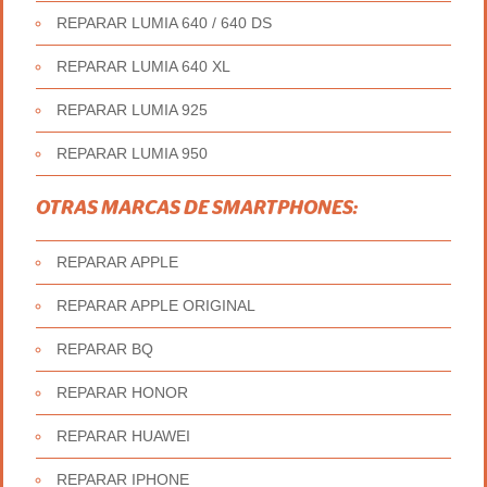
REPARAR LUMIA 640 / 640 DS
REPARAR LUMIA 640 XL
REPARAR LUMIA 925
REPARAR LUMIA 950
OTRAS MARCAS DE SMARTPHONES:
REPARAR APPLE
REPARAR APPLE ORIGINAL
REPARAR BQ
REPARAR HONOR
REPARAR HUAWEI
REPARAR IPHONE