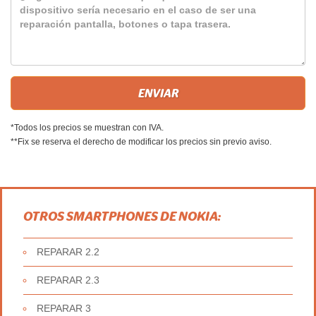
*Todos los precios se muestran con IVA.
**Fix se reserva el derecho de modificar los precios sin previo aviso.
OTROS SMARTPHONES DE NOKIA:
REPARAR 2.2
REPARAR 2.3
REPARAR 3