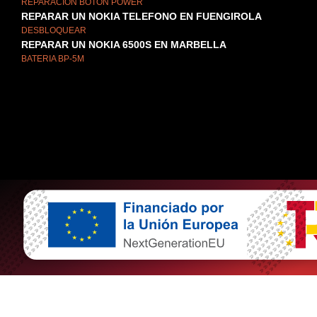
REPARACIÓN BOTÓN POWER
REPARAR UN NOKIA TELEFONO EN FUENGIROLA
DESBLOQUEAR
REPARAR UN NOKIA 6500S EN MARBELLA
BATERIA BP-5M