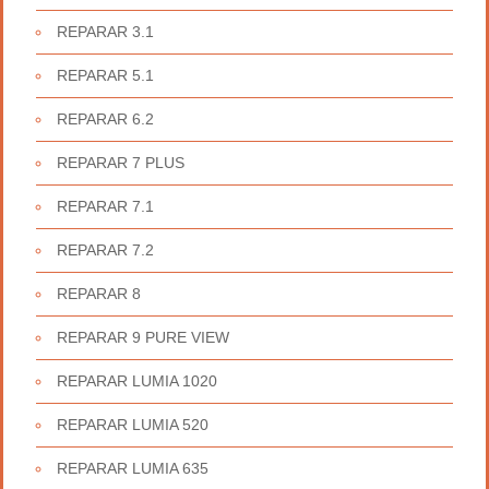
REPARAR 3.1
REPARAR 5.1
REPARAR 6.2
REPARAR 7 PLUS
REPARAR 7.1
REPARAR 7.2
REPARAR 8
REPARAR 9 PURE VIEW
REPARAR LUMIA 1020
REPARAR LUMIA 520
REPARAR LUMIA 635