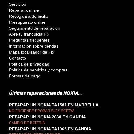
Servicios
Reparar online
Recogida a domicilio
Presupuesto online
Seguimiento de reparación
Abre tu franquicia Fix
Preguntas frecuentes
Información sobre tiendas
Mapa localizador de Fix
Contacto
Política de privacidad
Política de servicios y compras
Formas de pago
Últimas reparaciones de NOKIA...
REPARAR UN NOKIA TA1581 EN MARBELLA
NO ENCIENDE PROBAR SI ES SOFTW...
REPARAR UN NOKIA 2660 EN GANDÍA
CAMBIO DE BATERÍA
REPARAR UN NOKIA TA1065 EN GANDÍA