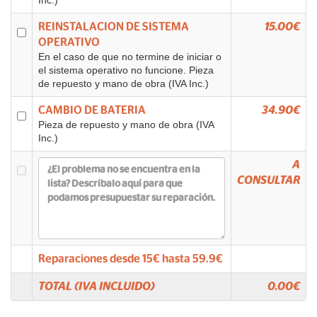
Inc.)
REINSTALACION DE SISTEMA
15.00€
OPERATIVO
En el caso de que no termine de iniciar o
el sistema operativo no funcione. Pieza
de repuesto y mano de obra (IVA Inc.)
CAMBIO DE BATERIA
34.90€
Pieza de repuesto y mano de obra (IVA
Inc.)
A
CONSULTAR
Reparaciones desde
15
€ hasta
59.9
€
TOTAL (IVA INCLUIDO)
0.00
€