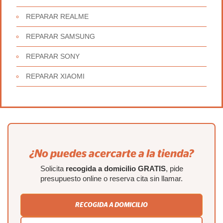
REPARAR REALME
REPARAR SAMSUNG
REPARAR SONY
REPARAR XIAOMI
¿No puedes acercarte a la tienda?
Solicita
recogida a domicilio GRATIS
, pide
presupuesto online o reserva cita sin llamar.
RECOGIDA A DOMICILIO