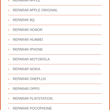
REPARAR APPLE
REPARAR APPLE ORIGINAL
REPARAR BQ
REPARAR HONOR
REPARAR HUAWEI
REPARAR IPHONE
REPARAR MOTOROLA
REPARAR NOKIA
REPARAR ONEPLUS
REPARAR OPPO
REPARAR PLAYSTATION
REPARAR POCOPHONE