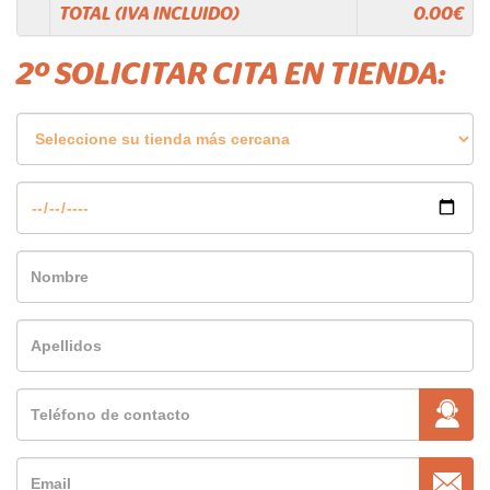
TOTAL (IVA INCLUIDO)
0.00
€
2º SOLICITAR CITA EN TIENDA: