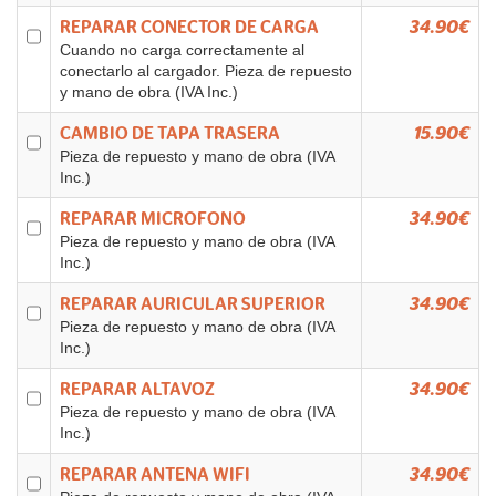
REPARAR CONECTOR DE CARGA
34.90€
Cuando no carga correctamente al
conectarlo al cargador. Pieza de repuesto
y mano de obra (IVA Inc.)
CAMBIO DE TAPA TRASERA
15.90€
Pieza de repuesto y mano de obra (IVA
Inc.)
REPARAR MICROFONO
34.90€
Pieza de repuesto y mano de obra (IVA
Inc.)
REPARAR AURICULAR SUPERIOR
34.90€
Pieza de repuesto y mano de obra (IVA
Inc.)
REPARAR ALTAVOZ
34.90€
Pieza de repuesto y mano de obra (IVA
Inc.)
REPARAR ANTENA WIFI
34.90€