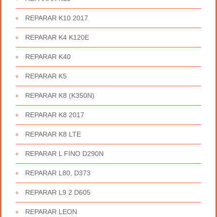
REPARAR K10 2017
REPARAR K4 K120E
REPARAR K40
REPARAR K5
REPARAR K8 (K350N)
REPARAR K8 2017
REPARAR K8 LTE
REPARAR L FINO D290N
REPARAR L80, D373
REPARAR L9 2 D605
REPARAR LEON