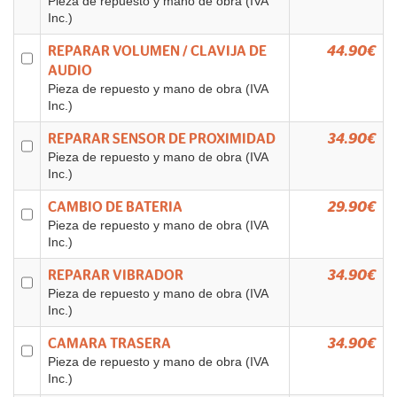
Pieza de repuesto y mano de obra (IVA
Inc.)
REPARAR VOLUMEN / CLAVIJA DE
44.90€
AUDIO
Pieza de repuesto y mano de obra (IVA
Inc.)
REPARAR SENSOR DE PROXIMIDAD
34.90€
Pieza de repuesto y mano de obra (IVA
Inc.)
CAMBIO DE BATERIA
29.90€
Pieza de repuesto y mano de obra (IVA
Inc.)
REPARAR VIBRADOR
34.90€
Pieza de repuesto y mano de obra (IVA
Inc.)
CAMARA TRASERA
34.90€
Pieza de repuesto y mano de obra (IVA
Inc.)