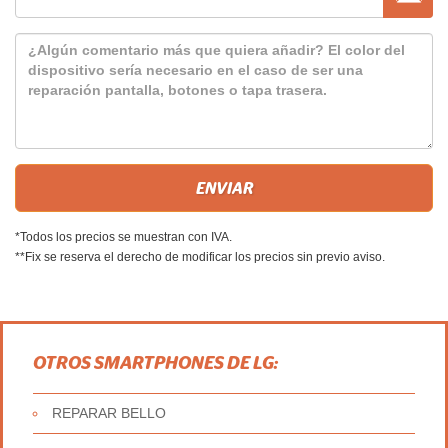
*Todos los precios se muestran con IVA.
**Fix se reserva el derecho de modificar los precios sin previo aviso.
OTROS SMARTPHONES DE LG:
REPARAR BELLO