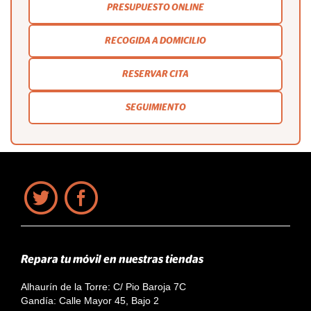
PRESUPUESTO ONLINE
RECOGIDA A DOMICILIO
RESERVAR CITA
SEGUIMIENTO
Repara tu móvil en nuestras tiendas
Alhaurín de la Torre: C/ Pio Baroja 7C
Gandía: Calle Mayor 45, Bajo 2