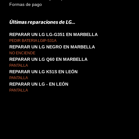
Formas de pago
Últimas reparaciones de LG...
REPARAR UN LG LG-G351 EN MARBELLA
PEDIR BATERIA LGIP-531A
REPARAR UN LG NEGRO EN MARBELLA
NO ENCIENDE
REPARAR UN LG Q60 EN MARBELLA
PANTALLA
REPARAR UN LG K51S EN LEÓN
PANTALLA
REPARAR UN LG - EN LEÓN
PANTALLA