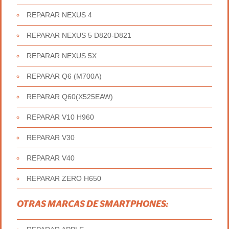
REPARAR NEXUS 4
REPARAR NEXUS 5 D820-D821
REPARAR NEXUS 5X
REPARAR Q6 (M700A)
REPARAR Q60(X525EAW)
REPARAR V10 H960
REPARAR V30
REPARAR V40
REPARAR ZERO H650
OTRAS MARCAS DE SMARTPHONES: