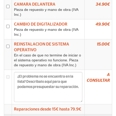
CAMARA DELANTERA
34.90€
Pieza de repuesto y mano de obra (IVA
Inc.)
CAMBIO DE DIGITALIZADOR
49.90€
Pieza de repuesto y mano de obra (IVA
Inc.)
REINSTALACION DE SISTEMA
15.00€
OPERATIVO
En el caso de que no termine de iniciar o
el sistema operativo no funcione. Pieza
de repuesto y mano de obra (IVA Inc.)
A
CONSULTAR
Reparaciones desde
15
€ hasta
79.9
€