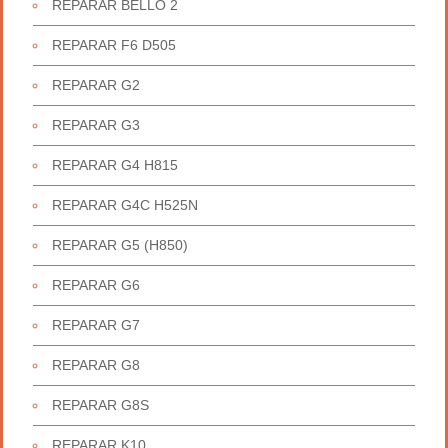
REPARAR BELLO 2
REPARAR F6 D505
REPARAR G2
REPARAR G3
REPARAR G4 H815
REPARAR G4C H525N
REPARAR G5 (H850)
REPARAR G6
REPARAR G7
REPARAR G8
REPARAR G8S
REPARAR K10