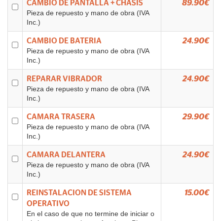
CAMBIO DE PANTALLA + CHASIS
89.90€
Pieza de repuesto y mano de obra (IVA
Inc.)
CAMBIO DE BATERIA
24.90€
Pieza de repuesto y mano de obra (IVA
Inc.)
REPARAR VIBRADOR
24.90€
Pieza de repuesto y mano de obra (IVA
Inc.)
CAMARA TRASERA
29.90€
Pieza de repuesto y mano de obra (IVA
Inc.)
CAMARA DELANTERA
24.90€
Pieza de repuesto y mano de obra (IVA
Inc.)
REINSTALACION DE SISTEMA
15.00€
OPERATIVO
En el caso de que no termine de iniciar o