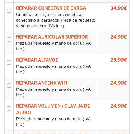
REPARAR CONECTOR DE CARGA
34.90€
Cuando no carga correctamente al
conectarlo al cargador. Pieza de repuesto
y mano de obra (IVA Inc.)
REPARAR AURICULAR SUPERIOR
24.90€
Pieza de repuesto y mano de obra (IVA
Inc.)
REPARAR ALTAVOZ
29.90€
Pieza de repuesto y mano de obra (IVA
Inc.)
REPARAR ANTENA WIFI
24.90€
Pieza de repuesto y mano de obra (IVA
Inc.)
REPARAR VOLUMEN / CLAVIJA DE
24.90€
AUDIO
Pieza de repuesto y mano de obra (IVA
Inc.)