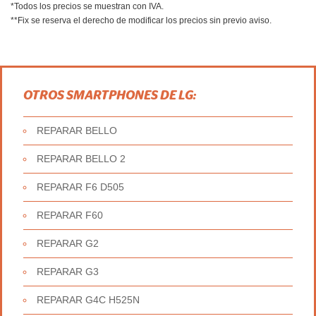
*Todos los precios se muestran con IVA.
**Fix se reserva el derecho de modificar los precios sin previo aviso.
OTROS SMARTPHONES DE LG:
REPARAR BELLO
REPARAR BELLO 2
REPARAR F6 D505
REPARAR F60
REPARAR G2
REPARAR G3
REPARAR G4C H525N