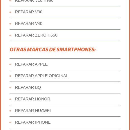
REPARAR V10 H960
REPARAR V30
REPARAR V40
REPARAR ZERO H650
OTRAS MARCAS DE SMARTPHONES:
REPARAR APPLE
REPARAR APPLE ORIGINAL
REPARAR BQ
REPARAR HONOR
REPARAR HUAWEI
REPARAR IPHONE