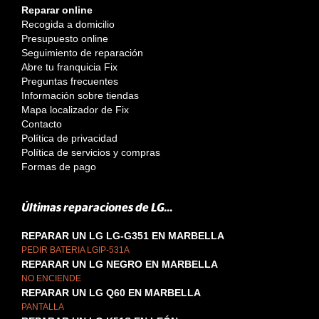
Reparar online
Recogida a domicilio
Presupuesto online
Seguimiento de reparación
Abre tu franquicia Fix
Preguntas frecuentes
Información sobre tiendas
Mapa localizador de Fix
Contacto
Política de privacidad
Política de servicios y compras
Formas de pago
Últimas reparaciones de LG...
REPARAR UN LG LG-G351 EN MARBELLA
PEDIR BATERIA LGIP-531A
REPARAR UN LG NEGRO EN MARBELLA
NO ENCIENDE
REPARAR UN LG Q60 EN MARBELLA
PANTALLA