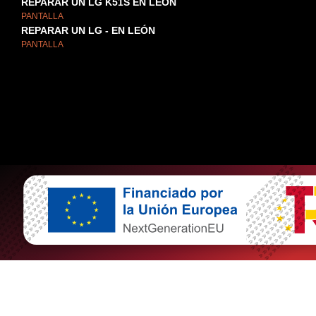
REPARAR UN LG K51S EN LEÓN
PANTALLA
REPARAR UN LG - EN LEÓN
PANTALLA