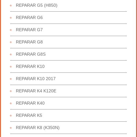
REPARAR G5 (H850)
REPARAR G6
REPARAR G7
REPARAR G8
REPARAR G8S
REPARAR K10
REPARAR K10 2017
REPARAR K4 K120E
REPARAR K40
REPARAR K5
REPARAR K8 (K350N)