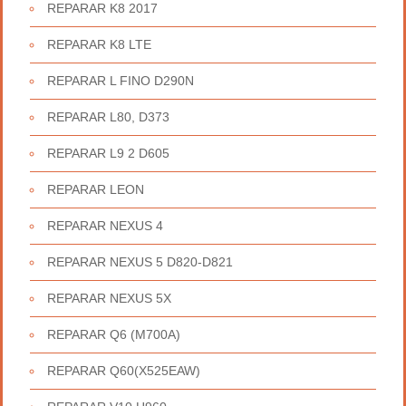
REPARAR K8 2017
REPARAR K8 LTE
REPARAR L FINO D290N
REPARAR L80, D373
REPARAR L9 2 D605
REPARAR LEON
REPARAR NEXUS 4
REPARAR NEXUS 5 D820-D821
REPARAR NEXUS 5X
REPARAR Q6 (M700A)
REPARAR Q60(X525EAW)