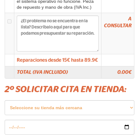
el sistema operativo no funcione. Pieza
de repuesto y mano de obra (IVA Inc.)
A
CONSULTAR
Reparaciones desde
15
€ hasta
89.9
€
TOTAL (IVA INCLUIDO)
0.00
€
2º SOLICITAR CITA EN TIENDA: