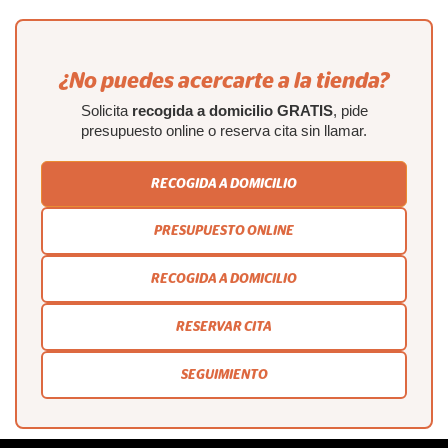
¿No puedes acercarte a la tienda?
Solicita
recogida a domicilio GRATIS
, pide
presupuesto online o reserva cita sin llamar.
RECOGIDA A DOMICILIO
PRESUPUESTO ONLINE
RECOGIDA A DOMICILIO
RESERVAR CITA
SEGUIMIENTO