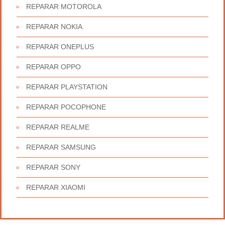
REPARAR MOTOROLA
REPARAR NOKIA
REPARAR ONEPLUS
REPARAR OPPO
REPARAR PLAYSTATION
REPARAR POCOPHONE
REPARAR REALME
REPARAR SAMSUNG
REPARAR SONY
REPARAR XIAOMI