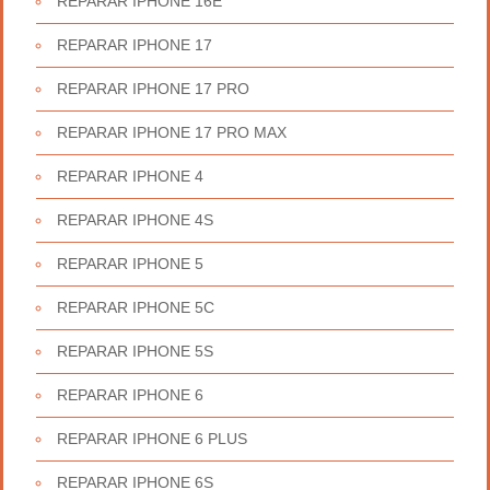
REPARAR IPHONE 16E
REPARAR IPHONE 17
REPARAR IPHONE 17 PRO
REPARAR IPHONE 17 PRO MAX
REPARAR IPHONE 4
REPARAR IPHONE 4S
REPARAR IPHONE 5
REPARAR IPHONE 5C
REPARAR IPHONE 5S
REPARAR IPHONE 6
REPARAR IPHONE 6 PLUS
REPARAR IPHONE 6S