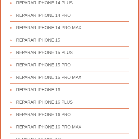
REPARAR IPHONE 14 PLUS
REPARAR IPHONE 14 PRO
REPARAR IPHONE 14 PRO MAX
REPARAR IPHONE 15
REPARAR IPHONE 15 PLUS
REPARAR IPHONE 15 PRO
REPARAR IPHONE 15 PRO MAX
REPARAR IPHONE 16
REPARAR IPHONE 16 PLUS
REPARAR IPHONE 16 PRO
REPARAR IPHONE 16 PRO MAX