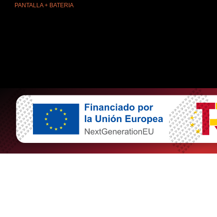
PANTALLA + BATERIA