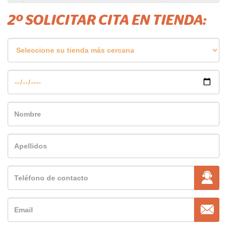
2º SOLICITAR CITA EN TIENDA: