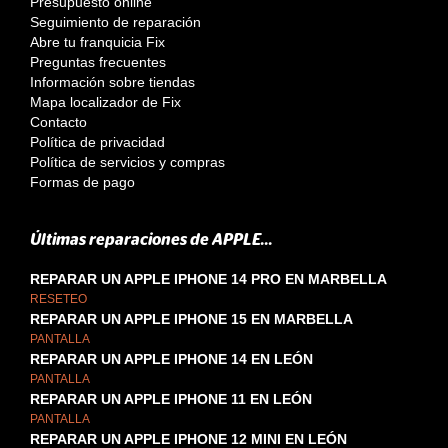
Presupuesto online
Seguimiento de reparación
Abre tu franquicia Fix
Preguntas frecuentes
Información sobre tiendas
Mapa localizador de Fix
Contacto
Política de privacidad
Política de servicios y compras
Formas de pago
Últimas reparaciones de APPLE...
REPARAR UN APPLE IPHONE 14 PRO EN MARBELLA
RESETEO
REPARAR UN APPLE IPHONE 15 EN MARBELLA
PANTALLA
REPARAR UN APPLE IPHONE 14 EN LEÓN
PANTALLA
REPARAR UN APPLE IPHONE 11 EN LEÓN
PANTALLA
REPARAR UN APPLE IPHONE 12 MINI EN LEÓN