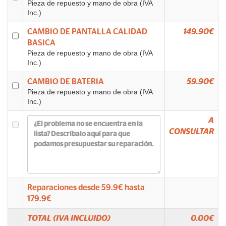
Pieza de repuesto y mano de obra (IVA
Inc.)
CAMBIO DE PANTALLA CALIDAD
149.90€
BASICA
Pieza de repuesto y mano de obra (IVA
Inc.)
CAMBIO DE BATERIA
59.90€
Pieza de repuesto y mano de obra (IVA
Inc.)
A
CONSULTAR
Reparaciones desde
59.9
€ hasta
179.9
€
TOTAL (IVA INCLUIDO)
0.00
€