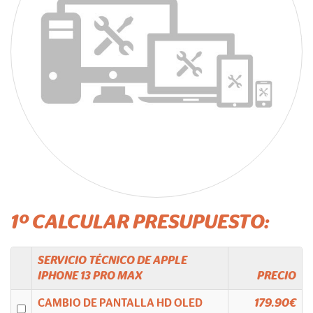
1º CALCULAR PRESUPUESTO:
SERVICIO TÉCNICO DE
APPLE
IPHONE 13 PRO MAX
PRECIO
CAMBIO DE PANTALLA HD OLED
179.90€