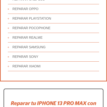
REPARAR OPPO
REPARAR PLAYSTATION
REPARAR POCOPHONE
REPARAR REALME
REPARAR SAMSUNG
REPARAR SONY
REPARAR XIAOMI
Reparar tu IPHONE 13 PRO MAX con