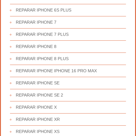
REPARAR IPHONE 6S PLUS
REPARAR IPHONE 7
REPARAR IPHONE 7 PLUS
REPARAR IPHONE 8
REPARAR IPHONE 8 PLUS
REPARAR IPHONE IPHONE 16 PRO MAX
REPARAR IPHONE SE
REPARAR IPHONE SE 2
REPARAR IPHONE X
REPARAR IPHONE XR
REPARAR IPHONE XS