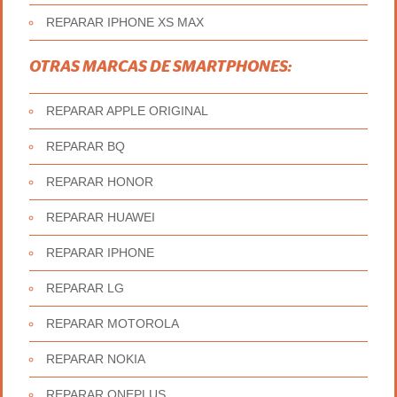
REPARAR IPHONE XS MAX
OTRAS MARCAS DE SMARTPHONES:
REPARAR APPLE ORIGINAL
REPARAR BQ
REPARAR HONOR
REPARAR HUAWEI
REPARAR IPHONE
REPARAR LG
REPARAR MOTOROLA
REPARAR NOKIA
REPARAR ONEPLUS