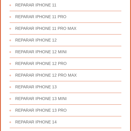
REPARAR IPHONE 11
REPARAR IPHONE 11 PRO
REPARAR IPHONE 11 PRO MAX
REPARAR IPHONE 12
REPARAR IPHONE 12 MINI
REPARAR IPHONE 12 PRO
REPARAR IPHONE 12 PRO MAX
REPARAR IPHONE 13
REPARAR IPHONE 13 MINI
REPARAR IPHONE 13 PRO
REPARAR IPHONE 14