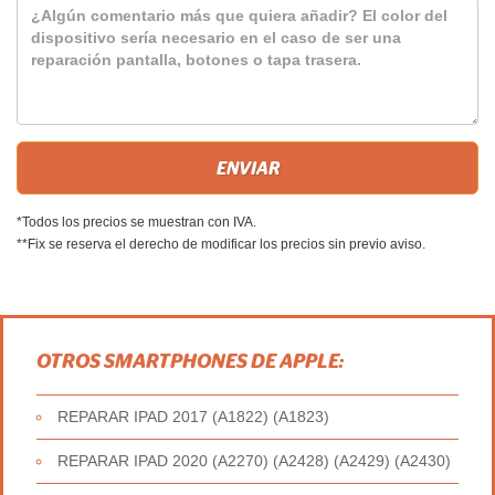
*Todos los precios se muestran con IVA.
**Fix se reserva el derecho de modificar los precios sin previo aviso.
OTROS SMARTPHONES DE APPLE:
REPARAR IPAD 2017 (A1822) (A1823)
REPARAR IPAD 2020 (A2270) (A2428) (A2429) (A2430)