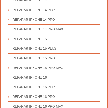
REPARAR IPHONE 14
REPARAR IPHONE 14 PLUS
REPARAR IPHONE 14 PRO
REPARAR IPHONE 14 PRO MAX
REPARAR IPHONE 15
REPARAR IPHONE 15 PLUS
REPARAR IPHONE 15 PRO
REPARAR IPHONE 15 PRO MAX
REPARAR IPHONE 16
REPARAR IPHONE 16 PLUS
REPARAR IPHONE 16 PRO
REPARAR IPHONE 16 PRO MAX