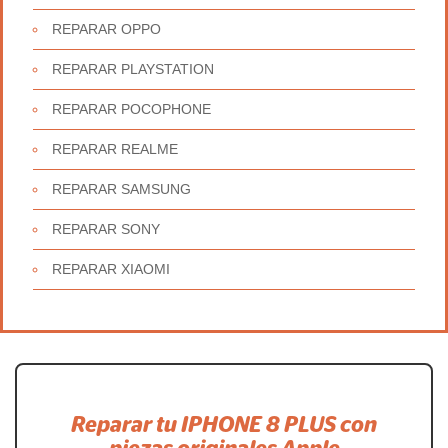
REPARAR OPPO
REPARAR PLAYSTATION
REPARAR POCOPHONE
REPARAR REALME
REPARAR SAMSUNG
REPARAR SONY
REPARAR XIAOMI
Reparar tu IPHONE 8 PLUS con