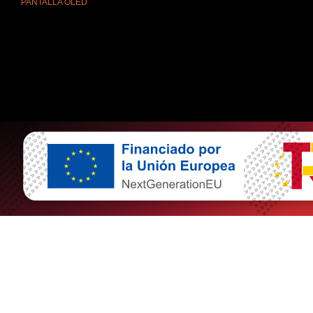
PANTALLA OLED