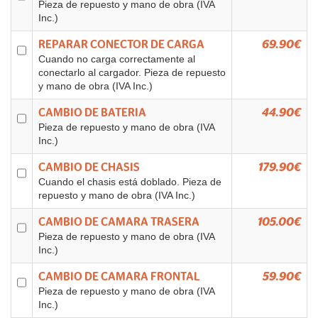
Pieza de repuesto y mano de obra (IVA
Inc.)
REPARAR CONECTOR DE CARGA
69.90€
Cuando no carga correctamente al
conectarlo al cargador. Pieza de repuesto
y mano de obra (IVA Inc.)
CAMBIO DE BATERIA
44.90€
Pieza de repuesto y mano de obra (IVA
Inc.)
CAMBIO DE CHASIS
179.90€
Cuando el chasis está doblado. Pieza de
repuesto y mano de obra (IVA Inc.)
CAMBIO DE CAMARA TRASERA
105.00€
Pieza de repuesto y mano de obra (IVA
Inc.)
CAMBIO DE CAMARA FRONTAL
59.90€
Pieza de repuesto y mano de obra (IVA
Inc.)