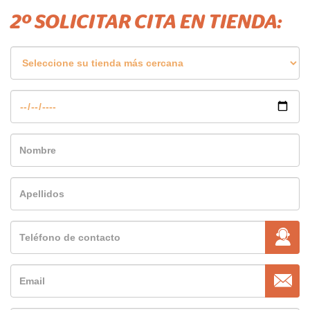
2º SOLICITAR CITA EN TIENDA: