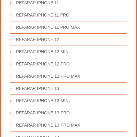
REPARAR IPHONE 11
REPARAR IPHONE 11 PRO
REPARAR IPHONE 11 PRO MAX
REPARAR IPHONE 12
REPARAR IPHONE 12 MINI
REPARAR IPHONE 12 PRO
REPARAR IPHONE 12 PRO MAX
REPARAR IPHONE 13
REPARAR IPHONE 13 MINI
REPARAR IPHONE 13 PRO
REPARAR IPHONE 13 PRO MAX