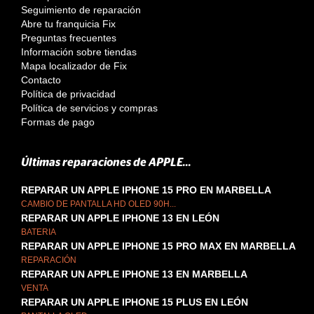
Seguimiento de reparación
Abre tu franquicia Fix
Preguntas frecuentes
Información sobre tiendas
Mapa localizador de Fix
Contacto
Política de privacidad
Política de servicios y compras
Formas de pago
Últimas reparaciones de APPLE...
REPARAR UN APPLE IPHONE 15 PRO EN MARBELLA
CAMBIO DE PANTALLA HD OLED 90H...
REPARAR UN APPLE IPHONE 13 EN LEÓN
BATERIA
REPARAR UN APPLE IPHONE 15 PRO MAX EN MARBELLA
REPARACIÓN
REPARAR UN APPLE IPHONE 13 EN MARBELLA
VENTA
REPARAR UN APPLE IPHONE 15 PLUS EN LEÓN