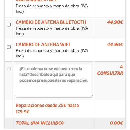
INALAMBRICA+NFC
Pieza de repuesto y mano de obra (IVA
Inc.)
CAMBIO DE ANTENA BLUETOOTH
44.90€
Pieza de repuesto y mano de obra (IVA
Inc.)
CAMBIO DE ANTENA WIFI
44.90€
Pieza de repuesto y mano de obra (IVA
Inc.)
A
CONSULTAR
Reparaciones desde
25
€ hasta
179.9
€
TOTAL (IVA INCLUIDO)
0.00
€