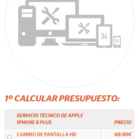
1º CALCULAR PRESUPUESTO:
SERVICIO TÉCNICO DE
APPLE
IPHONE 8 PLUS
PRECIO
CAMBIO DE PANTALLA HD
69.90€