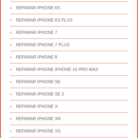
REPARAR IPHONE 6S
REPARAR IPHONE 6S PLUS
REPARAR IPHONE 7
REPARAR IPHONE 7 PLUS
REPARAR IPHONE 8
REPARAR IPHONE IPHONE 16 PRO MAX
REPARAR IPHONE SE
REPARAR IPHONE SE 2
REPARAR IPHONE X
REPARAR IPHONE XR
REPARAR IPHONE XS