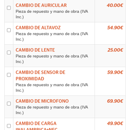
CAMBIO DE AURICULAR
40.00€
Pieza de repuesto y mano de obra (IVA
Inc.)
CAMBIO DE ALTAVOZ
54.90€
Pieza de repuesto y mano de obra (IVA
Inc.)
CAMBIO DE LENTE
25.00€
Pieza de repuesto y mano de obra (IVA
Inc.)
CAMBIO DE SENSOR DE
59.90€
PROXIMIDAD
Pieza de repuesto y mano de obra (IVA
Inc.)
CAMBIO DE MICROFONO
69.90€
Pieza de repuesto y mano de obra (IVA
Inc.)
CAMBIO DE CARGA
49.90€