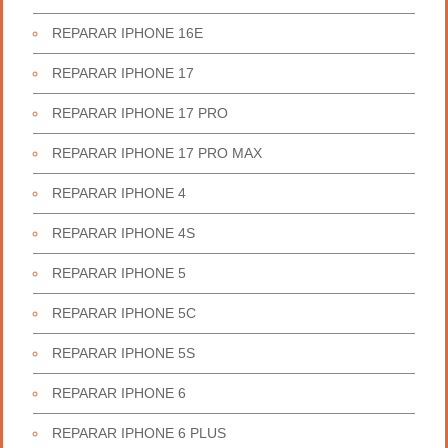
REPARAR IPHONE 16E
REPARAR IPHONE 17
REPARAR IPHONE 17 PRO
REPARAR IPHONE 17 PRO MAX
REPARAR IPHONE 4
REPARAR IPHONE 4S
REPARAR IPHONE 5
REPARAR IPHONE 5C
REPARAR IPHONE 5S
REPARAR IPHONE 6
REPARAR IPHONE 6 PLUS