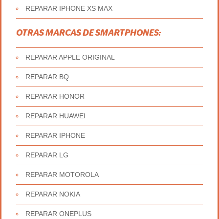
REPARAR IPHONE XS MAX
OTRAS MARCAS DE SMARTPHONES:
REPARAR APPLE ORIGINAL
REPARAR BQ
REPARAR HONOR
REPARAR HUAWEI
REPARAR IPHONE
REPARAR LG
REPARAR MOTOROLA
REPARAR NOKIA
REPARAR ONEPLUS