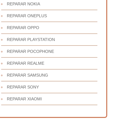
REPARAR NOKIA
REPARAR ONEPLUS
REPARAR OPPO
REPARAR PLAYSTATION
REPARAR POCOPHONE
REPARAR REALME
REPARAR SAMSUNG
REPARAR SONY
REPARAR XIAOMI