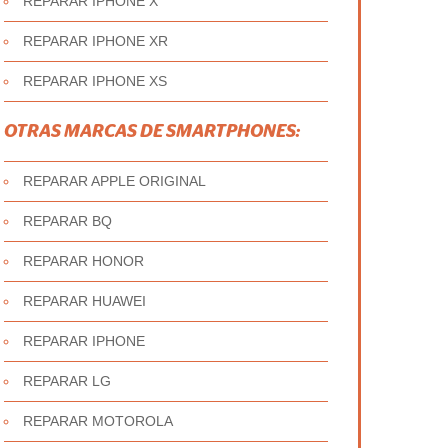
REPARAR IPHONE X
REPARAR IPHONE XR
REPARAR IPHONE XS
OTRAS MARCAS DE SMARTPHONES:
REPARAR APPLE ORIGINAL
REPARAR BQ
REPARAR HONOR
REPARAR HUAWEI
REPARAR IPHONE
REPARAR LG
REPARAR MOTOROLA