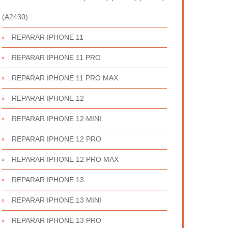
(A2430)
REPARAR IPHONE 11
REPARAR IPHONE 11 PRO
REPARAR IPHONE 11 PRO MAX
REPARAR IPHONE 12
REPARAR IPHONE 12 MINI
REPARAR IPHONE 12 PRO
REPARAR IPHONE 12 PRO MAX
REPARAR IPHONE 13
REPARAR IPHONE 13 MINI
REPARAR IPHONE 13 PRO