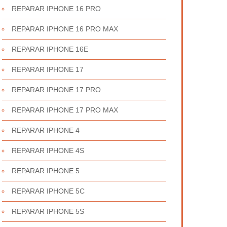
REPARAR IPHONE 16 PRO
REPARAR IPHONE 16 PRO MAX
REPARAR IPHONE 16E
REPARAR IPHONE 17
REPARAR IPHONE 17 PRO
REPARAR IPHONE 17 PRO MAX
REPARAR IPHONE 4
REPARAR IPHONE 4S
REPARAR IPHONE 5
REPARAR IPHONE 5C
REPARAR IPHONE 5S