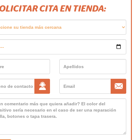
SOLICITAR CITA EN TIENDA: