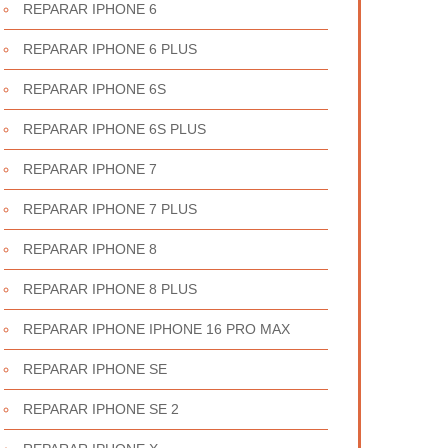
REPARAR IPHONE 6
REPARAR IPHONE 6 PLUS
REPARAR IPHONE 6S
REPARAR IPHONE 6S PLUS
REPARAR IPHONE 7
REPARAR IPHONE 7 PLUS
REPARAR IPHONE 8
REPARAR IPHONE 8 PLUS
REPARAR IPHONE IPHONE 16 PRO MAX
REPARAR IPHONE SE
REPARAR IPHONE SE 2