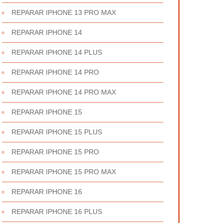
REPARAR IPHONE 13 PRO MAX
REPARAR IPHONE 14
REPARAR IPHONE 14 PLUS
REPARAR IPHONE 14 PRO
REPARAR IPHONE 14 PRO MAX
REPARAR IPHONE 15
REPARAR IPHONE 15 PLUS
REPARAR IPHONE 15 PRO
REPARAR IPHONE 15 PRO MAX
REPARAR IPHONE 16
REPARAR IPHONE 16 PLUS