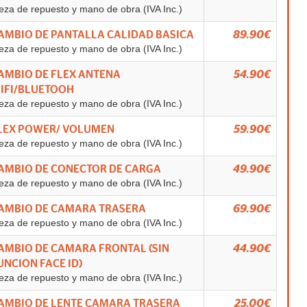
eza de repuesto y mano de obra (IVA Inc.)
AMBIO DE PANTALLA CALIDAD BASICA
89.90€
eza de repuesto y mano de obra (IVA Inc.)
AMBIO DE FLEX ANTENA
54.90€
IFI/BLUETOOH
eza de repuesto y mano de obra (IVA Inc.)
LEX POWER/ VOLUMEN
59.90€
eza de repuesto y mano de obra (IVA Inc.)
AMBIO DE CONECTOR DE CARGA
49.90€
eza de repuesto y mano de obra (IVA Inc.)
AMBIO DE CAMARA TRASERA
69.90€
eza de repuesto y mano de obra (IVA Inc.)
AMBIO DE CAMARA FRONTAL (SIN
44.90€
UNCION FACE ID)
eza de repuesto y mano de obra (IVA Inc.)
AMBIO DE LENTE CAMARA TRASERA
25.00€