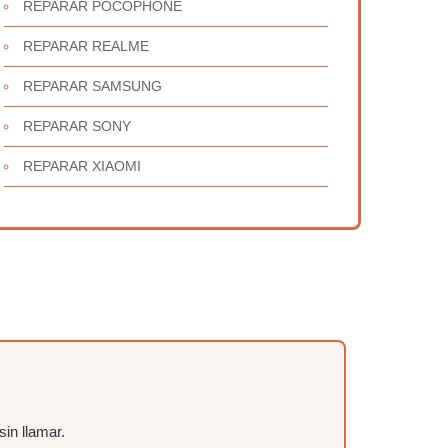
REPARAR POCOPHONE
REPARAR REALME
REPARAR SAMSUNG
REPARAR SONY
REPARAR XIAOMI
sin llamar.