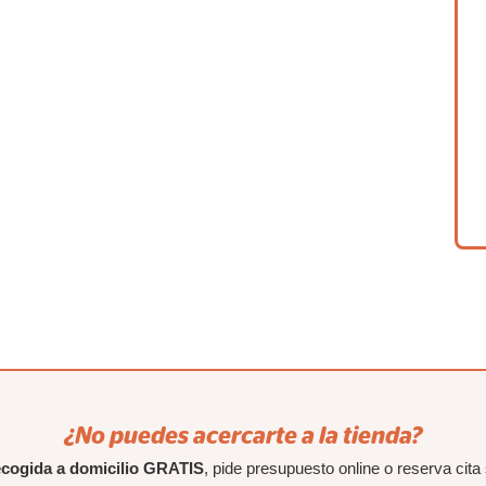
¿No puedes acercarte a la tienda?
ecogida a domicilio GRATIS
, pide presupuesto online o reserva cita 