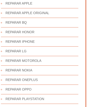
REPARAR APPLE
REPARAR APPLE ORIGINAL
REPARAR BQ
REPARAR HONOR
REPARAR IPHONE
REPARAR LG
REPARAR MOTOROLA
REPARAR NOKIA
REPARAR ONEPLUS
REPARAR OPPO
REPARAR PLAYSTATION