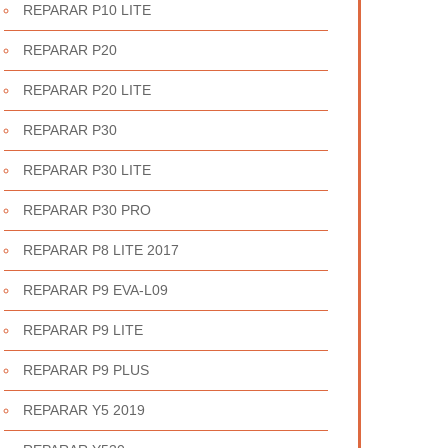
REPARAR P10 LITE
REPARAR P20
REPARAR P20 LITE
REPARAR P30
REPARAR P30 LITE
REPARAR P30 PRO
REPARAR P8 LITE 2017
REPARAR P9 EVA-L09
REPARAR P9 LITE
REPARAR P9 PLUS
REPARAR Y5 2019