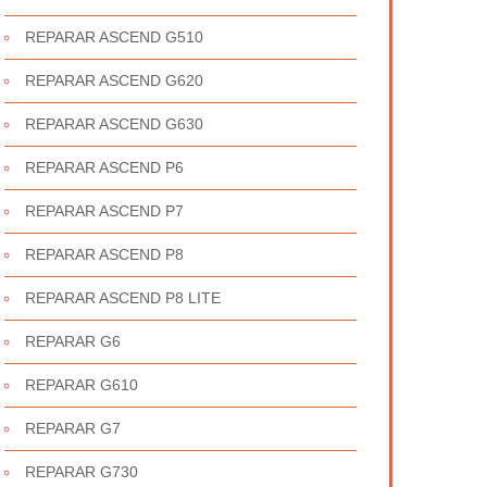
REPARAR ASCEND G510
REPARAR ASCEND G620
REPARAR ASCEND G630
REPARAR ASCEND P6
REPARAR ASCEND P7
REPARAR ASCEND P8
REPARAR ASCEND P8 LITE
REPARAR G6
REPARAR G610
REPARAR G7
REPARAR G730