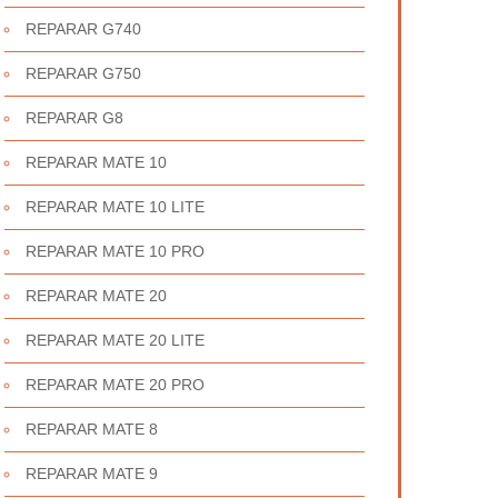
REPARAR G740
REPARAR G750
REPARAR G8
REPARAR MATE 10
REPARAR MATE 10 LITE
REPARAR MATE 10 PRO
REPARAR MATE 20
REPARAR MATE 20 LITE
REPARAR MATE 20 PRO
REPARAR MATE 8
REPARAR MATE 9