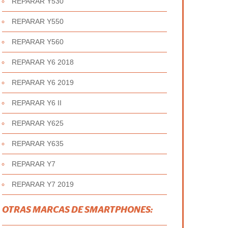
REPARAR Y530
REPARAR Y550
REPARAR Y560
REPARAR Y6 2018
REPARAR Y6 2019
REPARAR Y6 II
REPARAR Y625
REPARAR Y635
REPARAR Y7
REPARAR Y7 2019
OTRAS MARCAS DE SMARTPHONES: