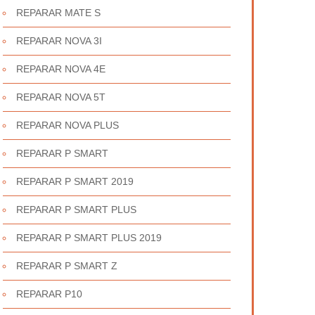
REPARAR MATE S
REPARAR NOVA 3I
REPARAR NOVA 4E
REPARAR NOVA 5T
REPARAR NOVA PLUS
REPARAR P SMART
REPARAR P SMART 2019
REPARAR P SMART PLUS
REPARAR P SMART PLUS 2019
REPARAR P SMART Z
REPARAR P10