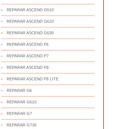
REPARAR ASCEND G510
REPARAR ASCEND G620
REPARAR ASCEND G630
REPARAR ASCEND P6
REPARAR ASCEND P7
REPARAR ASCEND P8
REPARAR ASCEND P8 LITE
REPARAR G6
REPARAR G610
REPARAR G7
REPARAR G730