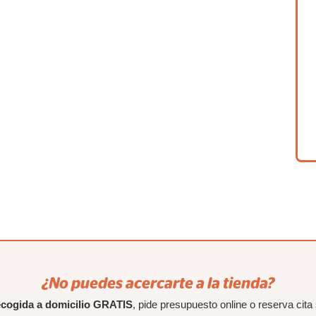
¿No puedes acercarte a la tienda?
ecogida a domicilio GRATIS
, pide presupuesto online o reserva cita 