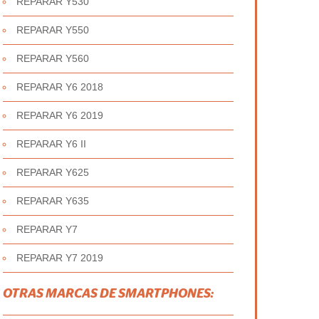
REPARAR Y530
REPARAR Y550
REPARAR Y560
REPARAR Y6 2018
REPARAR Y6 2019
REPARAR Y6 II
REPARAR Y625
REPARAR Y635
REPARAR Y7
REPARAR Y7 2019
OTRAS MARCAS DE SMARTPHONES: