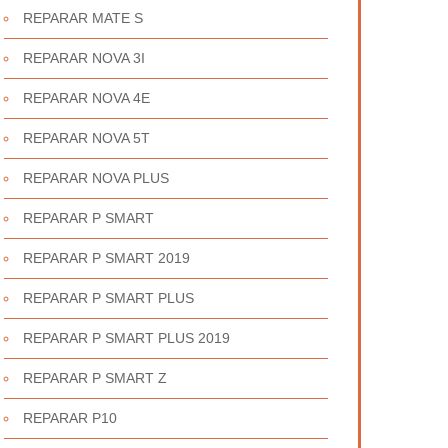
REPARAR MATE S
REPARAR NOVA 3I
REPARAR NOVA 4E
REPARAR NOVA 5T
REPARAR NOVA PLUS
REPARAR P SMART
REPARAR P SMART 2019
REPARAR P SMART PLUS
REPARAR P SMART PLUS 2019
REPARAR P SMART Z
REPARAR P10