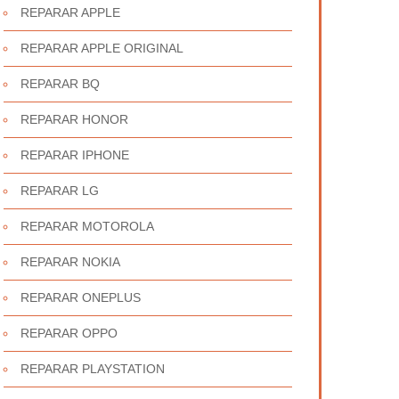
REPARAR APPLE
REPARAR APPLE ORIGINAL
REPARAR BQ
REPARAR HONOR
REPARAR IPHONE
REPARAR LG
REPARAR MOTOROLA
REPARAR NOKIA
REPARAR ONEPLUS
REPARAR OPPO
REPARAR PLAYSTATION