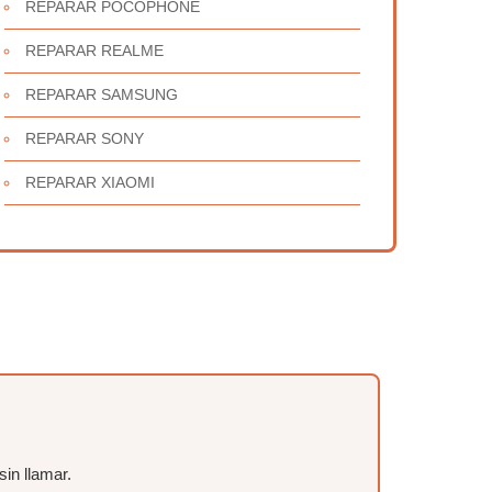
REPARAR POCOPHONE
REPARAR REALME
REPARAR SAMSUNG
REPARAR SONY
REPARAR XIAOMI
sin llamar.