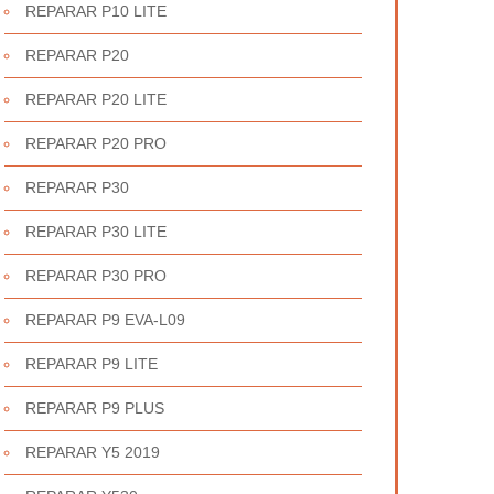
REPARAR P10 LITE
REPARAR P20
REPARAR P20 LITE
REPARAR P20 PRO
REPARAR P30
REPARAR P30 LITE
REPARAR P30 PRO
REPARAR P9 EVA-L09
REPARAR P9 LITE
REPARAR P9 PLUS
REPARAR Y5 2019