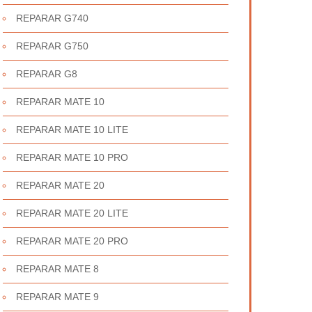
REPARAR G740
REPARAR G750
REPARAR G8
REPARAR MATE 10
REPARAR MATE 10 LITE
REPARAR MATE 10 PRO
REPARAR MATE 20
REPARAR MATE 20 LITE
REPARAR MATE 20 PRO
REPARAR MATE 8
REPARAR MATE 9