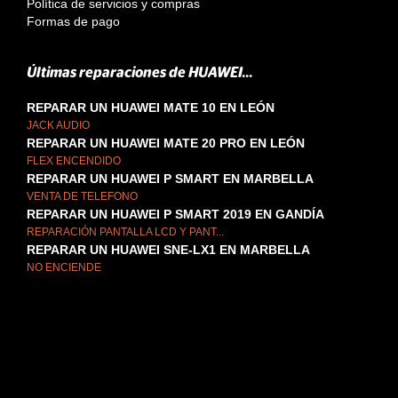
Política de servicios y compras
Formas de pago
Últimas reparaciones de HUAWEI...
REPARAR UN HUAWEI MATE 10 EN LEÓN
JACK AUDIO
REPARAR UN HUAWEI MATE 20 PRO EN LEÓN
FLEX ENCENDIDO
REPARAR UN HUAWEI P SMART EN MARBELLA
VENTA DE TELEFONO
REPARAR UN HUAWEI P SMART 2019 EN GANDÍA
REPARACIÓN PANTALLA LCD Y PANT...
REPARAR UN HUAWEI SNE-LX1 EN MARBELLA
NO ENCIENDE