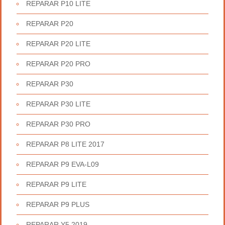
REPARAR P10 LITE
REPARAR P20
REPARAR P20 LITE
REPARAR P20 PRO
REPARAR P30
REPARAR P30 LITE
REPARAR P30 PRO
REPARAR P8 LITE 2017
REPARAR P9 EVA-L09
REPARAR P9 LITE
REPARAR P9 PLUS
REPARAR Y5 2019