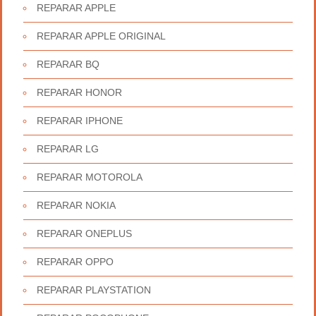
REPARAR APPLE
REPARAR APPLE ORIGINAL
REPARAR BQ
REPARAR HONOR
REPARAR IPHONE
REPARAR LG
REPARAR MOTOROLA
REPARAR NOKIA
REPARAR ONEPLUS
REPARAR OPPO
REPARAR PLAYSTATION