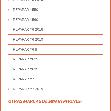
REPARAR Y550
REPARAR Y560
REPARAR Y6 2018
REPARAR Y6 2019
REPARAR Y6 II
REPARAR Y625
REPARAR Y635
REPARAR Y7
REPARAR Y7 2019
OTRAS MARCAS DE SMARTPHONES: