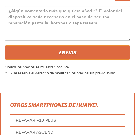
*Todos los precios se muestran con IVA.
**Fix se reserva el derecho de modificar los precios sin previo aviso.
OTROS SMARTPHONES DE HUAWEI:
REPARAR P10 PLUS
REPARAR ASCEND