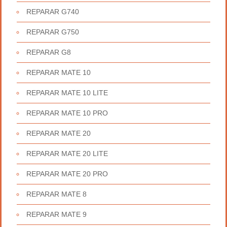
REPARAR G740
REPARAR G750
REPARAR G8
REPARAR MATE 10
REPARAR MATE 10 LITE
REPARAR MATE 10 PRO
REPARAR MATE 20
REPARAR MATE 20 LITE
REPARAR MATE 20 PRO
REPARAR MATE 8
REPARAR MATE 9