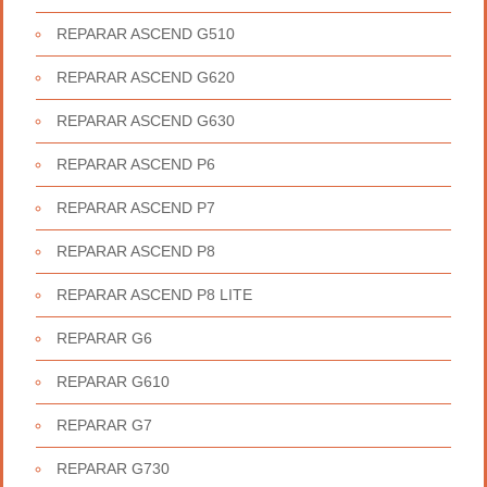
REPARAR ASCEND G510
REPARAR ASCEND G620
REPARAR ASCEND G630
REPARAR ASCEND P6
REPARAR ASCEND P7
REPARAR ASCEND P8
REPARAR ASCEND P8 LITE
REPARAR G6
REPARAR G610
REPARAR G7
REPARAR G730