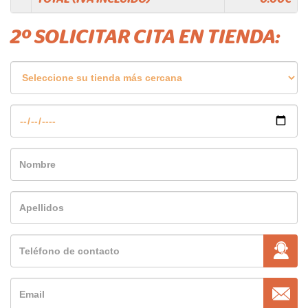
2º SOLICITAR CITA EN TIENDA: