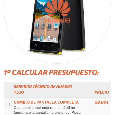
1º CALCULAR PRESUPUESTO:
SERVICIO TÉCNICO DE
HUAWEI
Y530
PRECIO
CAMBIO DE PANTALLA COMPLETA
59.90€
Cuando el cristal está roto, el táctil no
funciona o la pantalla no enciende. Pieza