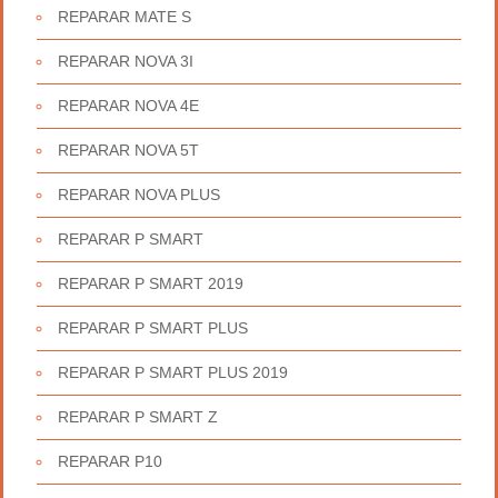
REPARAR MATE S
REPARAR NOVA 3I
REPARAR NOVA 4E
REPARAR NOVA 5T
REPARAR NOVA PLUS
REPARAR P SMART
REPARAR P SMART 2019
REPARAR P SMART PLUS
REPARAR P SMART PLUS 2019
REPARAR P SMART Z
REPARAR P10