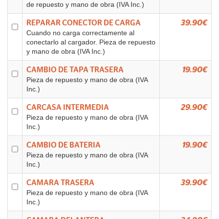
de repuesto y mano de obra (IVA Inc.)
REPARAR CONECTOR DE CARGA
39.90€
Cuando no carga correctamente al
conectarlo al cargador. Pieza de repuesto
y mano de obra (IVA Inc.)
CAMBIO DE TAPA TRASERA
19.90€
Pieza de repuesto y mano de obra (IVA
Inc.)
CARCASA INTERMEDIA
29.90€
Pieza de repuesto y mano de obra (IVA
Inc.)
CAMBIO DE BATERIA
19.90€
Pieza de repuesto y mano de obra (IVA
Inc.)
CAMARA TRASERA
39.90€
Pieza de repuesto y mano de obra (IVA
Inc.)