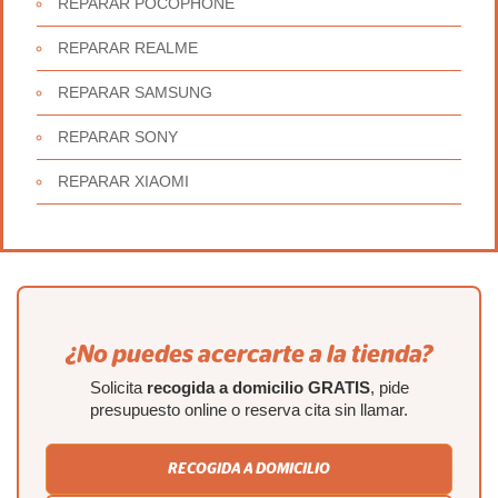
REPARAR POCOPHONE
REPARAR REALME
REPARAR SAMSUNG
REPARAR SONY
REPARAR XIAOMI
¿No puedes acercarte a la tienda?
Solicita
recogida a domicilio GRATIS
, pide
presupuesto online o reserva cita sin llamar.
RECOGIDA A DOMICILIO