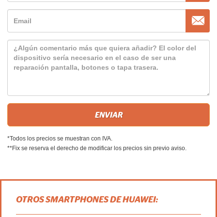
*Todos los precios se muestran con IVA.
**Fix se reserva el derecho de modificar los precios sin previo aviso.
OTROS SMARTPHONES DE HUAWEI: