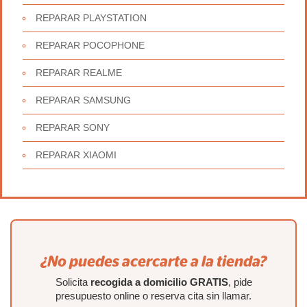
REPARAR PLAYSTATION
REPARAR POCOPHONE
REPARAR REALME
REPARAR SAMSUNG
REPARAR SONY
REPARAR XIAOMI
¿No puedes acercarte a la tienda?
Solicita
recogida a domicilio GRATIS
, pide
presupuesto online o reserva cita sin llamar.