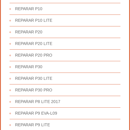
REPARAR P10
REPARAR P10 LITE
REPARAR P20
REPARAR P20 LITE
REPARAR P20 PRO
REPARAR P30
REPARAR P30 LITE
REPARAR P30 PRO
REPARAR P8 LITE 2017
REPARAR P9 EVA-L09
REPARAR P9 LITE