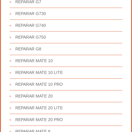
REPARAR G7
REPARAR G730
REPARAR G740
REPARAR G750
REPARAR G8
REPARAR MATE 10
REPARAR MATE 10 LITE
REPARAR MATE 10 PRO
REPARAR MATE 20
REPARAR MATE 20 LITE
REPARAR MATE 20 PRO
REPARAR MATE 8