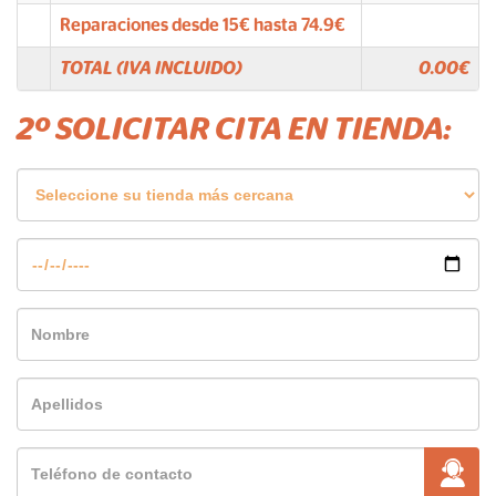
Reparaciones desde
15
€ hasta
74.9
€
TOTAL (IVA INCLUIDO)
0.00
€
2º SOLICITAR CITA EN TIENDA: