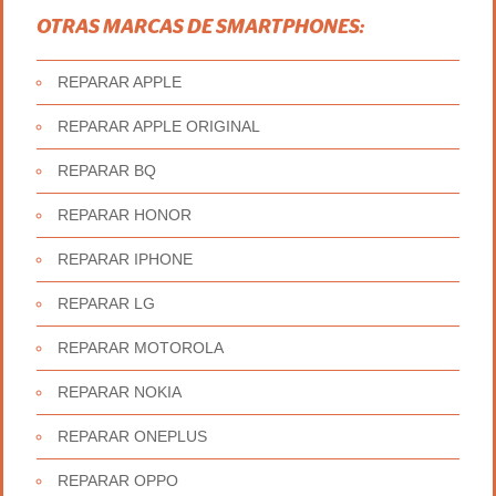
OTRAS MARCAS DE SMARTPHONES:
REPARAR APPLE
REPARAR APPLE ORIGINAL
REPARAR BQ
REPARAR HONOR
REPARAR IPHONE
REPARAR LG
REPARAR MOTOROLA
REPARAR NOKIA
REPARAR ONEPLUS
REPARAR OPPO