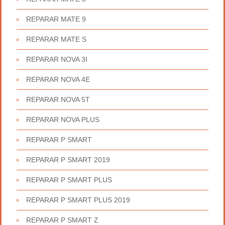
REPARAR MATE 9
REPARAR MATE S
REPARAR NOVA 3I
REPARAR NOVA 4E
REPARAR NOVA 5T
REPARAR NOVA PLUS
REPARAR P SMART
REPARAR P SMART 2019
REPARAR P SMART PLUS
REPARAR P SMART PLUS 2019
REPARAR P SMART Z