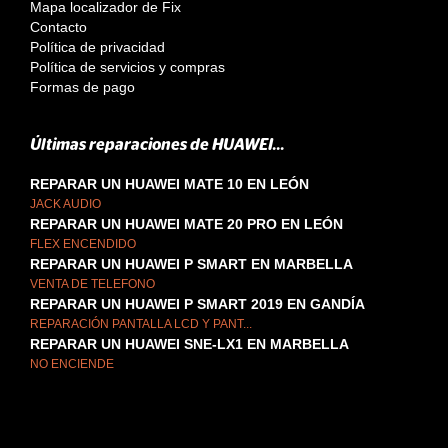
Mapa localizador de Fix
Contacto
Política de privacidad
Política de servicios y compras
Formas de pago
Últimas reparaciones de HUAWEI...
REPARAR UN HUAWEI MATE 10 EN LEÓN
JACK AUDIO
REPARAR UN HUAWEI MATE 20 PRO EN LEÓN
FLEX ENCENDIDO
REPARAR UN HUAWEI P SMART EN MARBELLA
VENTA DE TELEFONO
REPARAR UN HUAWEI P SMART 2019 EN GANDÍA
REPARACIÓN PANTALLA LCD Y PANT...
REPARAR UN HUAWEI SNE-LX1 EN MARBELLA
NO ENCIENDE