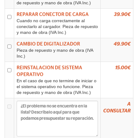
de repuesto y mano de obra (IVA Inc.)
REPARAR CONECTOR DE CARGA
39.90€
Cuando no carga correctamente al
conectarlo al cargador. Pieza de repuesto
y mano de obra (IVA Inc.)
CAMBIO DE DIGITALIZADOR
49.90€
Pieza de repuesto y mano de obra (IVA
Inc.)
REINSTALACION DE SISTEMA
15.00€
OPERATIVO
En el caso de que no termine de iniciar o
el sistema operativo no funcione. Pieza
de repuesto y mano de obra (IVA Inc.)
A
CONSULTAR