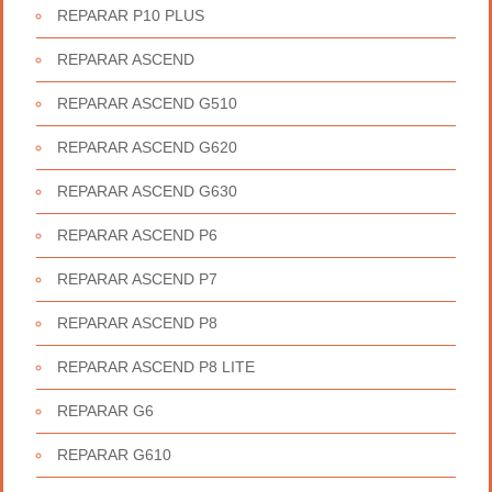
REPARAR P10 PLUS
REPARAR ASCEND
REPARAR ASCEND G510
REPARAR ASCEND G620
REPARAR ASCEND G630
REPARAR ASCEND P6
REPARAR ASCEND P7
REPARAR ASCEND P8
REPARAR ASCEND P8 LITE
REPARAR G6
REPARAR G610