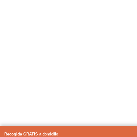
Recogida GRATIS
a domicilio