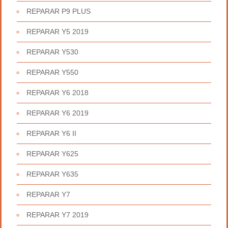
REPARAR P9 PLUS
REPARAR Y5 2019
REPARAR Y530
REPARAR Y550
REPARAR Y6 2018
REPARAR Y6 2019
REPARAR Y6 II
REPARAR Y625
REPARAR Y635
REPARAR Y7
REPARAR Y7 2019