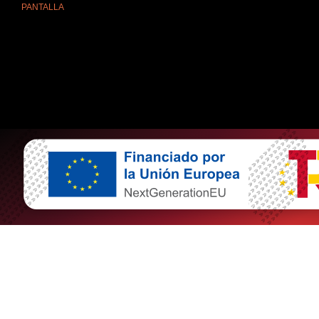
PANTALLA