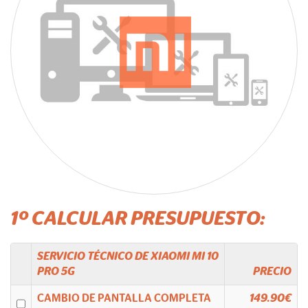
1º CALCULAR PRESUPUESTO:
SERVICIO TÉCNICO DE
XIAOMI
MI 10
PRO 5G
PRECIO
CAMBIO DE PANTALLA COMPLETA
149.90€