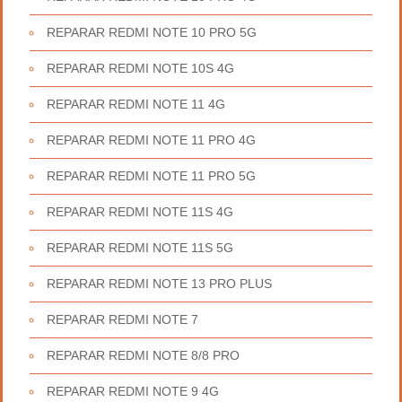
REPARAR REDMI NOTE 10 PRO 5G
REPARAR REDMI NOTE 10S 4G
REPARAR REDMI NOTE 11 4G
REPARAR REDMI NOTE 11 PRO 4G
REPARAR REDMI NOTE 11 PRO 5G
REPARAR REDMI NOTE 11S 4G
REPARAR REDMI NOTE 11S 5G
REPARAR REDMI NOTE 13 PRO PLUS
REPARAR REDMI NOTE 7
REPARAR REDMI NOTE 8/8 PRO
REPARAR REDMI NOTE 9 4G