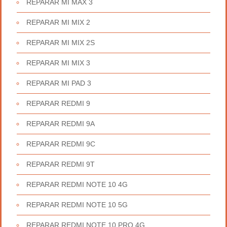
REPARAR MI MAX 3
REPARAR MI MIX 2
REPARAR MI MIX 2S
REPARAR MI MIX 3
REPARAR MI PAD 3
REPARAR REDMI 9
REPARAR REDMI 9A
REPARAR REDMI 9C
REPARAR REDMI 9T
REPARAR REDMI NOTE 10 4G
REPARAR REDMI NOTE 10 5G
REPARAR REDMI NOTE 10 PRO 4G