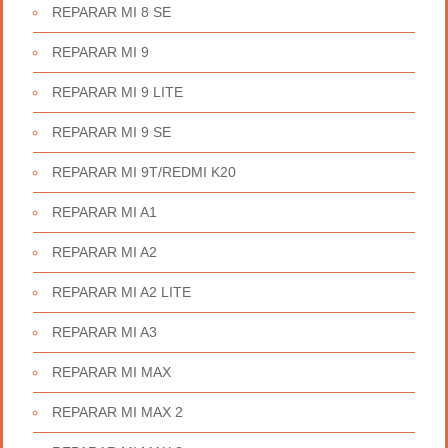
REPARAR MI 8 SE
REPARAR MI 9
REPARAR MI 9 LITE
REPARAR MI 9 SE
REPARAR MI 9T/REDMI K20
REPARAR MI A1
REPARAR MI A2
REPARAR MI A2 LITE
REPARAR MI A3
REPARAR MI MAX
REPARAR MI MAX 2