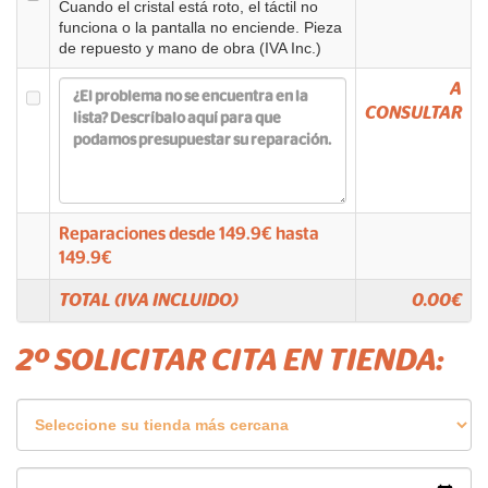
Cuando el cristal está roto, el táctil no
funciona o la pantalla no enciende. Pieza
de repuesto y mano de obra (IVA Inc.)
A
CONSULTAR
Reparaciones desde
149.9
€ hasta
149.9
€
TOTAL (IVA INCLUIDO)
0.00
€
2º SOLICITAR CITA EN TIENDA: