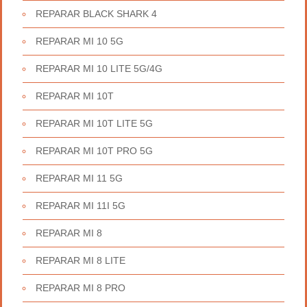
REPARAR BLACK SHARK 4
REPARAR MI 10 5G
REPARAR MI 10 LITE 5G/4G
REPARAR MI 10T
REPARAR MI 10T LITE 5G
REPARAR MI 10T PRO 5G
REPARAR MI 11 5G
REPARAR MI 11I 5G
REPARAR MI 8
REPARAR MI 8 LITE
REPARAR MI 8 PRO