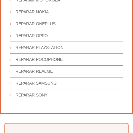
REPARAR MOTOROLA
REPARAR NOKIA
REPARAR ONEPLUS
REPARAR OPPO
REPARAR PLAYSTATION
REPARAR POCOPHONE
REPARAR REALME
REPARAR SAMSUNG
REPARAR SONY