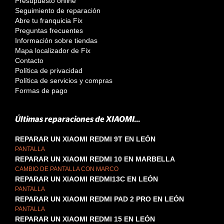
Presupuesto online
Seguimiento de reparación
Abre tu franquicia Fix
Preguntas frecuentes
Información sobre tiendas
Mapa localizador de Fix
Contacto
Política de privacidad
Política de servicios y compras
Formas de pago
Últimas reparaciones de XIAOMI...
REPARAR UN XIAOMI REDMI 9T EN LEÓN
PANTALLA
REPARAR UN XIAOMI REDMI 10 EN MARBELLA
CAMBIO DE PANTALLA CON MARCO
REPARAR UN XIAOMI REDMI13C EN LEÓN
PANTALLA
REPARAR UN XIAOMI REDMI PAD 2 PRO EN LEÓN
PANTALLA
REPARAR UN XIAOMI REDMI 15 EN LEÓN