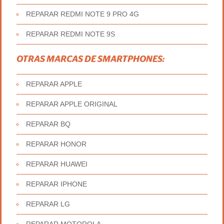
REPARAR REDMI NOTE 9 PRO 4G
REPARAR REDMI NOTE 9S
OTRAS MARCAS DE SMARTPHONES:
REPARAR APPLE
REPARAR APPLE ORIGINAL
REPARAR BQ
REPARAR HONOR
REPARAR HUAWEI
REPARAR IPHONE
REPARAR LG