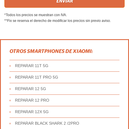
*Todos los precios se muestran con IVA.
**Fix se reserva el derecho de modificar los precios sin previo aviso.
OTROS SMARTPHONES DE XIAOMI:
REPARAR 11T 5G
REPARAR 11T PRO 5G
REPARAR 12 5G
REPARAR 12 PRO
REPARAR 12X 5G
REPARAR BLACK SHARK 2 /2PRO