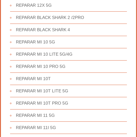
REPARAR 12X 5G
REPARAR BLACK SHARK 2 /2PRO
REPARAR BLACK SHARK 4
REPARAR MI 10 5G
REPARAR MI 10 LITE 5G/4G
REPARAR MI 10 PRO 5G
REPARAR MI 10T
REPARAR MI 10T LITE 5G
REPARAR MI 10T PRO 5G
REPARAR MI 11 5G
REPARAR MI 11I 5G