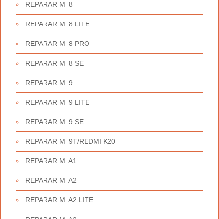
REPARAR MI 8
REPARAR MI 8 LITE
REPARAR MI 8 PRO
REPARAR MI 8 SE
REPARAR MI 9
REPARAR MI 9 LITE
REPARAR MI 9 SE
REPARAR MI 9T/REDMI K20
REPARAR MI A1
REPARAR MI A2
REPARAR MI A2 LITE