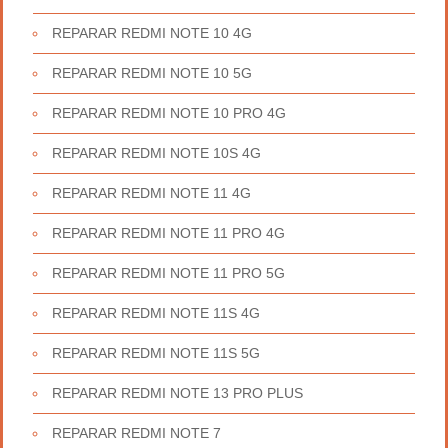
REPARAR REDMI NOTE 10 4G
REPARAR REDMI NOTE 10 5G
REPARAR REDMI NOTE 10 PRO 4G
REPARAR REDMI NOTE 10S 4G
REPARAR REDMI NOTE 11 4G
REPARAR REDMI NOTE 11 PRO 4G
REPARAR REDMI NOTE 11 PRO 5G
REPARAR REDMI NOTE 11S 4G
REPARAR REDMI NOTE 11S 5G
REPARAR REDMI NOTE 13 PRO PLUS
REPARAR REDMI NOTE 7