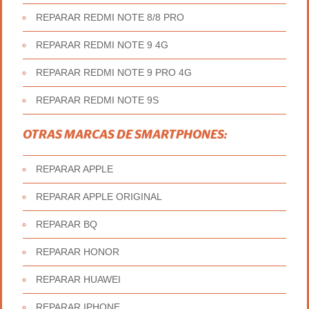
REPARAR REDMI NOTE 8/8 PRO
REPARAR REDMI NOTE 9 4G
REPARAR REDMI NOTE 9 PRO 4G
REPARAR REDMI NOTE 9S
OTRAS MARCAS DE SMARTPHONES:
REPARAR APPLE
REPARAR APPLE ORIGINAL
REPARAR BQ
REPARAR HONOR
REPARAR HUAWEI
REPARAR IPHONE