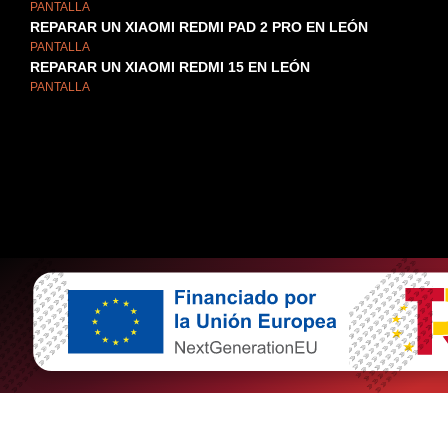
PANTALLA
REPARAR UN XIAOMI REDMI PAD 2 PRO EN LEÓN
PANTALLA
REPARAR UN XIAOMI REDMI 15 EN LEÓN
PANTALLA