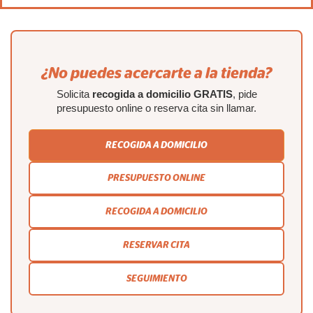
¿No puedes acercarte a la tienda?
Solicita
recogida a domicilio GRATIS
, pide
presupuesto online o reserva cita sin llamar.
RECOGIDA A DOMICILIO
PRESUPUESTO ONLINE
RECOGIDA A DOMICILIO
RESERVAR CITA
SEGUIMIENTO