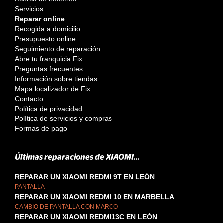
Servicios
Reparar online
Recogida a domicilio
Presupuesto online
Seguimiento de reparación
Abre tu franquicia Fix
Preguntas frecuentes
Información sobre tiendas
Mapa localizador de Fix
Contacto
Política de privacidad
Política de servicios y compras
Formas de pago
Últimas reparaciones de XIAOMI...
REPARAR UN XIAOMI REDMI 9T EN LEÓN
PANTALLA
REPARAR UN XIAOMI REDMI 10 EN MARBELLA
CAMBIO DE PANTALLA CON MARCO
REPARAR UN XIAOMI REDMI13C EN LEÓN