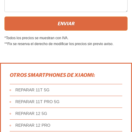
*Todos los precios se muestran con IVA.
**Fix se reserva el derecho de modificar los precios sin previo aviso.
OTROS SMARTPHONES DE XIAOMI:
REPARAR 11T 5G
REPARAR 11T PRO 5G
REPARAR 12 5G
REPARAR 12 PRO