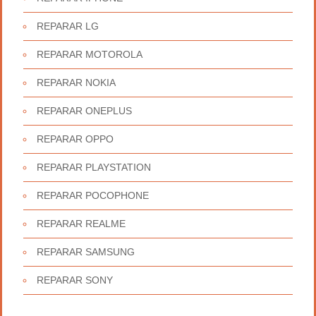
REPARAR LG
REPARAR MOTOROLA
REPARAR NOKIA
REPARAR ONEPLUS
REPARAR OPPO
REPARAR PLAYSTATION
REPARAR POCOPHONE
REPARAR REALME
REPARAR SAMSUNG
REPARAR SONY