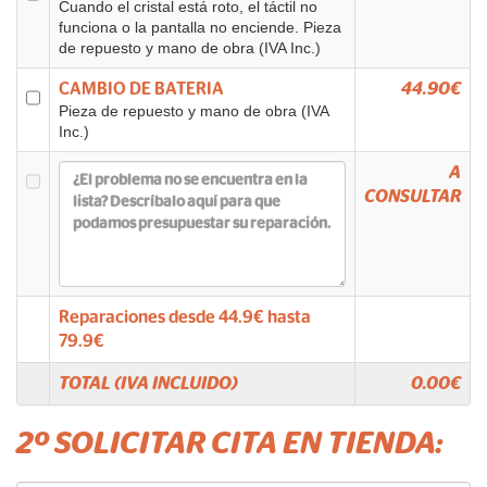
Cuando el cristal está roto, el táctil no
funciona o la pantalla no enciende. Pieza
de repuesto y mano de obra (IVA Inc.)
CAMBIO DE BATERIA
44.90€
Pieza de repuesto y mano de obra (IVA
Inc.)
A
CONSULTAR
Reparaciones desde
44.9
€ hasta
79.9
€
TOTAL (IVA INCLUIDO)
0.00
€
2º SOLICITAR CITA EN TIENDA: