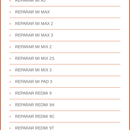
REPARAR MI A3
REPARAR MI MAX
REPARAR MI MAX 2
REPARAR MI MAX 3
REPARAR MI MIX 2
REPARAR MI MIX 2S
REPARAR MI MIX 3
REPARAR MI PAD 3
REPARAR REDMI 9
REPARAR REDMI 9A
REPARAR REDMI 9C
REPARAR REDMI 9T