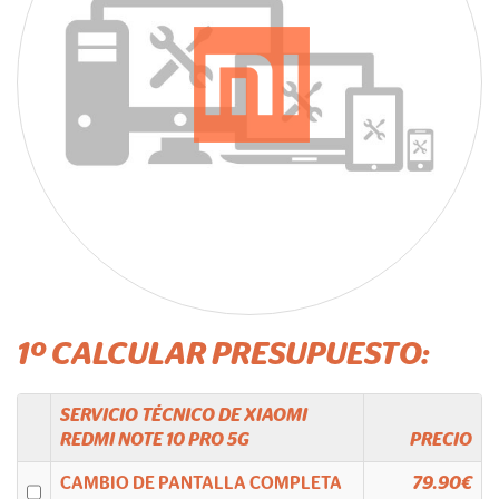
1º CALCULAR PRESUPUESTO:
SERVICIO TÉCNICO DE
XIAOMI
REDMI NOTE 10 PRO 5G
PRECIO
CAMBIO DE PANTALLA COMPLETA
79.90€