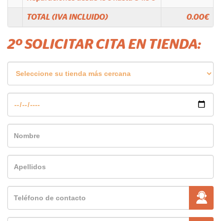
TOTAL (IVA INCLUIDO)
0.00
€
2º SOLICITAR CITA EN TIENDA: