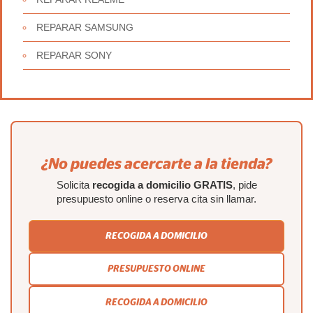
REPARAR SAMSUNG
REPARAR SONY
¿No puedes acercarte a la tienda?
Solicita
recogida a domicilio GRATIS
, pide
presupuesto online o reserva cita sin llamar.
RECOGIDA A DOMICILIO
PRESUPUESTO ONLINE
RECOGIDA A DOMICILIO