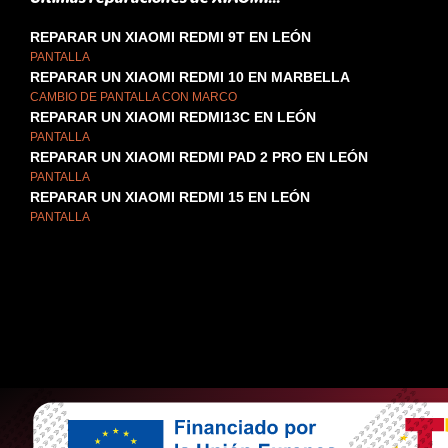
REPARAR UN XIAOMI REDMI 9T EN LEÓN
PANTALLA
REPARAR UN XIAOMI REDMI 10 EN MARBELLA
CAMBIO DE PANTALLA CON MARCO
REPARAR UN XIAOMI REDMI13C EN LEÓN
PANTALLA
REPARAR UN XIAOMI REDMI PAD 2 PRO EN LEÓN
PANTALLA
REPARAR UN XIAOMI REDMI 15 EN LEÓN
PANTALLA