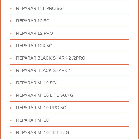
REPARAR 11T PRO 5G
REPARAR 12 5G
REPARAR 12 PRO
REPARAR 12X 5G
REPARAR BLACK SHARK 2 /2PRO
REPARAR BLACK SHARK 4
REPARAR MI 10 5G
REPARAR MI 10 LITE 5G/4G
REPARAR MI 10 PRO 5G
REPARAR MI 10T
REPARAR MI 10T LITE 5G