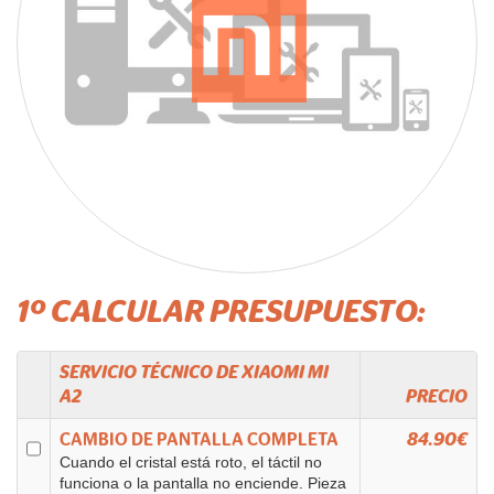
1º CALCULAR PRESUPUESTO:
SERVICIO TÉCNICO DE
XIAOMI
MI
A2
PRECIO
CAMBIO DE PANTALLA COMPLETA
84.90€
Cuando el cristal está roto, el táctil no
funciona o la pantalla no enciende. Pieza