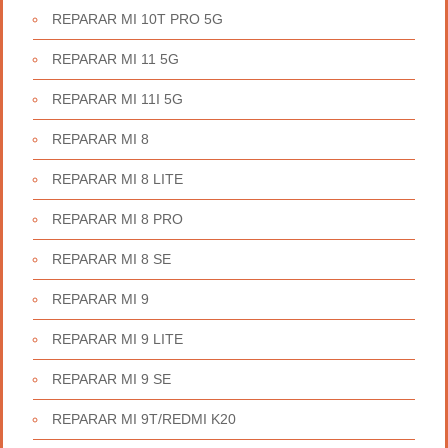
REPARAR MI 10T PRO 5G
REPARAR MI 11 5G
REPARAR MI 11I 5G
REPARAR MI 8
REPARAR MI 8 LITE
REPARAR MI 8 PRO
REPARAR MI 8 SE
REPARAR MI 9
REPARAR MI 9 LITE
REPARAR MI 9 SE
REPARAR MI 9T/REDMI K20