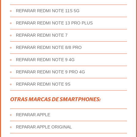
REPARAR REDMI NOTE 11S 5G
REPARAR REDMI NOTE 13 PRO PLUS
REPARAR REDMI NOTE 7
REPARAR REDMI NOTE 8/8 PRO
REPARAR REDMI NOTE 9 4G
REPARAR REDMI NOTE 9 PRO 4G
REPARAR REDMI NOTE 9S
OTRAS MARCAS DE SMARTPHONES:
REPARAR APPLE
REPARAR APPLE ORIGINAL