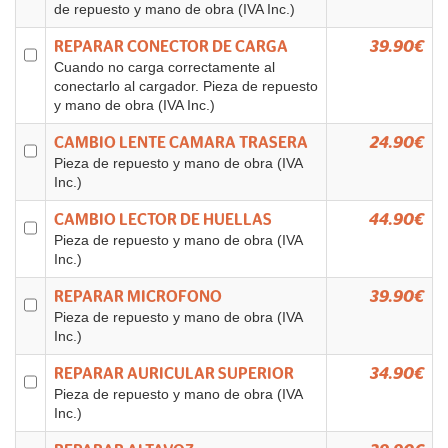
de repuesto y mano de obra (IVA Inc.)
REPARAR CONECTOR DE CARGA
39.90€
Cuando no carga correctamente al
conectarlo al cargador. Pieza de repuesto
y mano de obra (IVA Inc.)
CAMBIO LENTE CAMARA TRASERA
24.90€
Pieza de repuesto y mano de obra (IVA
Inc.)
CAMBIO LECTOR DE HUELLAS
44.90€
Pieza de repuesto y mano de obra (IVA
Inc.)
REPARAR MICROFONO
39.90€
Pieza de repuesto y mano de obra (IVA
Inc.)
REPARAR AURICULAR SUPERIOR
34.90€
Pieza de repuesto y mano de obra (IVA
Inc.)