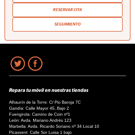
RESERVAR CITA
SEGUIMIENTO
Repara tu móvil en nuestras tiendas
Alhaurín de la Torre: C/ Pio Baroja 7C
Gandía: Calle Mayor 45, Bajo 2
Fuengirola: Camino de Coin nº1
León: Avda. Mariano Andrés 123
Marbella: Avda. Ricardo Soriano nº 34 Local 10
Picassent: Calle Sor Luisa 1 bajo