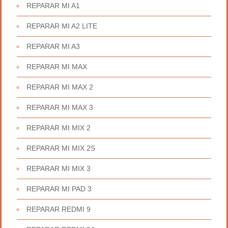
REPARAR MI A1
REPARAR MI A2 LITE
REPARAR MI A3
REPARAR MI MAX
REPARAR MI MAX 2
REPARAR MI MAX 3
REPARAR MI MIX 2
REPARAR MI MIX 2S
REPARAR MI MIX 3
REPARAR MI PAD 3
REPARAR REDMI 9