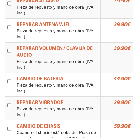
REPARAR ALTAVOZ
39.90€
Pieza de repuesto y mano de obra (IVA
Inc.)
REPARAR ANTENA WIFI
39.90€
Pieza de repuesto y mano de obra (IVA
Inc.)
REPARAR VOLUMEN / CLAVIJA DE
39.90€
AUDIO
Pieza de repuesto y mano de obra (IVA
Inc.)
CAMBIO DE BATERIA
44.90€
Pieza de repuesto y mano de obra (IVA
Inc.)
REPARAR VIBRADOR
39.90€
Pieza de repuesto y mano de obra (IVA
Inc.)
CAMBIO DE CHASIS
59.90€
Cuando el chasis está doblado. Pieza de