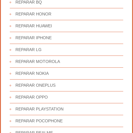
REPARAR BQ
REPARAR HONOR
REPARAR HUAWEI
REPARAR IPHONE
REPARAR LG
REPARAR MOTOROLA
REPARAR NOKIA
REPARAR ONEPLUS
REPARAR OPPO
REPARAR PLAYSTATION
REPARAR POCOPHONE
REPARAR REALME