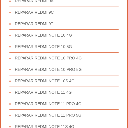
REPARAR REDMI 9A
REPARAR REDMI 9C
REPARAR REDMI 9T
REPARAR REDMI NOTE 10 4G
REPARAR REDMI NOTE 10 5G
REPARAR REDMI NOTE 10 PRO 4G
REPARAR REDMI NOTE 10 PRO 5G
REPARAR REDMI NOTE 10S 4G
REPARAR REDMI NOTE 11 4G
REPARAR REDMI NOTE 11 PRO 4G
REPARAR REDMI NOTE 11 PRO 5G
REPARAR REDMI NOTE 11S 4G