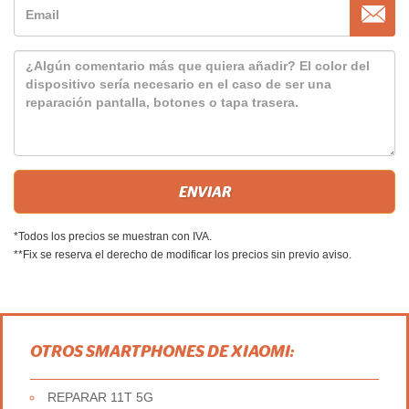
*Todos los precios se muestran con IVA.
**Fix se reserva el derecho de modificar los precios sin previo aviso.
OTROS SMARTPHONES DE XIAOMI:
REPARAR 11T 5G