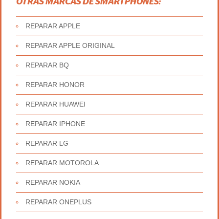
OTRAS MARCAS DE SMARTPHONES:
REPARAR APPLE
REPARAR APPLE ORIGINAL
REPARAR BQ
REPARAR HONOR
REPARAR HUAWEI
REPARAR IPHONE
REPARAR LG
REPARAR MOTOROLA
REPARAR NOKIA
REPARAR ONEPLUS