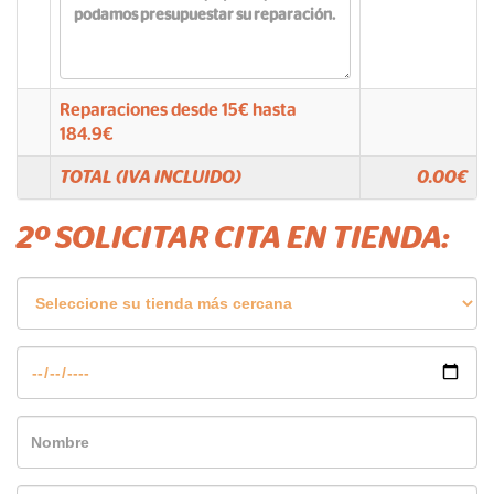
Reparaciones desde
15
€ hasta
184.9
€
TOTAL (IVA INCLUIDO)
0.00
€
2º SOLICITAR CITA EN TIENDA: