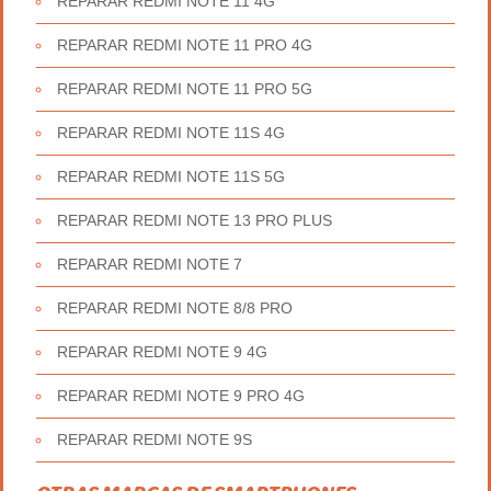
REPARAR REDMI NOTE 11 4G
REPARAR REDMI NOTE 11 PRO 4G
REPARAR REDMI NOTE 11 PRO 5G
REPARAR REDMI NOTE 11S 4G
REPARAR REDMI NOTE 11S 5G
REPARAR REDMI NOTE 13 PRO PLUS
REPARAR REDMI NOTE 7
REPARAR REDMI NOTE 8/8 PRO
REPARAR REDMI NOTE 9 4G
REPARAR REDMI NOTE 9 PRO 4G
REPARAR REDMI NOTE 9S