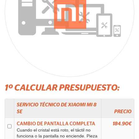
1º CALCULAR PRESUPUESTO:
SERVICIO TÉCNICO DE
XIAOMI
MI 8
SE
PRECIO
CAMBIO DE PANTALLA COMPLETA
184.90€
Cuando el cristal está roto, el táctil no
funciona o la pantalla no enciende. Pieza