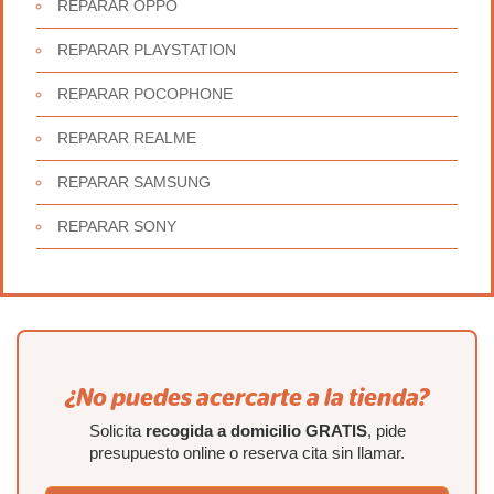
REPARAR OPPO
REPARAR PLAYSTATION
REPARAR POCOPHONE
REPARAR REALME
REPARAR SAMSUNG
REPARAR SONY
¿No puedes acercarte a la tienda?
Solicita
recogida a domicilio GRATIS
, pide
presupuesto online o reserva cita sin llamar.