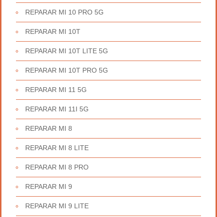
REPARAR MI 10 PRO 5G
REPARAR MI 10T
REPARAR MI 10T LITE 5G
REPARAR MI 10T PRO 5G
REPARAR MI 11 5G
REPARAR MI 11I 5G
REPARAR MI 8
REPARAR MI 8 LITE
REPARAR MI 8 PRO
REPARAR MI 9
REPARAR MI 9 LITE