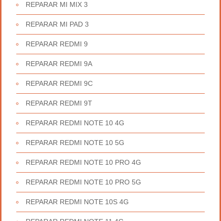
REPARAR MI MIX 3
REPARAR MI PAD 3
REPARAR REDMI 9
REPARAR REDMI 9A
REPARAR REDMI 9C
REPARAR REDMI 9T
REPARAR REDMI NOTE 10 4G
REPARAR REDMI NOTE 10 5G
REPARAR REDMI NOTE 10 PRO 4G
REPARAR REDMI NOTE 10 PRO 5G
REPARAR REDMI NOTE 10S 4G