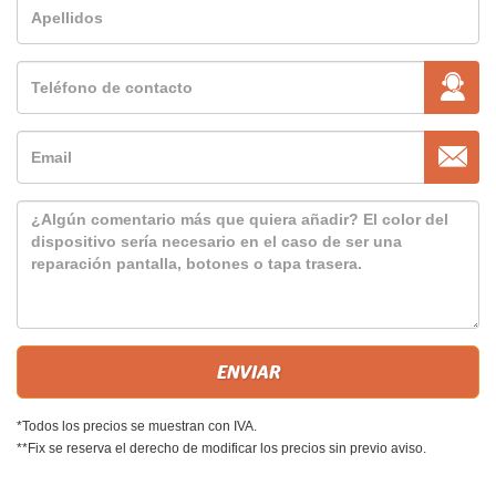
*Todos los precios se muestran con IVA.
**Fix se reserva el derecho de modificar los precios sin previo aviso.