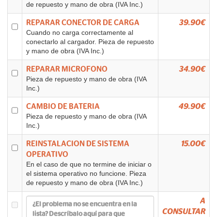
de repuesto y mano de obra (IVA Inc.)
REPARAR CONECTOR DE CARGA
39.90€
Cuando no carga correctamente al
conectarlo al cargador. Pieza de repuesto
y mano de obra (IVA Inc.)
REPARAR MICROFONO
34.90€
Pieza de repuesto y mano de obra (IVA
Inc.)
CAMBIO DE BATERIA
49.90€
Pieza de repuesto y mano de obra (IVA
Inc.)
REINSTALACION DE SISTEMA
15.00€
OPERATIVO
En el caso de que no termine de iniciar o
el sistema operativo no funcione. Pieza
de repuesto y mano de obra (IVA Inc.)
A
CONSULTAR