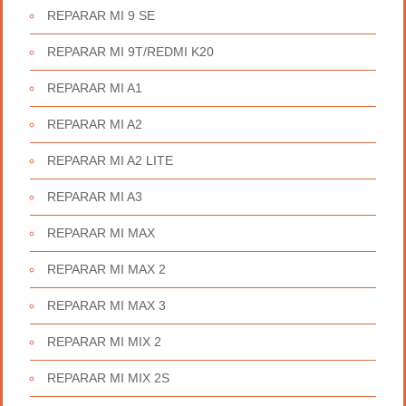
REPARAR MI 9 SE
REPARAR MI 9T/REDMI K20
REPARAR MI A1
REPARAR MI A2
REPARAR MI A2 LITE
REPARAR MI A3
REPARAR MI MAX
REPARAR MI MAX 2
REPARAR MI MAX 3
REPARAR MI MIX 2
REPARAR MI MIX 2S