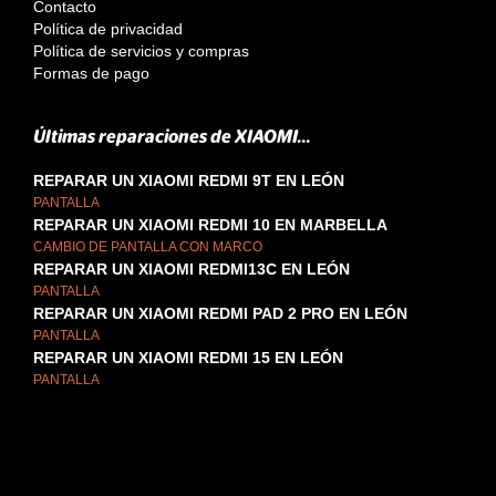
Contacto
Política de privacidad
Política de servicios y compras
Formas de pago
Últimas reparaciones de XIAOMI...
REPARAR UN XIAOMI REDMI 9T EN LEÓN
PANTALLA
REPARAR UN XIAOMI REDMI 10 EN MARBELLA
CAMBIO DE PANTALLA CON MARCO
REPARAR UN XIAOMI REDMI13C EN LEÓN
PANTALLA
REPARAR UN XIAOMI REDMI PAD 2 PRO EN LEÓN
PANTALLA
REPARAR UN XIAOMI REDMI 15 EN LEÓN
PANTALLA