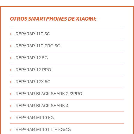
OTROS SMARTPHONES DE XIAOMI:
REPARAR 11T 5G
REPARAR 11T PRO 5G
REPARAR 12 5G
REPARAR 12 PRO
REPARAR 12X 5G
REPARAR BLACK SHARK 2 /2PRO
REPARAR BLACK SHARK 4
REPARAR MI 10 5G
REPARAR MI 10 LITE 5G/4G