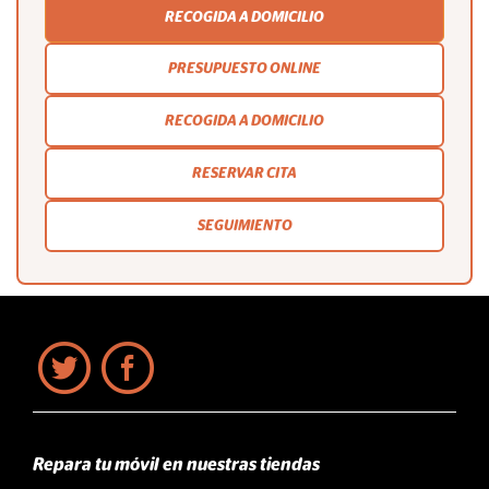
RECOGIDA A DOMICILIO
PRESUPUESTO ONLINE
RECOGIDA A DOMICILIO
RESERVAR CITA
SEGUIMIENTO
Repara tu móvil en nuestras tiendas