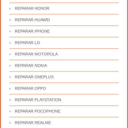
REPARAR HONOR
REPARAR HUAWEI
REPARAR IPHONE
REPARAR LG
REPARAR MOTOROLA
REPARAR NOKIA
REPARAR ONEPLUS
REPARAR OPPO
REPARAR PLAYSTATION
REPARAR POCOPHONE
REPARAR REALME