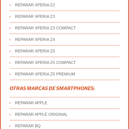
REPARAR XPERIA Z2
REPARAR XPERIA Z3
REPARAR XPERIA Z3 COMPACT
REPARAR XPERIA Z4
REPARAR XPERIA Z5
REPARAR XPERIA Z5 COMPACT
REPARAR XPERIA Z5 PREMIUM
OTRAS MARCAS DE SMARTPHONES:
REPARAR APPLE
REPARAR APPLE ORIGINAL
REPARAR BQ