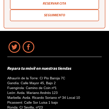
RESERVAR CITA
SEGUIMIENTO
Repara tu móvil en nuestras tiendas
Alhaurín de la Torre: C/ Pio Baroja 7C
Gandía: Calle Mayor 45, Bajo 2
Fuengirola: Camino de Coin nº1
León: Avda. Mariano Andrés 123
Marbella: Avda. Ricardo Soriano nº 34 Local 10
Picassent: Calle Sor Luisa 1 bajo
Ronda: C/ Sevilla, nº23