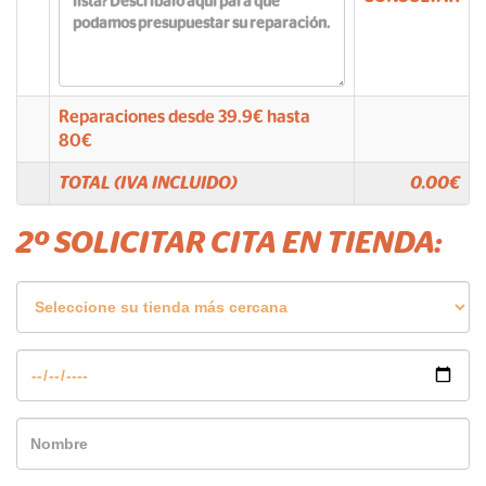
Reparaciones desde
39.9
€ hasta
80
€
TOTAL (IVA INCLUIDO)
0.00
€
2º SOLICITAR CITA EN TIENDA: