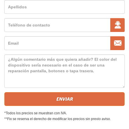
*Todos los precios se muestran con IVA.
**Fix se reserva el derecho de modificar los precios sin previo aviso.