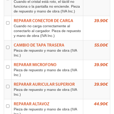
Cuando el cristal está roto, el táctil no
funciona o la pantalla no enciende. Pieza
de repuesto y mano de obra (IVA Inc.)
REPARAR CONECTOR DE CARGA
39.90€
Cuando no carga correctamente al
conectarlo al cargador. Pieza de repuesto
y mano de obra (IVA Inc.)
CAMBIO DE TAPA TRASERA
55.00€
Pieza de repuesto y mano de obra (IVA
Inc.)
REPARAR MICROFONO
39.90€
Pieza de repuesto y mano de obra (IVA
Inc.)
REPARAR AURICULAR SUPERIOR
39.90€
Pieza de repuesto y mano de obra (IVA
Inc.)
REPARAR ALTAVOZ
44.90€
Pieza de repuesto y mano de obra (IVA