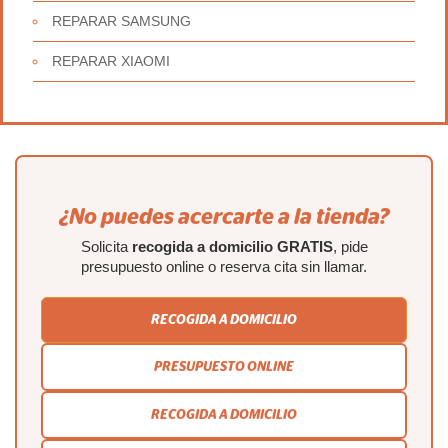
REPARAR SAMSUNG
REPARAR XIAOMI
¿No puedes acercarte a la tienda?
Solicita
recogida a domicilio GRATIS
, pide
presupuesto online o reserva cita sin llamar.
RECOGIDA A DOMICILIO
PRESUPUESTO ONLINE
RECOGIDA A DOMICILIO