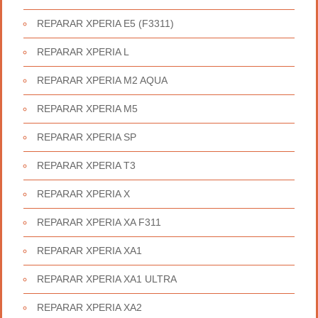
REPARAR XPERIA E5 (F3311)
REPARAR XPERIA L
REPARAR XPERIA M2 AQUA
REPARAR XPERIA M5
REPARAR XPERIA SP
REPARAR XPERIA T3
REPARAR XPERIA X
REPARAR XPERIA XA F311
REPARAR XPERIA XA1
REPARAR XPERIA XA1 ULTRA
REPARAR XPERIA XA2