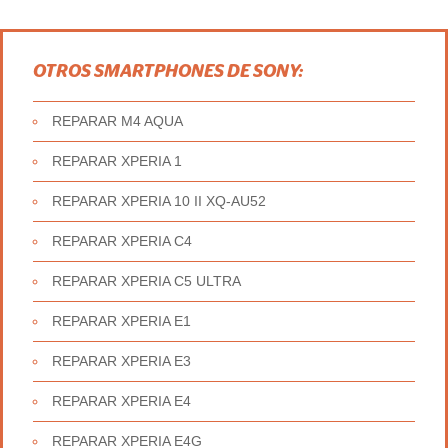
OTROS SMARTPHONES DE SONY:
REPARAR M4 AQUA
REPARAR XPERIA 1
REPARAR XPERIA 10 II XQ-AU52
REPARAR XPERIA C4
REPARAR XPERIA C5 ULTRA
REPARAR XPERIA E1
REPARAR XPERIA E3
REPARAR XPERIA E4
REPARAR XPERIA E4G