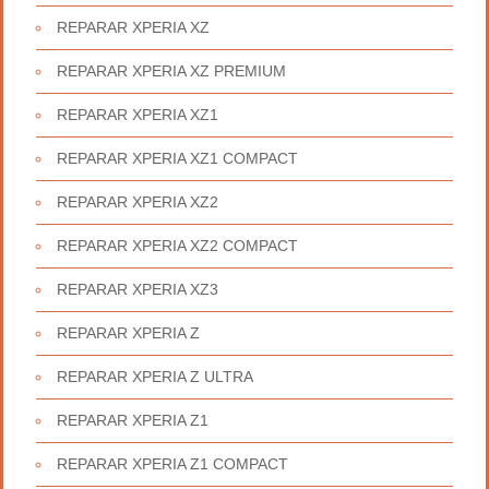
REPARAR XPERIA XZ
REPARAR XPERIA XZ PREMIUM
REPARAR XPERIA XZ1
REPARAR XPERIA XZ1 COMPACT
REPARAR XPERIA XZ2
REPARAR XPERIA XZ2 COMPACT
REPARAR XPERIA XZ3
REPARAR XPERIA Z
REPARAR XPERIA Z ULTRA
REPARAR XPERIA Z1
REPARAR XPERIA Z1 COMPACT