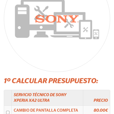
1º CALCULAR PRESUPUESTO:
SERVICIO TÉCNICO DE
SONY
XPERIA XA2 ULTRA
PRECIO
CAMBIO DE PANTALLA COMPLETA
80.00€