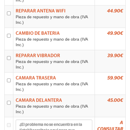
Inc.)
REPARAR ANTENA WIFI
44.90€
Pieza de repuesto y mano de obra (IVA
Inc.)
CAMBIO DE BATERIA
49.90€
Pieza de repuesto y mano de obra (IVA
Inc.)
REPARAR VIBRADOR
39.90€
Pieza de repuesto y mano de obra (IVA
Inc.)
CAMARA TRASERA
59.90€
Pieza de repuesto y mano de obra (IVA
Inc.)
CAMARA DELANTERA
45.00€
Pieza de repuesto y mano de obra (IVA
Inc.)
A
CONSULTAR