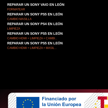
REPARAR UN SONY VAIO EN LEÓN
FORMATEAR
REPARAR UN SONY PS5 EN LEÓN
CAMBIO MASILLA
REPARAR UN SONY PS4 EN LEÓN
LIMPIEZA
REPARAR UN SONY PS5 EN LEÓN
CAMBIO HDMI + LIMPIEZA + CAMBI...
REPARAR UN SONY PS5 EN LEÓN
CAMBIO HDMI + LIMPIEZA + MASIL...