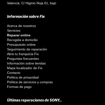
Valencia: C/ Higinio Noja 61, bajo
Información sobre Fix
Acerca de nosotros
Servicios
Reparar online
Recogida a domicilio
Presupuesto online
Seguimiento de reparación
Abre tu franquicia Fix
Preguntas frecuentes
Información sobre tiendas
Mapa localizador de Fix
Contacto
Política de privacidad
Política de servicios y compras
Formas de pago
Últimas reparaciones de SONY...