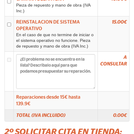
Pieza de repuesto y mano de obra (IVA
Inc.)
REINSTALACION DE SISTEMA
15.00€
OPERATIVO
En el caso de que no termine de iniciar o
el sistema operativo no funcione. Pieza
de repuesto y mano de obra (IVA Inc.)
A
CONSULTAR
Reparaciones desde
15
€ hasta
139.9
€
TOTAL (IVA INCLUIDO)
0.00
€
2º SOLICITAR CITA EN TIENDA: