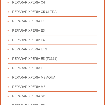
REPARAR XPERIA C4
REPARAR XPERIA C5 ULTRA
REPARAR XPERIA E1
REPARAR XPERIA E3
REPARAR XPERIA E4
REPARAR XPERIA E4G
REPARAR XPERIA E5 (F3311)
REPARAR XPERIA L
REPARAR XPERIA M2 AQUA
REPARAR XPERIA M5
REPARAR XPERIA SP