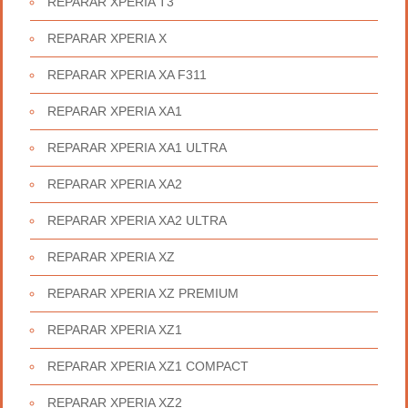
REPARAR XPERIA T3
REPARAR XPERIA X
REPARAR XPERIA XA F311
REPARAR XPERIA XA1
REPARAR XPERIA XA1 ULTRA
REPARAR XPERIA XA2
REPARAR XPERIA XA2 ULTRA
REPARAR XPERIA XZ
REPARAR XPERIA XZ PREMIUM
REPARAR XPERIA XZ1
REPARAR XPERIA XZ1 COMPACT
REPARAR XPERIA XZ2