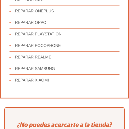
REPARAR ONEPLUS
REPARAR OPPO
REPARAR PLAYSTATION
REPARAR POCOPHONE
REPARAR REALME
REPARAR SAMSUNG
REPARAR XIAOMI
¿No puedes acercarte a la tienda?