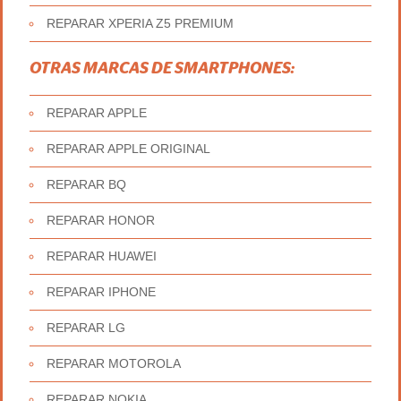
REPARAR XPERIA Z5 PREMIUM
OTRAS MARCAS DE SMARTPHONES:
REPARAR APPLE
REPARAR APPLE ORIGINAL
REPARAR BQ
REPARAR HONOR
REPARAR HUAWEI
REPARAR IPHONE
REPARAR LG
REPARAR MOTOROLA
REPARAR NOKIA