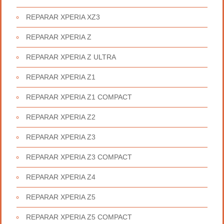
REPARAR XPERIA XZ3
REPARAR XPERIA Z
REPARAR XPERIA Z ULTRA
REPARAR XPERIA Z1
REPARAR XPERIA Z1 COMPACT
REPARAR XPERIA Z2
REPARAR XPERIA Z3
REPARAR XPERIA Z3 COMPACT
REPARAR XPERIA Z4
REPARAR XPERIA Z5
REPARAR XPERIA Z5 COMPACT