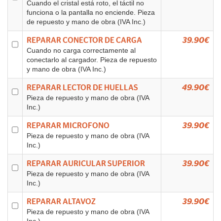
Cuando el cristal está roto, el táctil no
funciona o la pantalla no enciende. Pieza
de repuesto y mano de obra (IVA Inc.)
REPARAR CONECTOR DE CARGA
39.90€
Cuando no carga correctamente al
conectarlo al cargador. Pieza de repuesto
y mano de obra (IVA Inc.)
REPARAR LECTOR DE HUELLAS
49.90€
Pieza de repuesto y mano de obra (IVA
Inc.)
REPARAR MICROFONO
39.90€
Pieza de repuesto y mano de obra (IVA
Inc.)
REPARAR AURICULAR SUPERIOR
39.90€
Pieza de repuesto y mano de obra (IVA
Inc.)
REPARAR ALTAVOZ
39.90€
Pieza de repuesto y mano de obra (IVA