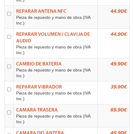
Inc.)
REPARAR ANTENA NFC
44.90€
Pieza de repuesto y mano de obra (IVA
Inc.)
REPARAR VOLUMEN / CLAVIJA DE
44.90€
AUDIO
Pieza de repuesto y mano de obra (IVA
Inc.)
CAMBIO DE BATERIA
49.90€
Pieza de repuesto y mano de obra (IVA
Inc.)
REPARAR VIBRADOR
39.90€
Pieza de repuesto y mano de obra (IVA
Inc.)
CAMARA TRASERA
69.90€
Pieza de repuesto y mano de obra (IVA
Inc.)
CAMARA DELANTERA
49.90€