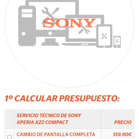
1º CALCULAR PRESUPUESTO:
SERVICIO TÉCNICO DE
SONY
XPERIA XZ2 COMPACT
PRECIO
CAMBIO DE PANTALLA COMPLETA
139.90€