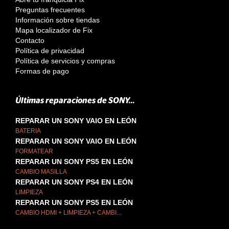
Preguntas frecuentes
Información sobre tiendas
Mapa localizador de Fix
Contacto
Política de privacidad
Política de servicios y compras
Formas de pago
Últimas reparaciones de SONY...
REPARAR UN SONY VAIO EN LEÓN
BATERIA
REPARAR UN SONY VAIO EN LEÓN
FORMATEAR
REPARAR UN SONY PS5 EN LEÓN
CAMBIO MASILLA
REPARAR UN SONY PS4 EN LEÓN
LIMPIEZA
REPARAR UN SONY PS5 EN LEÓN
CAMBIO HDMI + LIMPIEZA + CAMBI...