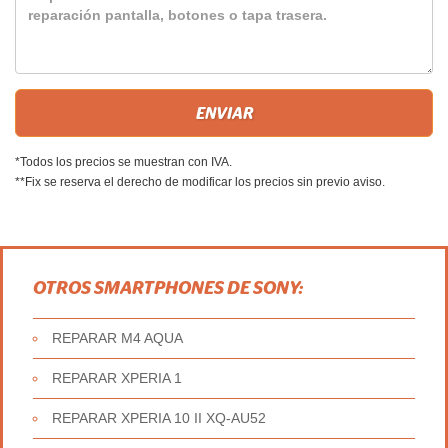
*Todos los precios se muestran con IVA.
**Fix se reserva el derecho de modificar los precios sin previo aviso.
OTROS SMARTPHONES DE SONY:
REPARAR M4 AQUA
REPARAR XPERIA 1
REPARAR XPERIA 10 II XQ-AU52