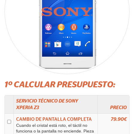
1º CALCULAR PRESUPUESTO:
SERVICIO TÉCNICO DE
SONY
XPERIA Z3
PRECIO
CAMBIO DE PANTALLA COMPLETA
79.90€
Cuando el cristal está roto, el táctil no
funciona o la pantalla no enciende. Pieza