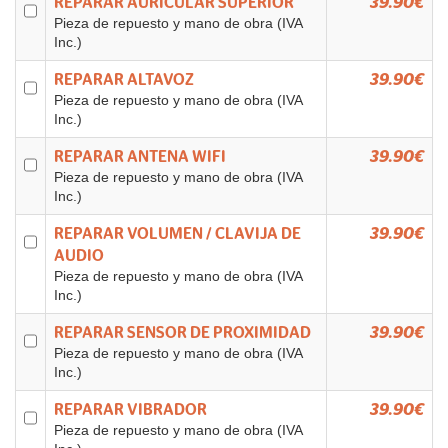
REPARAR AURICULAR SUPERIOR
39.90€
Pieza de repuesto y mano de obra (IVA
Inc.)
REPARAR ALTAVOZ
39.90€
Pieza de repuesto y mano de obra (IVA
Inc.)
REPARAR ANTENA WIFI
39.90€
Pieza de repuesto y mano de obra (IVA
Inc.)
REPARAR VOLUMEN / CLAVIJA DE
39.90€
AUDIO
Pieza de repuesto y mano de obra (IVA
Inc.)
REPARAR SENSOR DE PROXIMIDAD
39.90€
Pieza de repuesto y mano de obra (IVA
Inc.)
REPARAR VIBRADOR
39.90€
Pieza de repuesto y mano de obra (IVA