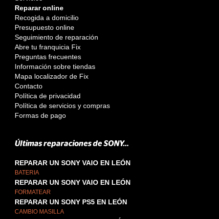
Reparar online
Recogida a domicilio
Presupuesto online
Seguimiento de reparación
Abre tu franquicia Fix
Preguntas frecuentes
Información sobre tiendas
Mapa localizador de Fix
Contacto
Política de privacidad
Política de servicios y compras
Formas de pago
Últimas reparaciones de SONY...
REPARAR UN SONY VAIO EN LEÓN
BATERIA
REPARAR UN SONY VAIO EN LEÓN
FORMATEAR
REPARAR UN SONY PS5 EN LEÓN
CAMBIO MASILLA