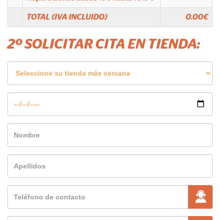
TOTAL (IVA INCLUIDO)
0.00
€
2º SOLICITAR CITA EN TIENDA: