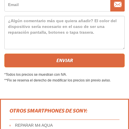
*Todos los precios se muestran con IVA.
**Fix se reserva el derecho de modificar los precios sin previo aviso.
OTROS SMARTPHONES DE SONY:
REPARAR M4 AQUA