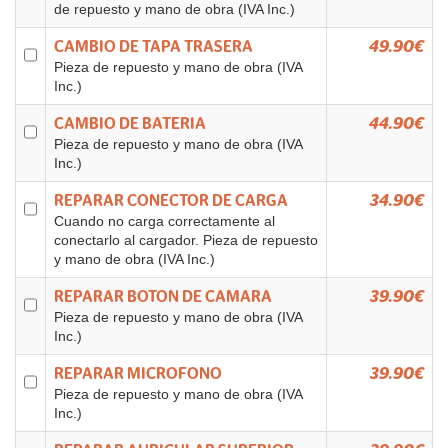
de repuesto y mano de obra (IVA Inc.)
CAMBIO DE TAPA TRASERA
49.90€
Pieza de repuesto y mano de obra (IVA
Inc.)
CAMBIO DE BATERIA
44.90€
Pieza de repuesto y mano de obra (IVA
Inc.)
REPARAR CONECTOR DE CARGA
34.90€
Cuando no carga correctamente al
conectarlo al cargador. Pieza de repuesto
y mano de obra (IVA Inc.)
REPARAR BOTON DE CAMARA
39.90€
Pieza de repuesto y mano de obra (IVA
Inc.)
REPARAR MICROFONO
39.90€
Pieza de repuesto y mano de obra (IVA
Inc.)