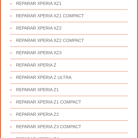
REPARAR XPERIA XZ1
REPARAR XPERIA XZ1 COMPACT
REPARAR XPERIA XZ2
REPARAR XPERIA XZ2 COMPACT
REPARAR XPERIA XZ3
REPARAR XPERIA Z
REPARAR XPERIA Z ULTRA
REPARAR XPERIA Z1
REPARAR XPERIA Z1 COMPACT
REPARAR XPERIA Z2
REPARAR XPERIA Z3 COMPACT