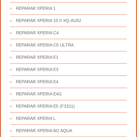
REPARAR XPERIA 1
REPARAR XPERIA 10 II XQ-AU52
REPARAR XPERIA C4
REPARAR XPERIA C5 ULTRA
REPARAR XPERIA E1
REPARAR XPERIA E3
REPARAR XPERIA E4
REPARAR XPERIA E4G
REPARAR XPERIA E5 (F3311)
REPARAR XPERIA L
REPARAR XPERIA M2 AQUA