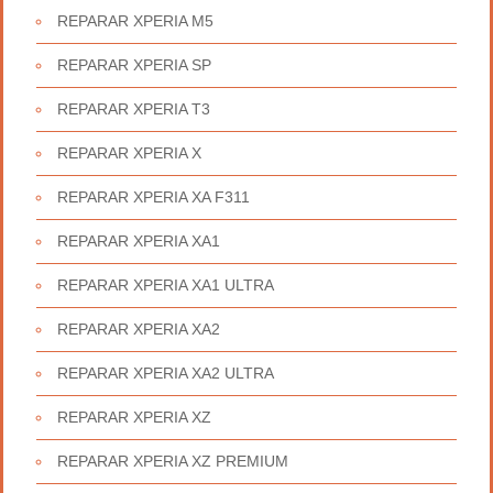
REPARAR XPERIA M5
REPARAR XPERIA SP
REPARAR XPERIA T3
REPARAR XPERIA X
REPARAR XPERIA XA F311
REPARAR XPERIA XA1
REPARAR XPERIA XA1 ULTRA
REPARAR XPERIA XA2
REPARAR XPERIA XA2 ULTRA
REPARAR XPERIA XZ
REPARAR XPERIA XZ PREMIUM