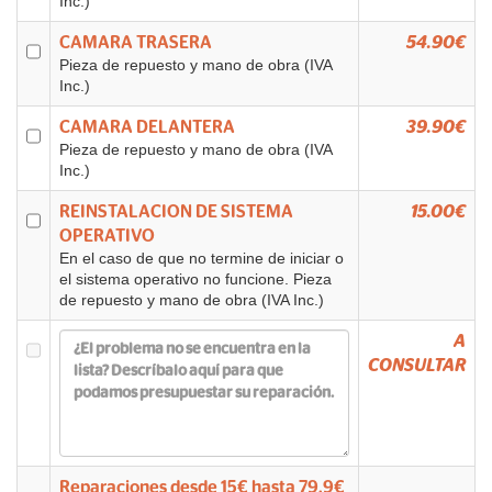
Inc.)
CAMARA TRASERA
54.90€
Pieza de repuesto y mano de obra (IVA
Inc.)
CAMARA DELANTERA
39.90€
Pieza de repuesto y mano de obra (IVA
Inc.)
REINSTALACION DE SISTEMA
15.00€
OPERATIVO
En el caso de que no termine de iniciar o
el sistema operativo no funcione. Pieza
de repuesto y mano de obra (IVA Inc.)
A
CONSULTAR
Reparaciones desde
15
€ hasta
79.9
€