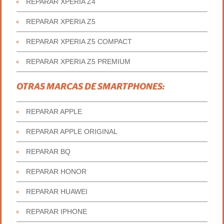
REPARAR XPERIA Z4
REPARAR XPERIA Z5
REPARAR XPERIA Z5 COMPACT
REPARAR XPERIA Z5 PREMIUM
OTRAS MARCAS DE SMARTPHONES:
REPARAR APPLE
REPARAR APPLE ORIGINAL
REPARAR BQ
REPARAR HONOR
REPARAR HUAWEI
REPARAR IPHONE