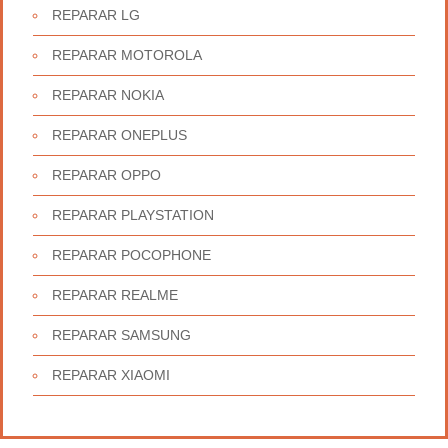
REPARAR LG
REPARAR MOTOROLA
REPARAR NOKIA
REPARAR ONEPLUS
REPARAR OPPO
REPARAR PLAYSTATION
REPARAR POCOPHONE
REPARAR REALME
REPARAR SAMSUNG
REPARAR XIAOMI