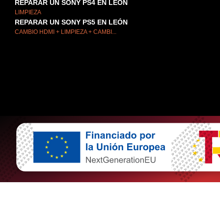
REPARAR UN SONY PS4 EN LEÓN
LIMPIEZA
REPARAR UN SONY PS5 EN LEÓN
CAMBIO HDMI + LIMPIEZA + CAMBI...