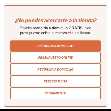
¿No puedes acercarte a la tienda?
Solicita
recogida a domicilio GRATIS
, pide
presupuesto online o reserva cita sin llamar.
RECOGIDA A DOMICILIO
PRESUPUESTO ONLINE
RECOGIDA A DOMICILIO
RESERVAR CITA
SEGUIMIENTO