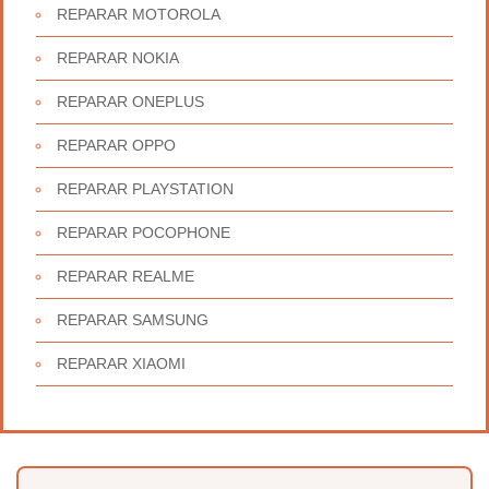
REPARAR MOTOROLA
REPARAR NOKIA
REPARAR ONEPLUS
REPARAR OPPO
REPARAR PLAYSTATION
REPARAR POCOPHONE
REPARAR REALME
REPARAR SAMSUNG
REPARAR XIAOMI