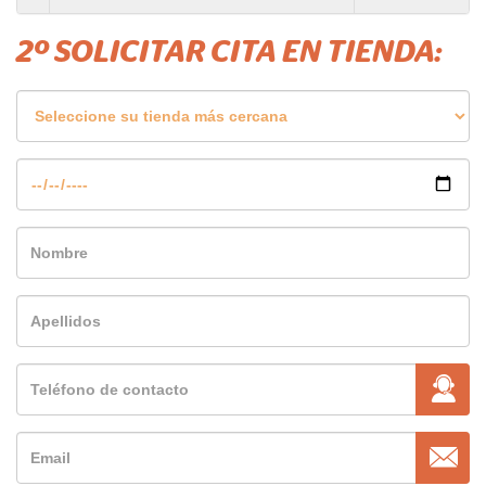
2º SOLICITAR CITA EN TIENDA: