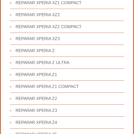
REPARAR XPERIA XZ1 COMPACT
REPARAR XPERIA XZ2
REPARAR XPERIA XZ2 COMPACT
REPARAR XPERIA XZ3
REPARAR XPERIA Z
REPARAR XPERIA Z ULTRA
REPARAR XPERIA Z1
REPARAR XPERIA Z1 COMPACT
REPARAR XPERIA Z2
REPARAR XPERIA Z3
REPARAR XPERIA Z4