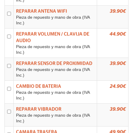
Inc.)
REPARAR ANTENA WIFI
39.90€
Pieza de repuesto y mano de obra (IVA
Inc.)
REPARAR VOLUMEN / CLAVIJA DE
44.90€
AUDIO
Pieza de repuesto y mano de obra (IVA
Inc.)
REPARAR SENSOR DE PROXIMIDAD
39.90€
Pieza de repuesto y mano de obra (IVA
Inc.)
CAMBIO DE BATERIA
24.90€
Pieza de repuesto y mano de obra (IVA
Inc.)
REPARAR VIBRADOR
39.90€
Pieza de repuesto y mano de obra (IVA
Inc.)
CAMARA TRASERA
49.90€