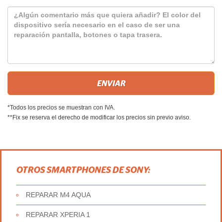
*Todos los precios se muestran con IVA.
**Fix se reserva el derecho de modificar los precios sin previo aviso.
OTROS SMARTPHONES DE SONY:
REPARAR M4 AQUA
REPARAR XPERIA 1