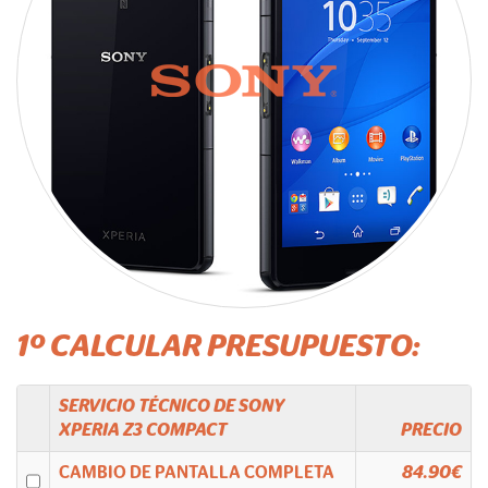
1º CALCULAR PRESUPUESTO:
SERVICIO TÉCNICO DE
SONY
XPERIA Z3 COMPACT
PRECIO
CAMBIO DE PANTALLA COMPLETA
84.90€