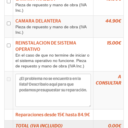
Pieza de repuesto y mano de obra (IVA
Inc.)
CAMARA DELANTERA
44.90€
Pieza de repuesto y mano de obra (IVA
Inc.)
REINSTALACION DE SISTEMA
15.00€
OPERATIVO
En el caso de que no termine de iniciar o
el sistema operativo no funcione. Pieza
de repuesto y mano de obra (IVA Inc.)
A
CONSULTAR
Reparaciones desde
15
€ hasta
84.9
€
TOTAL (IVA INCLUIDO)
0.00
€