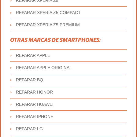
REPARAR XPERIA Z5
REPARAR XPERIA Z5 COMPACT
REPARAR XPERIA Z5 PREMIUM
OTRAS MARCAS DE SMARTPHONES:
REPARAR APPLE
REPARAR APPLE ORIGINAL
REPARAR BQ
REPARAR HONOR
REPARAR HUAWEI
REPARAR IPHONE
REPARAR LG