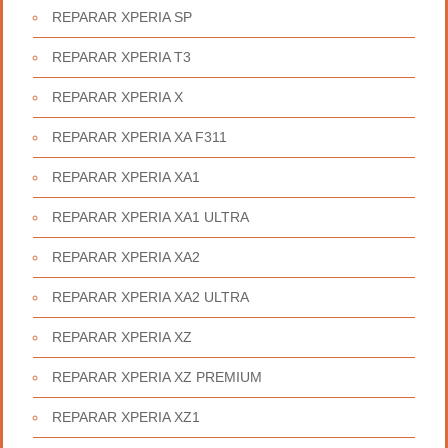
REPARAR XPERIA SP
REPARAR XPERIA T3
REPARAR XPERIA X
REPARAR XPERIA XA F311
REPARAR XPERIA XA1
REPARAR XPERIA XA1 ULTRA
REPARAR XPERIA XA2
REPARAR XPERIA XA2 ULTRA
REPARAR XPERIA XZ
REPARAR XPERIA XZ PREMIUM
REPARAR XPERIA XZ1