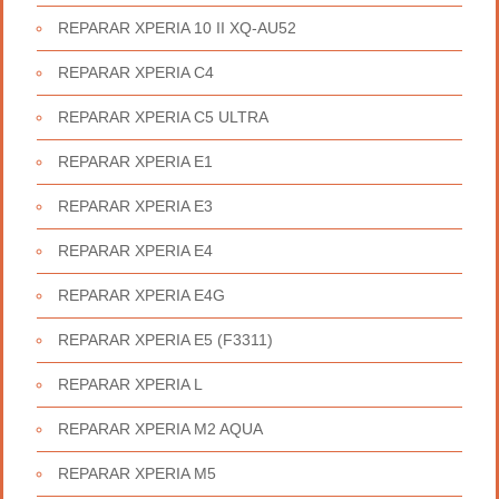
REPARAR XPERIA 10 II XQ-AU52
REPARAR XPERIA C4
REPARAR XPERIA C5 ULTRA
REPARAR XPERIA E1
REPARAR XPERIA E3
REPARAR XPERIA E4
REPARAR XPERIA E4G
REPARAR XPERIA E5 (F3311)
REPARAR XPERIA L
REPARAR XPERIA M2 AQUA
REPARAR XPERIA M5