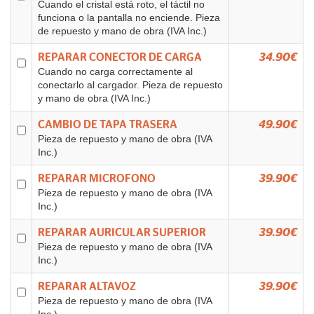
Cuando el cristal está roto, el táctil no
funciona o la pantalla no enciende. Pieza
de repuesto y mano de obra (IVA Inc.)
REPARAR CONECTOR DE CARGA
34.90€
Cuando no carga correctamente al
conectarlo al cargador. Pieza de repuesto
y mano de obra (IVA Inc.)
CAMBIO DE TAPA TRASERA
49.90€
Pieza de repuesto y mano de obra (IVA
Inc.)
REPARAR MICROFONO
39.90€
Pieza de repuesto y mano de obra (IVA
Inc.)
REPARAR AURICULAR SUPERIOR
39.90€
Pieza de repuesto y mano de obra (IVA
Inc.)
REPARAR ALTAVOZ
39.90€
Pieza de repuesto y mano de obra (IVA