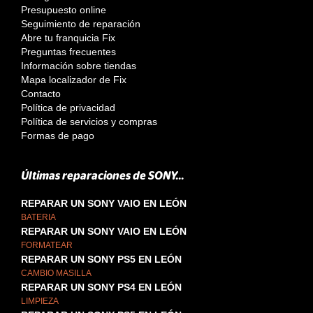
Presupuesto online
Seguimiento de reparación
Abre tu franquicia Fix
Preguntas frecuentes
Información sobre tiendas
Mapa localizador de Fix
Contacto
Política de privacidad
Política de servicios y compras
Formas de pago
Últimas reparaciones de SONY...
REPARAR UN SONY VAIO EN LEÓN
BATERIA
REPARAR UN SONY VAIO EN LEÓN
FORMATEAR
REPARAR UN SONY PS5 EN LEÓN
CAMBIO MASILLA
REPARAR UN SONY PS4 EN LEÓN
LIMPIEZA