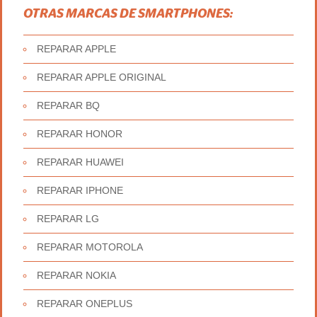
OTRAS MARCAS DE SMARTPHONES:
REPARAR APPLE
REPARAR APPLE ORIGINAL
REPARAR BQ
REPARAR HONOR
REPARAR HUAWEI
REPARAR IPHONE
REPARAR LG
REPARAR MOTOROLA
REPARAR NOKIA
REPARAR ONEPLUS