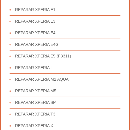
REPARAR XPERIA E1
REPARAR XPERIA E3
REPARAR XPERIA E4
REPARAR XPERIA E4G
REPARAR XPERIA E5 (F3311)
REPARAR XPERIA L
REPARAR XPERIA M2 AQUA
REPARAR XPERIA M5
REPARAR XPERIA SP
REPARAR XPERIA T3
REPARAR XPERIA X