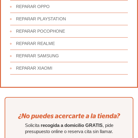
REPARAR OPPO
REPARAR PLAYSTATION
REPARAR POCOPHONE
REPARAR REALME
REPARAR SAMSUNG
REPARAR XIAOMI
¿No puedes acercarte a la tienda?
Solicita
recogida a domicilio GRATIS
, pide
presupuesto online o reserva cita sin llamar.