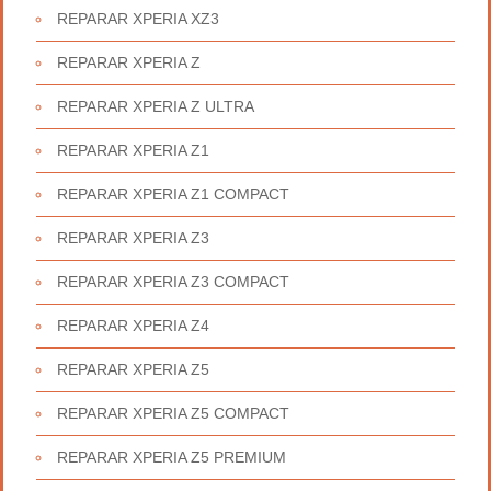
REPARAR XPERIA XZ3
REPARAR XPERIA Z
REPARAR XPERIA Z ULTRA
REPARAR XPERIA Z1
REPARAR XPERIA Z1 COMPACT
REPARAR XPERIA Z3
REPARAR XPERIA Z3 COMPACT
REPARAR XPERIA Z4
REPARAR XPERIA Z5
REPARAR XPERIA Z5 COMPACT
REPARAR XPERIA Z5 PREMIUM