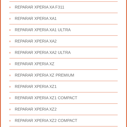
REPARAR XPERIA XA F311
REPARAR XPERIA XA1
REPARAR XPERIA XA1 ULTRA
REPARAR XPERIA XA2
REPARAR XPERIA XA2 ULTRA
REPARAR XPERIA XZ
REPARAR XPERIA XZ PREMIUM
REPARAR XPERIA XZ1
REPARAR XPERIA XZ1 COMPACT
REPARAR XPERIA XZ2
REPARAR XPERIA XZ2 COMPACT