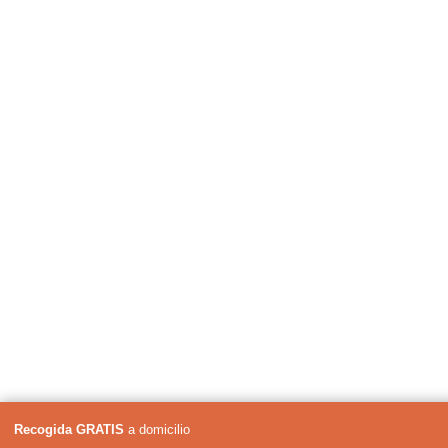
Recogida GRATIS
a domicilio