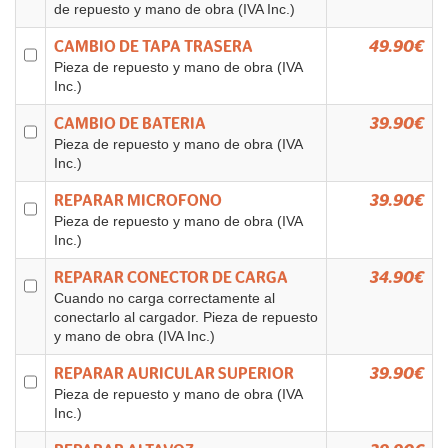
de repuesto y mano de obra (IVA Inc.)
CAMBIO DE TAPA TRASERA
49.90€
Pieza de repuesto y mano de obra (IVA
Inc.)
CAMBIO DE BATERIA
39.90€
Pieza de repuesto y mano de obra (IVA
Inc.)
REPARAR MICROFONO
39.90€
Pieza de repuesto y mano de obra (IVA
Inc.)
REPARAR CONECTOR DE CARGA
34.90€
Cuando no carga correctamente al
conectarlo al cargador. Pieza de repuesto
y mano de obra (IVA Inc.)
REPARAR AURICULAR SUPERIOR
39.90€
Pieza de repuesto y mano de obra (IVA
Inc.)