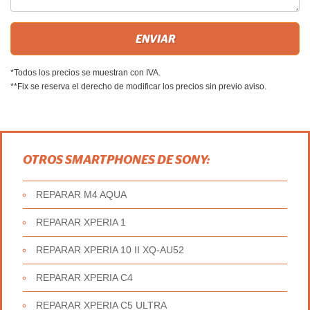
*Todos los precios se muestran con IVA.
**Fix se reserva el derecho de modificar los precios sin previo aviso.
OTROS SMARTPHONES DE SONY:
REPARAR M4 AQUA
REPARAR XPERIA 1
REPARAR XPERIA 10 II XQ-AU52
REPARAR XPERIA C4
REPARAR XPERIA C5 ULTRA