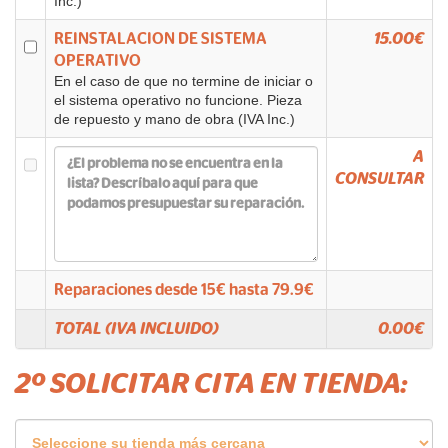
Inc.)
REINSTALACION DE SISTEMA
15.00€
OPERATIVO
En el caso de que no termine de iniciar o
el sistema operativo no funcione. Pieza
de repuesto y mano de obra (IVA Inc.)
A
CONSULTAR
Reparaciones desde
15
€ hasta
79.9
€
TOTAL (IVA INCLUIDO)
0.00
€
2º SOLICITAR CITA EN TIENDA: