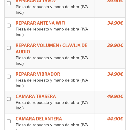
REPARAR ALTAVOZ
39.90€
Pieza de repuesto y mano de obra (IVA
Inc.)
REPARAR ANTENA WIFI
34.90€
Pieza de repuesto y mano de obra (IVA
Inc.)
REPARAR VOLUMEN / CLAVIJA DE
39.90€
AUDIO
Pieza de repuesto y mano de obra (IVA
Inc.)
REPARAR VIBRADOR
34.90€
Pieza de repuesto y mano de obra (IVA
Inc.)
CAMARA TRASERA
49.90€
Pieza de repuesto y mano de obra (IVA
Inc.)
CAMARA DELANTERA
44.90€
Pieza de repuesto y mano de obra (IVA