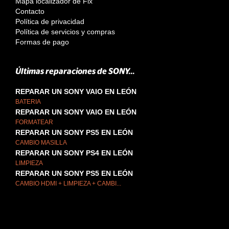
Mapa localizador de Fix
Contacto
Política de privacidad
Política de servicios y compras
Formas de pago
Últimas reparaciones de SONY...
REPARAR UN SONY VAIO EN LEÓN
BATERIA
REPARAR UN SONY VAIO EN LEÓN
FORMATEAR
REPARAR UN SONY PS5 EN LEÓN
CAMBIO MASILLA
REPARAR UN SONY PS4 EN LEÓN
LIMPIEZA
REPARAR UN SONY PS5 EN LEÓN
CAMBIO HDMI + LIMPIEZA + CAMBI...