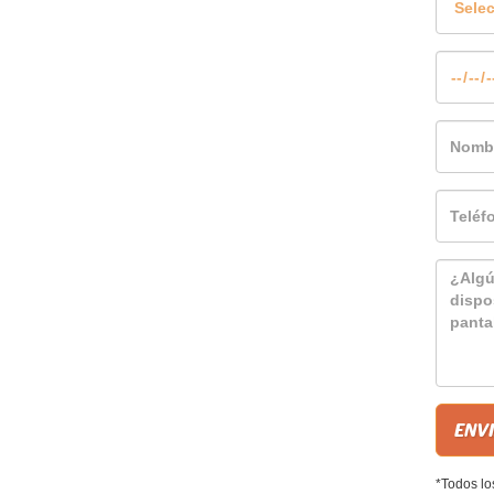
*Todos lo