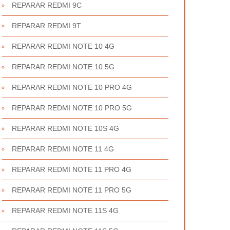
REPARAR REDMI 9C
REPARAR REDMI 9T
REPARAR REDMI NOTE 10 4G
REPARAR REDMI NOTE 10 5G
REPARAR REDMI NOTE 10 PRO 4G
REPARAR REDMI NOTE 10 PRO 5G
REPARAR REDMI NOTE 10S 4G
REPARAR REDMI NOTE 11 4G
REPARAR REDMI NOTE 11 PRO 4G
REPARAR REDMI NOTE 11 PRO 5G
REPARAR REDMI NOTE 11S 4G