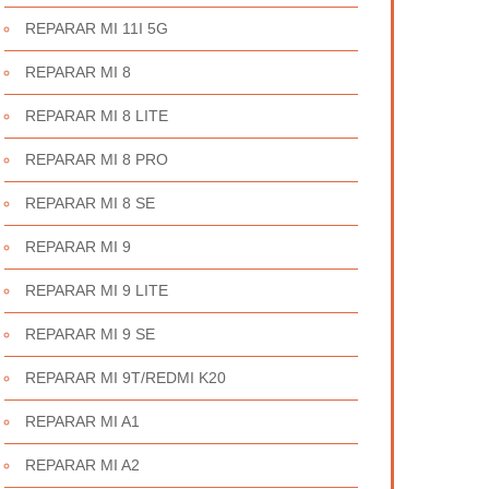
REPARAR MI 11I 5G
REPARAR MI 8
REPARAR MI 8 LITE
REPARAR MI 8 PRO
REPARAR MI 8 SE
REPARAR MI 9
REPARAR MI 9 LITE
REPARAR MI 9 SE
REPARAR MI 9T/REDMI K20
REPARAR MI A1
REPARAR MI A2