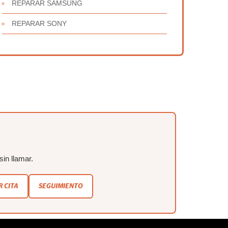
REPARAR SAMSUNG
REPARAR SONY
sin llamar.
 CITA
SEGUIMIENTO