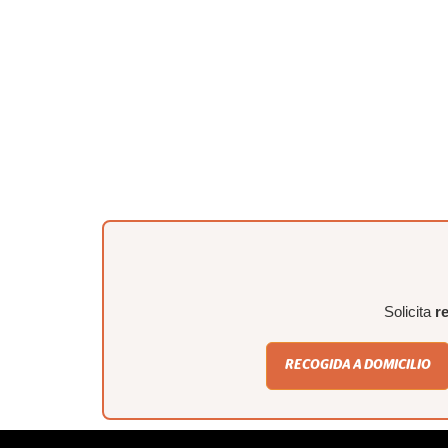
Solicita
r
RECOGIDA A DOMICILIO