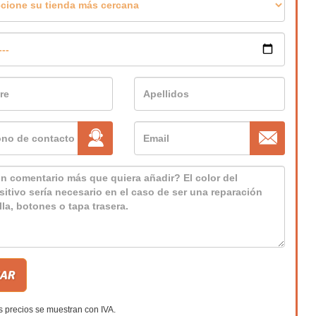
s precios se muestran con IVA.