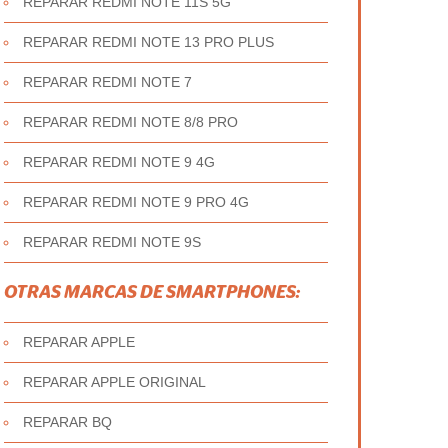
REPARAR REDMI NOTE 11S 5G
REPARAR REDMI NOTE 13 PRO PLUS
REPARAR REDMI NOTE 7
REPARAR REDMI NOTE 8/8 PRO
REPARAR REDMI NOTE 9 4G
REPARAR REDMI NOTE 9 PRO 4G
REPARAR REDMI NOTE 9S
OTRAS MARCAS DE SMARTPHONES:
REPARAR APPLE
REPARAR APPLE ORIGINAL
REPARAR BQ