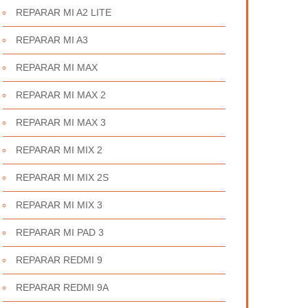
REPARAR MI A2 LITE
REPARAR MI A3
REPARAR MI MAX
REPARAR MI MAX 2
REPARAR MI MAX 3
REPARAR MI MIX 2
REPARAR MI MIX 2S
REPARAR MI MIX 3
REPARAR MI PAD 3
REPARAR REDMI 9
REPARAR REDMI 9A