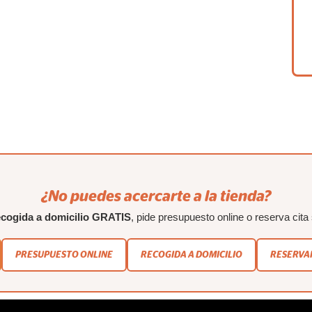
¿No puedes acercarte a la tienda?
ecogida a domicilio GRATIS
, pide presupuesto online o reserva cita 
PRESUPUESTO ONLINE
RECOGIDA A DOMICILIO
RESERVAR