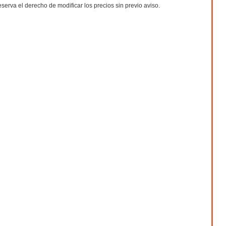
eserva el derecho de modificar los precios sin previo aviso.