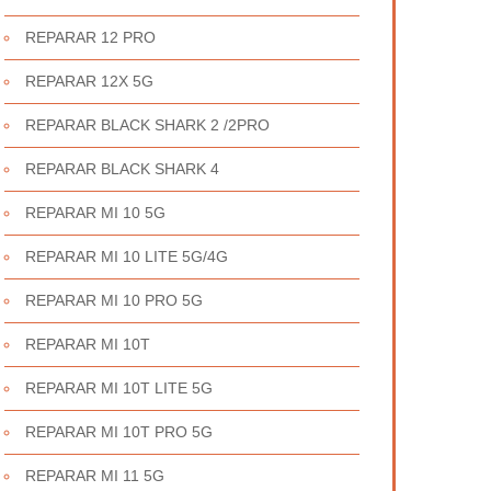
REPARAR 12 PRO
REPARAR 12X 5G
REPARAR BLACK SHARK 2 /2PRO
REPARAR BLACK SHARK 4
REPARAR MI 10 5G
REPARAR MI 10 LITE 5G/4G
REPARAR MI 10 PRO 5G
REPARAR MI 10T
REPARAR MI 10T LITE 5G
REPARAR MI 10T PRO 5G
REPARAR MI 11 5G