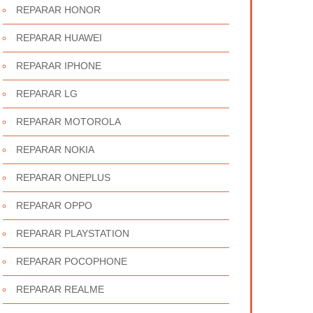
REPARAR HONOR
REPARAR HUAWEI
REPARAR IPHONE
REPARAR LG
REPARAR MOTOROLA
REPARAR NOKIA
REPARAR ONEPLUS
REPARAR OPPO
REPARAR PLAYSTATION
REPARAR POCOPHONE
REPARAR REALME