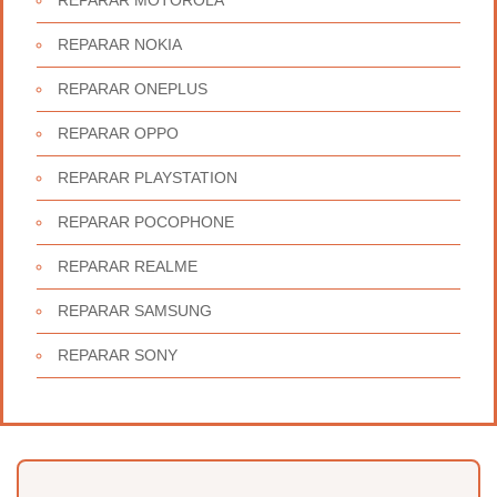
REPARAR MOTOROLA
REPARAR NOKIA
REPARAR ONEPLUS
REPARAR OPPO
REPARAR PLAYSTATION
REPARAR POCOPHONE
REPARAR REALME
REPARAR SAMSUNG
REPARAR SONY