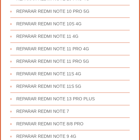
REPARAR REDMI NOTE 10 PRO 5G
REPARAR REDMI NOTE 10S 4G
REPARAR REDMI NOTE 11 4G
REPARAR REDMI NOTE 11 PRO 4G
REPARAR REDMI NOTE 11 PRO 5G
REPARAR REDMI NOTE 11S 4G
REPARAR REDMI NOTE 11S 5G
REPARAR REDMI NOTE 13 PRO PLUS
REPARAR REDMI NOTE 7
REPARAR REDMI NOTE 8/8 PRO
REPARAR REDMI NOTE 9 4G