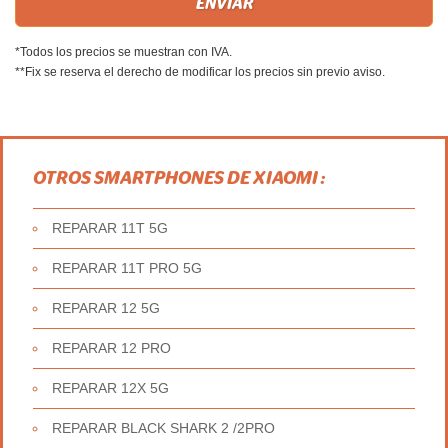
*Todos los precios se muestran con IVA.
**Fix se reserva el derecho de modificar los precios sin previo aviso.
OTROS SMARTPHONES DE XIAOMI :
REPARAR 11T 5G
REPARAR 11T PRO 5G
REPARAR 12 5G
REPARAR 12 PRO
REPARAR 12X 5G
REPARAR BLACK SHARK 2 /2PRO