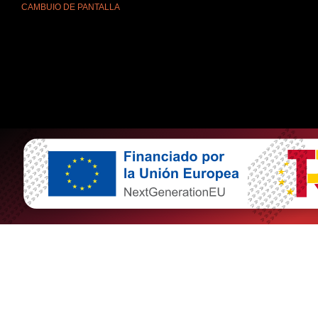
CAMBUIO DE PANTALLA