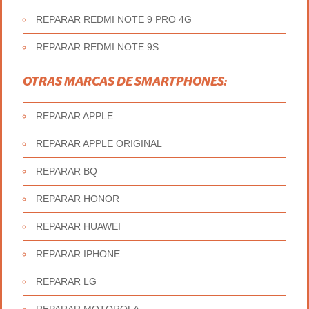
REPARAR REDMI NOTE 9 PRO 4G
REPARAR REDMI NOTE 9S
OTRAS MARCAS DE SMARTPHONES:
REPARAR APPLE
REPARAR APPLE ORIGINAL
REPARAR BQ
REPARAR HONOR
REPARAR HUAWEI
REPARAR IPHONE
REPARAR LG