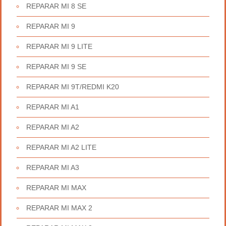
REPARAR MI 8 SE
REPARAR MI 9
REPARAR MI 9 LITE
REPARAR MI 9 SE
REPARAR MI 9T/REDMI K20
REPARAR MI A1
REPARAR MI A2
REPARAR MI A2 LITE
REPARAR MI A3
REPARAR MI MAX
REPARAR MI MAX 2