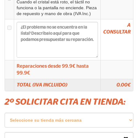
Cuando el cristal está roto, el táctil no
funciona o la pantalla no enciende. Pieza
de repuesto y mano de obra (IVA Inc.)
A
CONSULTAR
Reparaciones desde
99.9
€ hasta
99.9
€
TOTAL (IVA INCLUIDO)
0.00
€
2º SOLICITAR CITA EN TIENDA: