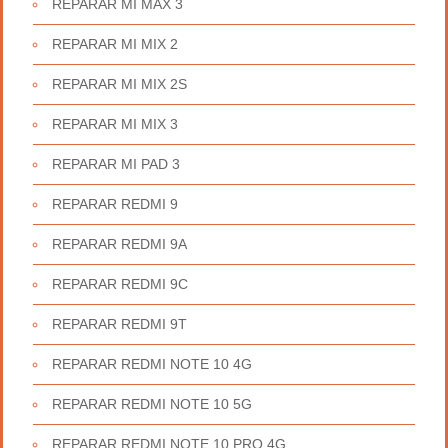
REPARAR MI MAX 3
REPARAR MI MIX 2
REPARAR MI MIX 2S
REPARAR MI MIX 3
REPARAR MI PAD 3
REPARAR REDMI 9
REPARAR REDMI 9A
REPARAR REDMI 9C
REPARAR REDMI 9T
REPARAR REDMI NOTE 10 4G
REPARAR REDMI NOTE 10 5G
REPARAR REDMI NOTE 10 PRO 4G