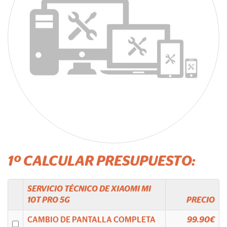
1º CALCULAR PRESUPUESTO:
SERVICIO TÉCNICO DE
XIAOMI
MI
10T PRO 5G
PRECIO
CAMBIO DE PANTALLA COMPLETA
99.90€