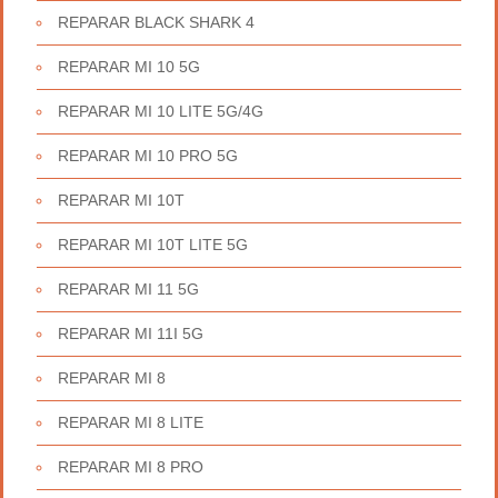
REPARAR BLACK SHARK 4
REPARAR MI 10 5G
REPARAR MI 10 LITE 5G/4G
REPARAR MI 10 PRO 5G
REPARAR MI 10T
REPARAR MI 10T LITE 5G
REPARAR MI 11 5G
REPARAR MI 11I 5G
REPARAR MI 8
REPARAR MI 8 LITE
REPARAR MI 8 PRO