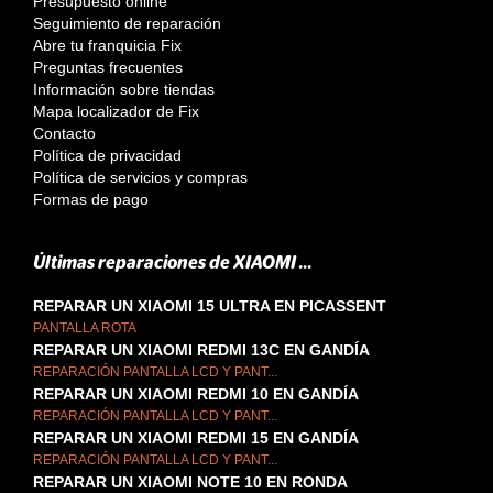
Presupuesto online
Seguimiento de reparación
Abre tu franquicia Fix
Preguntas frecuentes
Información sobre tiendas
Mapa localizador de Fix
Contacto
Política de privacidad
Política de servicios y compras
Formas de pago
Últimas reparaciones de XIAOMI ...
REPARAR UN XIAOMI 15 ULTRA EN PICASSENT
PANTALLA ROTA
REPARAR UN XIAOMI REDMI 13C EN GANDÍA
REPARACIÓN PANTALLA LCD Y PANT...
REPARAR UN XIAOMI REDMI 10 EN GANDÍA
REPARACIÓN PANTALLA LCD Y PANT...
REPARAR UN XIAOMI REDMI 15 EN GANDÍA
REPARACIÓN PANTALLA LCD Y PANT...
REPARAR UN XIAOMI NOTE 10 EN RONDA