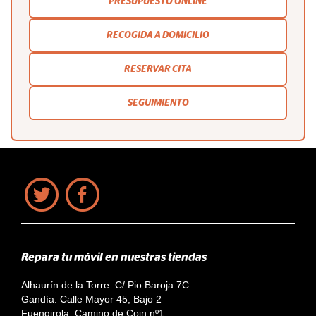
PRESUPUESTO ONLINE
RECOGIDA A DOMICILIO
RESERVAR CITA
SEGUIMIENTO
Repara tu móvil en nuestras tiendas
Alhaurín de la Torre: C/ Pio Baroja 7C
Gandía: Calle Mayor 45, Bajo 2
Fuengirola: Camino de Coin nº1