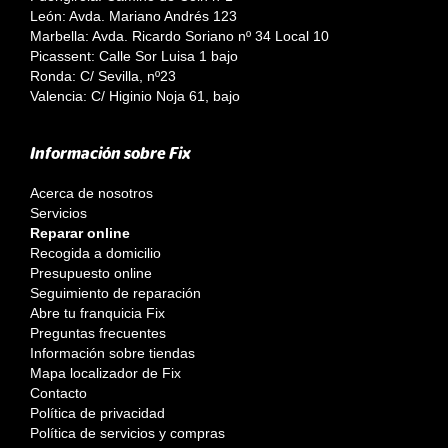
León: Avda. Mariano Andrés 123
Marbella: Avda. Ricardo Soriano nº 34 Local 10
Picassent: Calle Sor Luisa 1 bajo
Ronda: C/ Sevilla, nº23
Valencia: C/ Higinio Noja 61, bajo
Información sobre Fix
Acerca de nosotros
Servicios
Reparar online
Recogida a domicilio
Presupuesto online
Seguimiento de reparación
Abre tu franquicia Fix
Preguntas frecuentes
Información sobre tiendas
Mapa localizador de Fix
Contacto
Política de privacidad
Política de servicios y compras