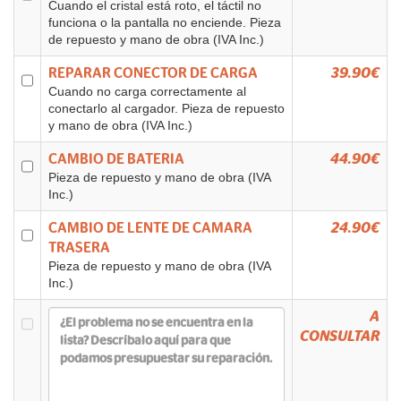
Cuando el cristal está roto, el táctil no
funciona o la pantalla no enciende. Pieza
de repuesto y mano de obra (IVA Inc.)
REPARAR CONECTOR DE CARGA
39.90€
Cuando no carga correctamente al
conectarlo al cargador. Pieza de repuesto
y mano de obra (IVA Inc.)
CAMBIO DE BATERIA
44.90€
Pieza de repuesto y mano de obra (IVA
Inc.)
CAMBIO DE LENTE DE CAMARA
24.90€
TRASERA
Pieza de repuesto y mano de obra (IVA
Inc.)
A
CONSULTAR