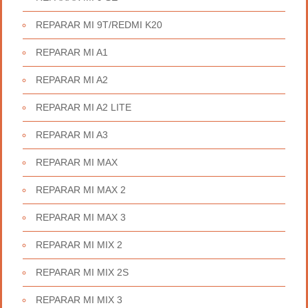
REPARAR MI 9T/REDMI K20
REPARAR MI A1
REPARAR MI A2
REPARAR MI A2 LITE
REPARAR MI A3
REPARAR MI MAX
REPARAR MI MAX 2
REPARAR MI MAX 3
REPARAR MI MIX 2
REPARAR MI MIX 2S
REPARAR MI MIX 3