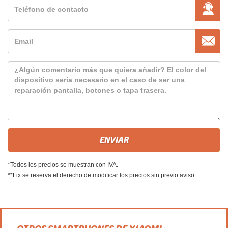
*Todos los precios se muestran con IVA.
**Fix se reserva el derecho de modificar los precios sin previo aviso.