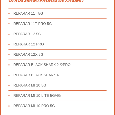
OTROS SMARTPHONES DE XIAOMI :
REPARAR 11T 5G
REPARAR 11T PRO 5G
REPARAR 12 5G
REPARAR 12 PRO
REPARAR 12X 5G
REPARAR BLACK SHARK 2 /2PRO
REPARAR BLACK SHARK 4
REPARAR MI 10 5G
REPARAR MI 10 LITE 5G/4G
REPARAR MI 10 PRO 5G