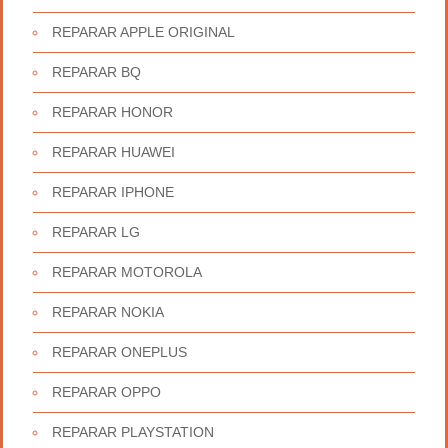
REPARAR APPLE ORIGINAL
REPARAR BQ
REPARAR HONOR
REPARAR HUAWEI
REPARAR IPHONE
REPARAR LG
REPARAR MOTOROLA
REPARAR NOKIA
REPARAR ONEPLUS
REPARAR OPPO
REPARAR PLAYSTATION