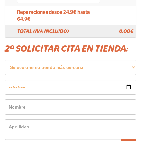
Reparaciones desde
24.9
€ hasta
64.9
€
TOTAL (IVA INCLUIDO)
0.00
€
2º SOLICITAR CITA EN TIENDA: