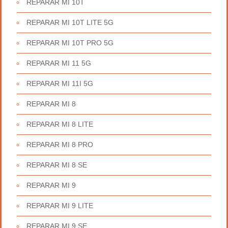
REPARAR MI 10T
REPARAR MI 10T LITE 5G
REPARAR MI 10T PRO 5G
REPARAR MI 11 5G
REPARAR MI 11I 5G
REPARAR MI 8
REPARAR MI 8 LITE
REPARAR MI 8 PRO
REPARAR MI 8 SE
REPARAR MI 9
REPARAR MI 9 LITE
REPARAR MI 9 SE