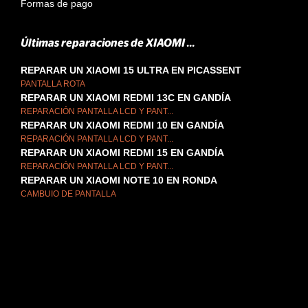
Formas de pago
Últimas reparaciones de XIAOMI ...
REPARAR UN XIAOMI 15 ULTRA EN PICASSENT
PANTALLA ROTA
REPARAR UN XIAOMI REDMI 13C EN GANDÍA
REPARACIÓN PANTALLA LCD Y PANT...
REPARAR UN XIAOMI REDMI 10 EN GANDÍA
REPARACIÓN PANTALLA LCD Y PANT...
REPARAR UN XIAOMI REDMI 15 EN GANDÍA
REPARACIÓN PANTALLA LCD Y PANT...
REPARAR UN XIAOMI NOTE 10 EN RONDA
CAMBUIO DE PANTALLA