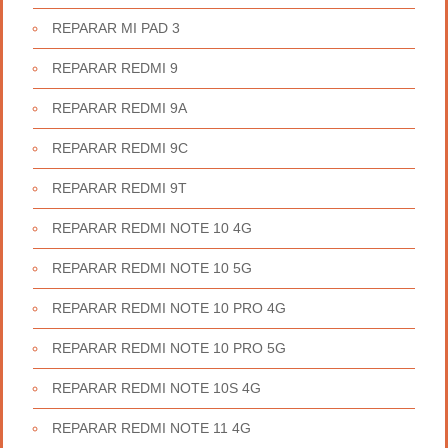
REPARAR MI PAD 3
REPARAR REDMI 9
REPARAR REDMI 9A
REPARAR REDMI 9C
REPARAR REDMI 9T
REPARAR REDMI NOTE 10 4G
REPARAR REDMI NOTE 10 5G
REPARAR REDMI NOTE 10 PRO 4G
REPARAR REDMI NOTE 10 PRO 5G
REPARAR REDMI NOTE 10S 4G
REPARAR REDMI NOTE 11 4G