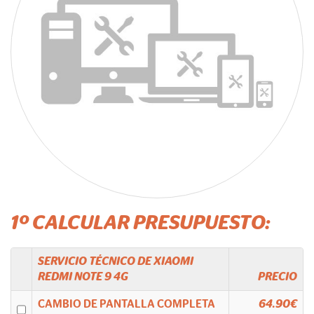
1º CALCULAR PRESUPUESTO:
SERVICIO TÉCNICO DE
XIAOMI
REDMI NOTE 9 4G
PRECIO
CAMBIO DE PANTALLA COMPLETA
64.90€