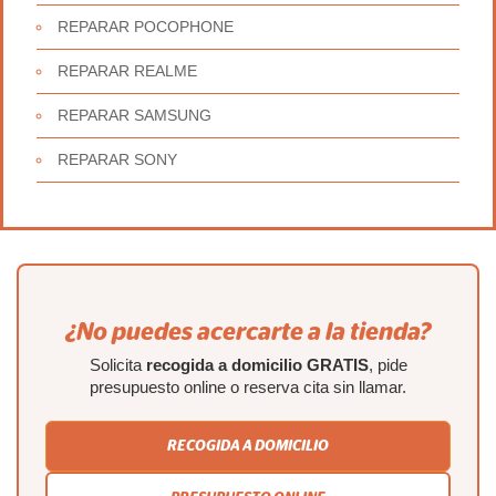
REPARAR POCOPHONE
REPARAR REALME
REPARAR SAMSUNG
REPARAR SONY
¿No puedes acercarte a la tienda?
Solicita
recogida a domicilio GRATIS
, pide
presupuesto online o reserva cita sin llamar.
RECOGIDA A DOMICILIO