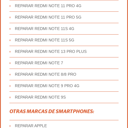
REPARAR REDMI NOTE 11 PRO 4G
REPARAR REDMI NOTE 11 PRO 5G
REPARAR REDMI NOTE 11S 4G
REPARAR REDMI NOTE 11S 5G
REPARAR REDMI NOTE 13 PRO PLUS
REPARAR REDMI NOTE 7
REPARAR REDMI NOTE 8/8 PRO
REPARAR REDMI NOTE 9 PRO 4G
REPARAR REDMI NOTE 9S
OTRAS MARCAS DE SMARTPHONES:
REPARAR APPLE