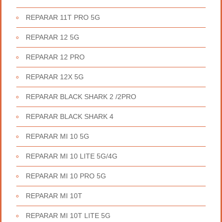
REPARAR 11T PRO 5G
REPARAR 12 5G
REPARAR 12 PRO
REPARAR 12X 5G
REPARAR BLACK SHARK 2 /2PRO
REPARAR BLACK SHARK 4
REPARAR MI 10 5G
REPARAR MI 10 LITE 5G/4G
REPARAR MI 10 PRO 5G
REPARAR MI 10T
REPARAR MI 10T LITE 5G