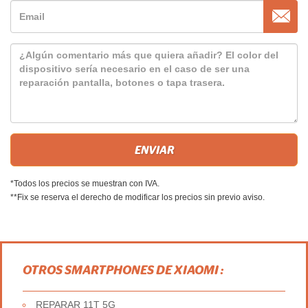
*Todos los precios se muestran con IVA.
**Fix se reserva el derecho de modificar los precios sin previo aviso.
OTROS SMARTPHONES DE XIAOMI :
REPARAR 11T 5G