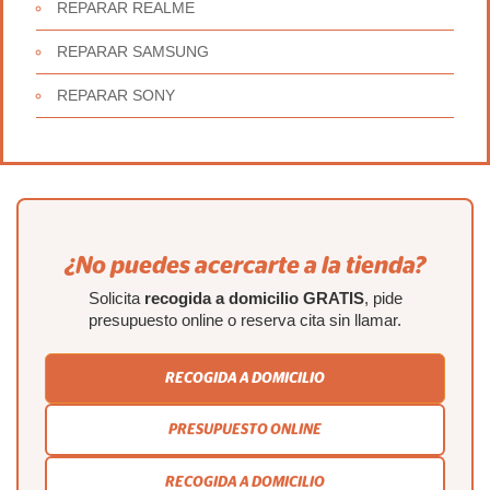
REPARAR REALME
REPARAR SAMSUNG
REPARAR SONY
¿No puedes acercarte a la tienda?
Solicita
recogida a domicilio GRATIS
, pide
presupuesto online o reserva cita sin llamar.
RECOGIDA A DOMICILIO
PRESUPUESTO ONLINE
RECOGIDA A DOMICILIO