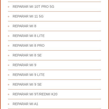
REPARAR MI 10T PRO 5G
REPARAR MI 11 5G
REPARAR MI 8
REPARAR MI 8 LITE
REPARAR MI 8 PRO
REPARAR MI 8 SE
REPARAR MI 9
REPARAR MI 9 LITE
REPARAR MI 9 SE
REPARAR MI 9T/REDMI K20
REPARAR MI A1