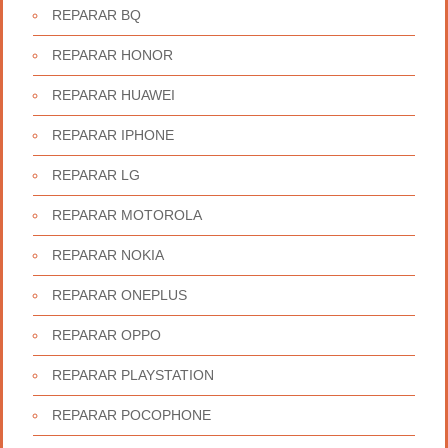
REPARAR BQ
REPARAR HONOR
REPARAR HUAWEI
REPARAR IPHONE
REPARAR LG
REPARAR MOTOROLA
REPARAR NOKIA
REPARAR ONEPLUS
REPARAR OPPO
REPARAR PLAYSTATION
REPARAR POCOPHONE