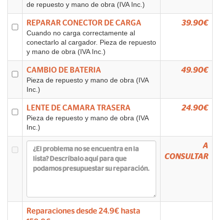
de repuesto y mano de obra (IVA Inc.)
REPARAR CONECTOR DE CARGA
39.90€
Cuando no carga correctamente al
conectarlo al cargador. Pieza de repuesto
y mano de obra (IVA Inc.)
CAMBIO DE BATERIA
49.90€
Pieza de repuesto y mano de obra (IVA
Inc.)
LENTE DE CAMARA TRASERA
24.90€
Pieza de repuesto y mano de obra (IVA
Inc.)
A
CONSULTAR
Reparaciones desde
24.9
€ hasta