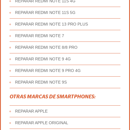
REPARAR REDMI NOTE 11S 4G
REPARAR REDMI NOTE 11S 5G
REPARAR REDMI NOTE 13 PRO PLUS
REPARAR REDMI NOTE 7
REPARAR REDMI NOTE 8/8 PRO
REPARAR REDMI NOTE 9 4G
REPARAR REDMI NOTE 9 PRO 4G
REPARAR REDMI NOTE 9S
OTRAS MARCAS DE SMARTPHONES:
REPARAR APPLE
REPARAR APPLE ORIGINAL