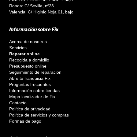
Ronda: C/ Sevilla, nº23
Valencia: C/ Higinio Noja 61, bajo
Información sobre Fix
Acerca de nosotros
Servicios
Reparar online
Recogida a domicilio
Presupuesto online
Seguimiento de reparación
Abre tu franquicia Fix
Preguntas frecuentes
Información sobre tiendas
Mapa localizador de Fix
Contacto
Política de privacidad
Política de servicios y compras
Formas de pago