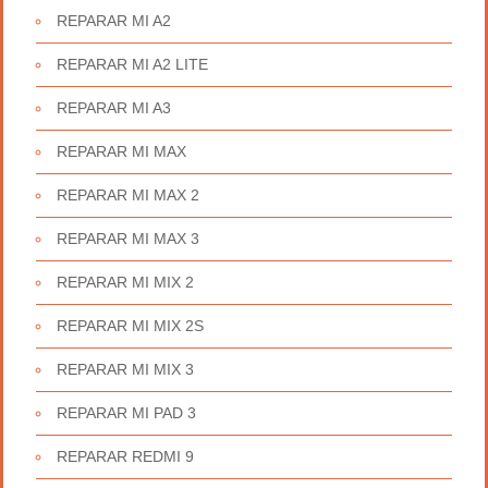
REPARAR MI A2
REPARAR MI A2 LITE
REPARAR MI A3
REPARAR MI MAX
REPARAR MI MAX 2
REPARAR MI MAX 3
REPARAR MI MIX 2
REPARAR MI MIX 2S
REPARAR MI MIX 3
REPARAR MI PAD 3
REPARAR REDMI 9