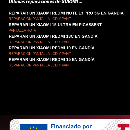
Últimas reparaciones de XIAOMI ...
REPARAR UN XIAOMI REDMI NOTE 13 PRO 5G EN GANDÍA
REPARACIÓN PANTALLA LCD Y PANT...
REPARAR UN XIAOMI 15 ULTRA EN PICASSENT
PANTALLA ROTA
REPARAR UN XIAOMI REDMI 13C EN GANDÍA
REPARACIÓN PANTALLA LCD Y PANT...
REPARAR UN XIAOMI REDMI 10 EN GANDÍA
REPARACIÓN PANTALLA LCD Y PANT...
REPARAR UN XIAOMI REDMI 15 EN GANDÍA
REPARACIÓN PANTALLA LCD Y PANT...