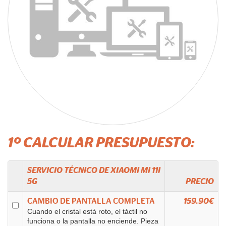
1º CALCULAR PRESUPUESTO:
SERVICIO TÉCNICO DE
XIAOMI
MI 11I
5G
PRECIO
CAMBIO DE PANTALLA COMPLETA
159.90€
Cuando el cristal está roto, el táctil no
funciona o la pantalla no enciende. Pieza