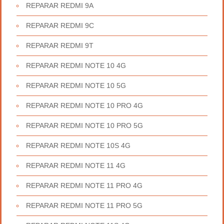
REPARAR REDMI 9A
REPARAR REDMI 9C
REPARAR REDMI 9T
REPARAR REDMI NOTE 10 4G
REPARAR REDMI NOTE 10 5G
REPARAR REDMI NOTE 10 PRO 4G
REPARAR REDMI NOTE 10 PRO 5G
REPARAR REDMI NOTE 10S 4G
REPARAR REDMI NOTE 11 4G
REPARAR REDMI NOTE 11 PRO 4G
REPARAR REDMI NOTE 11 PRO 5G