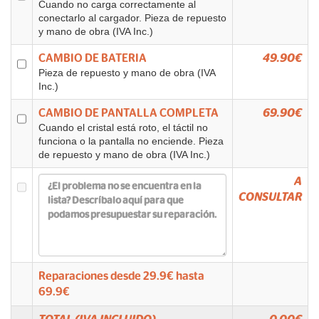
Cuando no carga correctamente al
conectarlo al cargador. Pieza de repuesto
y mano de obra (IVA Inc.)
CAMBIO DE BATERIA
49.90€
Pieza de repuesto y mano de obra (IVA
Inc.)
CAMBIO DE PANTALLA COMPLETA
69.90€
Cuando el cristal está roto, el táctil no
funciona o la pantalla no enciende. Pieza
de repuesto y mano de obra (IVA Inc.)
A
CONSULTAR
Reparaciones desde
29.9
€ hasta
69.9
€