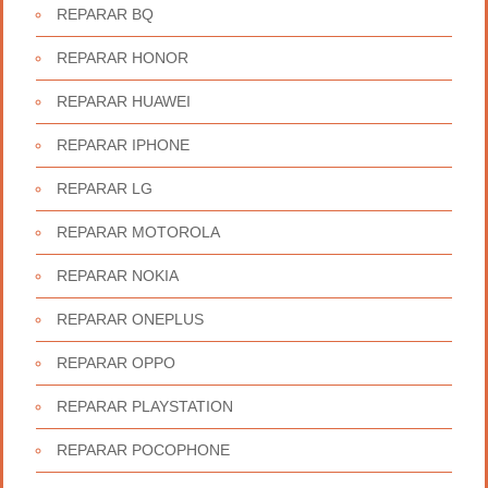
REPARAR BQ
REPARAR HONOR
REPARAR HUAWEI
REPARAR IPHONE
REPARAR LG
REPARAR MOTOROLA
REPARAR NOKIA
REPARAR ONEPLUS
REPARAR OPPO
REPARAR PLAYSTATION
REPARAR POCOPHONE