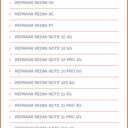
REPARAR REDMI 9A
REPARAR REDMI 9C
REPARAR REDMI 9T
REPARAR REDMI NOTE 10 4G
REPARAR REDMI NOTE 10 5G
REPARAR REDMI NOTE 10 PRO 4G
REPARAR REDMI NOTE 10 PRO 5G
REPARAR REDMI NOTE 10S 4G
REPARAR REDMI NOTE 11 4G
REPARAR REDMI NOTE 11 PRO 4G
REPARAR REDMI NOTE 11 PRO 5G