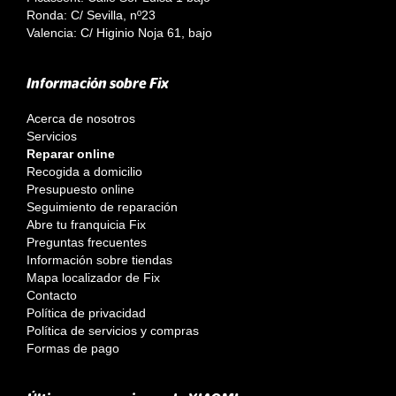
Ronda: C/ Sevilla, nº23
Valencia: C/ Higinio Noja 61, bajo
Información sobre Fix
Acerca de nosotros
Servicios
Reparar online
Recogida a domicilio
Presupuesto online
Seguimiento de reparación
Abre tu franquicia Fix
Preguntas frecuentes
Información sobre tiendas
Mapa localizador de Fix
Contacto
Política de privacidad
Política de servicios y compras
Formas de pago