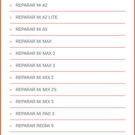
REPARAR MI A2
REPARAR MI A2 LITE
REPARAR MI A3
REPARAR MI MAX
REPARAR MI MAX 2
REPARAR MI MAX 3
REPARAR MI MIX 2
REPARAR MI MIX 2S
REPARAR MI MIX 3
REPARAR MI PAD 3
REPARAR REDMI 9