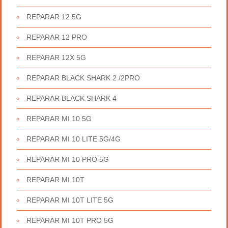
REPARAR 12 5G
REPARAR 12 PRO
REPARAR 12X 5G
REPARAR BLACK SHARK 2 /2PRO
REPARAR BLACK SHARK 4
REPARAR MI 10 5G
REPARAR MI 10 LITE 5G/4G
REPARAR MI 10 PRO 5G
REPARAR MI 10T
REPARAR MI 10T LITE 5G
REPARAR MI 10T PRO 5G