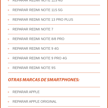
REPARAR REDMI NOTE 11S 4G
REPARAR REDMI NOTE 11S 5G
REPARAR REDMI NOTE 13 PRO PLUS
REPARAR REDMI NOTE 7
REPARAR REDMI NOTE 8/8 PRO
REPARAR REDMI NOTE 9 4G
REPARAR REDMI NOTE 9 PRO 4G
REPARAR REDMI NOTE 9S
OTRAS MARCAS DE SMARTPHONES:
REPARAR APPLE
REPARAR APPLE ORIGINAL