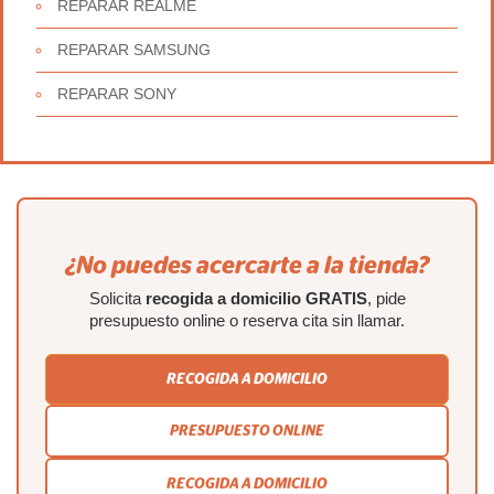
REPARAR REALME
REPARAR SAMSUNG
REPARAR SONY
¿No puedes acercarte a la tienda?
Solicita
recogida a domicilio GRATIS
, pide
presupuesto online o reserva cita sin llamar.
RECOGIDA A DOMICILIO
PRESUPUESTO ONLINE
RECOGIDA A DOMICILIO