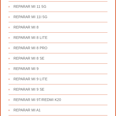
REPARAR MI 11 5G
REPARAR MI 11I 5G
REPARAR MI 8
REPARAR MI 8 LITE
REPARAR MI 8 PRO
REPARAR MI 8 SE
REPARAR MI 9
REPARAR MI 9 LITE
REPARAR MI 9 SE
REPARAR MI 9T/REDMI K20
REPARAR MI A1