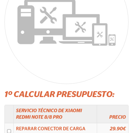
1º CALCULAR PRESUPUESTO:
SERVICIO TÉCNICO DE
XIAOMI
REDMI NOTE 8/8 PRO
PRECIO
REPARAR CONECTOR DE CARGA
29.90€