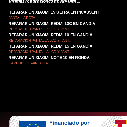
Últimas reparaciones de XIAOMI ...
REPARAR UN XIAOMI 15 ULTRA EN PICASSENT
PANTALLA ROTA
REPARAR UN XIAOMI REDMI 13C EN GANDÍA
REPARACIÓN PANTALLA LCD Y PANT...
REPARAR UN XIAOMI REDMI 10 EN GANDÍA
REPARACIÓN PANTALLA LCD Y PANT...
REPARAR UN XIAOMI REDMI 15 EN GANDÍA
REPARACIÓN PANTALLA LCD Y PANT...
REPARAR UN XIAOMI NOTE 10 EN RONDA
CAMBUIO DE PANTALLA