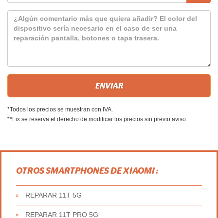
*Todos los precios se muestran con IVA.
**Fix se reserva el derecho de modificar los precios sin previo aviso.
OTROS SMARTPHONES DE XIAOMI :
REPARAR 11T 5G
REPARAR 11T PRO 5G