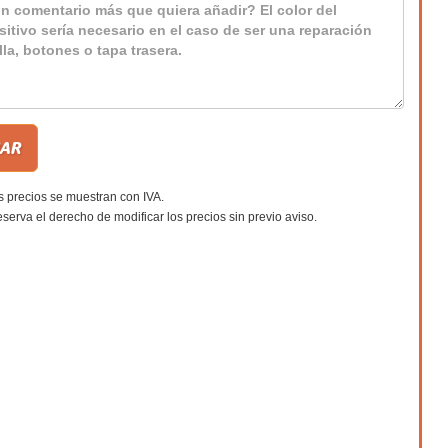
s precios se muestran con IVA.
eserva el derecho de modificar los precios sin previo aviso.