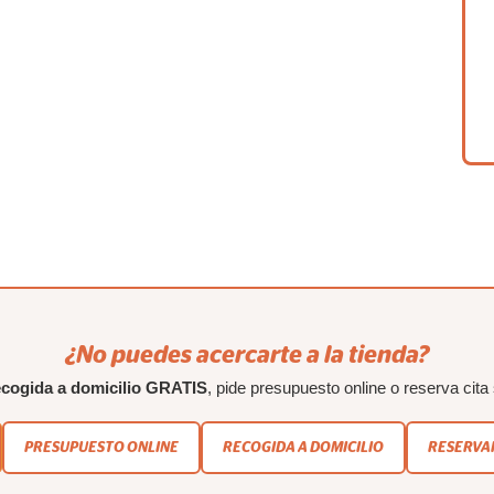
¿No puedes acercarte a la tienda?
ecogida a domicilio GRATIS
, pide presupuesto online o reserva cita 
PRESUPUESTO ONLINE
RECOGIDA A DOMICILIO
RESERVAR