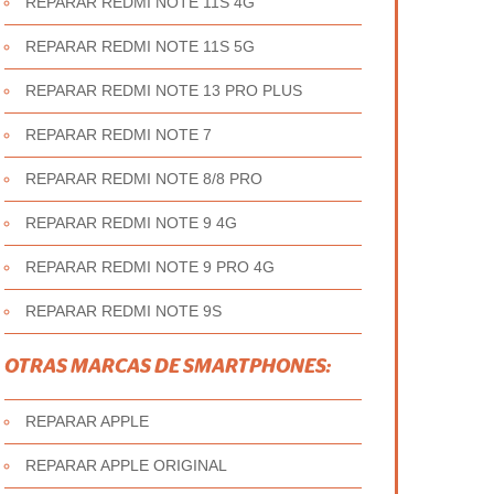
REPARAR REDMI NOTE 11S 4G
REPARAR REDMI NOTE 11S 5G
REPARAR REDMI NOTE 13 PRO PLUS
REPARAR REDMI NOTE 7
REPARAR REDMI NOTE 8/8 PRO
REPARAR REDMI NOTE 9 4G
REPARAR REDMI NOTE 9 PRO 4G
REPARAR REDMI NOTE 9S
OTRAS MARCAS DE SMARTPHONES:
REPARAR APPLE
REPARAR APPLE ORIGINAL