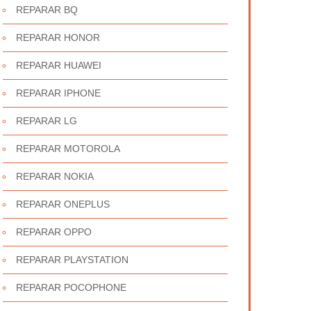
REPARAR BQ
REPARAR HONOR
REPARAR HUAWEI
REPARAR IPHONE
REPARAR LG
REPARAR MOTOROLA
REPARAR NOKIA
REPARAR ONEPLUS
REPARAR OPPO
REPARAR PLAYSTATION
REPARAR POCOPHONE