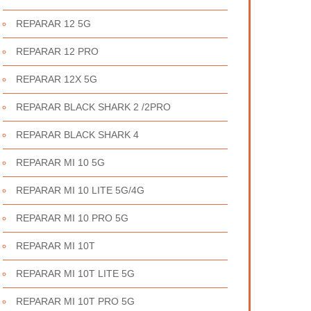
REPARAR 12 5G
REPARAR 12 PRO
REPARAR 12X 5G
REPARAR BLACK SHARK 2 /2PRO
REPARAR BLACK SHARK 4
REPARAR MI 10 5G
REPARAR MI 10 LITE 5G/4G
REPARAR MI 10 PRO 5G
REPARAR MI 10T
REPARAR MI 10T LITE 5G
REPARAR MI 10T PRO 5G