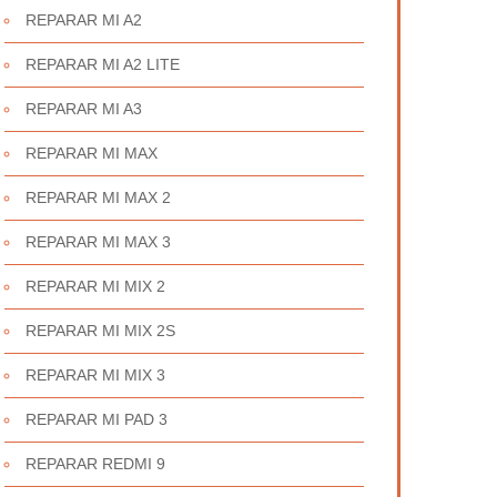
REPARAR MI A2
REPARAR MI A2 LITE
REPARAR MI A3
REPARAR MI MAX
REPARAR MI MAX 2
REPARAR MI MAX 3
REPARAR MI MIX 2
REPARAR MI MIX 2S
REPARAR MI MIX 3
REPARAR MI PAD 3
REPARAR REDMI 9