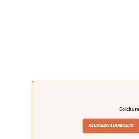
Solicita
r
RECOGIDA A DOMICILIO