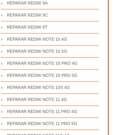
REPARAR REDMI 9A
REPARAR REDMI 9C
REPARAR REDMI 9T
REPARAR REDMI NOTE 10 4G
REPARAR REDMI NOTE 10 5G
REPARAR REDMI NOTE 10 PRO 4G
REPARAR REDMI NOTE 10 PRO 5G
REPARAR REDMI NOTE 10S 4G
REPARAR REDMI NOTE 11 4G
REPARAR REDMI NOTE 11 PRO 4G
REPARAR REDMI NOTE 11 PRO 5G