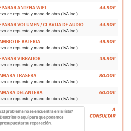
EPARAR ANTENA WIFI
44.90€
eza de repuesto y mano de obra (IVA Inc.)
EPARAR VOLUMEN / CLAVIJA DE AUDIO
44.90€
eza de repuesto y mano de obra (IVA Inc.)
AMBIO DE BATERIA
49.90€
eza de repuesto y mano de obra (IVA Inc.)
EPARAR VIBRADOR
39.90€
eza de repuesto y mano de obra (IVA Inc.)
AMARA TRASERA
80.00€
eza de repuesto y mano de obra (IVA Inc.)
AMARA DELANTERA
60.00€
eza de repuesto y mano de obra (IVA Inc.)
A
CONSULTAR