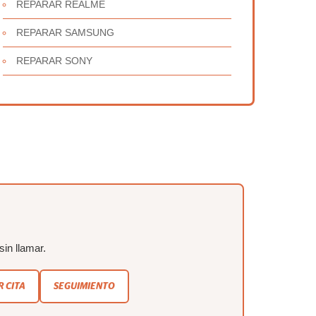
REPARAR REALME
REPARAR SAMSUNG
REPARAR SONY
sin llamar.
 CITA
SEGUIMIENTO