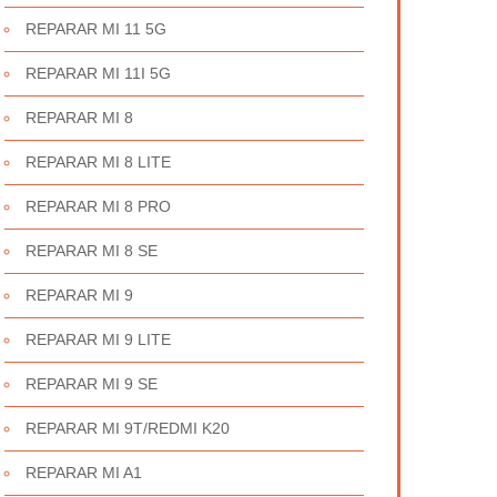
REPARAR MI 11 5G
REPARAR MI 11I 5G
REPARAR MI 8
REPARAR MI 8 LITE
REPARAR MI 8 PRO
REPARAR MI 8 SE
REPARAR MI 9
REPARAR MI 9 LITE
REPARAR MI 9 SE
REPARAR MI 9T/REDMI K20
REPARAR MI A1