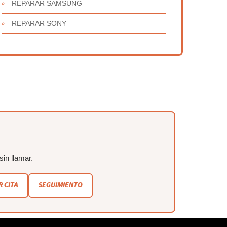
REPARAR SAMSUNG
REPARAR SONY
sin llamar.
 CITA
SEGUIMIENTO