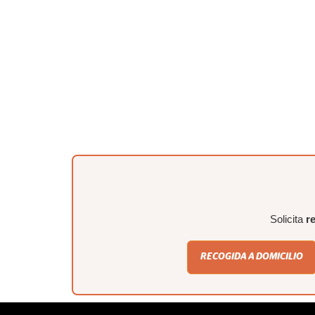
Solicita
r
RECOGIDA A DOMICILIO