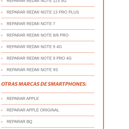
REPARAR REDMI NOTE 11S 5G
REPARAR REDMI NOTE 13 PRO PLUS
REPARAR REDMI NOTE 7
REPARAR REDMI NOTE 8/8 PRO
REPARAR REDMI NOTE 9 4G
REPARAR REDMI NOTE 9 PRO 4G
REPARAR REDMI NOTE 9S
OTRAS MARCAS DE SMARTPHONES:
REPARAR APPLE
REPARAR APPLE ORIGINAL
REPARAR BQ