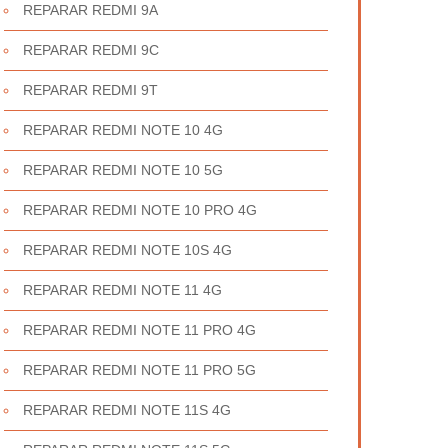
REPARAR REDMI 9A
REPARAR REDMI 9C
REPARAR REDMI 9T
REPARAR REDMI NOTE 10 4G
REPARAR REDMI NOTE 10 5G
REPARAR REDMI NOTE 10 PRO 4G
REPARAR REDMI NOTE 10S 4G
REPARAR REDMI NOTE 11 4G
REPARAR REDMI NOTE 11 PRO 4G
REPARAR REDMI NOTE 11 PRO 5G
REPARAR REDMI NOTE 11S 4G