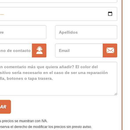
s precios se muestran con IVA.
eserva el derecho de modificar los precios sin previo aviso.