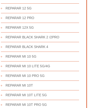
REPARAR 12 5G
REPARAR 12 PRO
REPARAR 12X 5G
REPARAR BLACK SHARK 2 /2PRO
REPARAR BLACK SHARK 4
REPARAR MI 10 5G
REPARAR MI 10 LITE 5G/4G
REPARAR MI 10 PRO 5G
REPARAR MI 10T
REPARAR MI 10T LITE 5G
REPARAR MI 10T PRO 5G