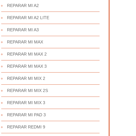
REPARAR MI A2
REPARAR MI A2 LITE
REPARAR MI A3
REPARAR MI MAX
REPARAR MI MAX 2
REPARAR MI MAX 3
REPARAR MI MIX 2
REPARAR MI MIX 2S
REPARAR MI MIX 3
REPARAR MI PAD 3
REPARAR REDMI 9