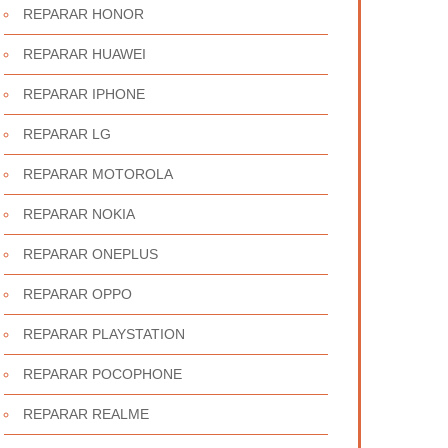
REPARAR HONOR
REPARAR HUAWEI
REPARAR IPHONE
REPARAR LG
REPARAR MOTOROLA
REPARAR NOKIA
REPARAR ONEPLUS
REPARAR OPPO
REPARAR PLAYSTATION
REPARAR POCOPHONE
REPARAR REALME