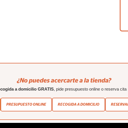
¿No puedes acercarte a la tienda?
ecogida a domicilio GRATIS
, pide presupuesto online o reserva cita 
PRESUPUESTO ONLINE
RECOGIDA A DOMICILIO
RESERVAR