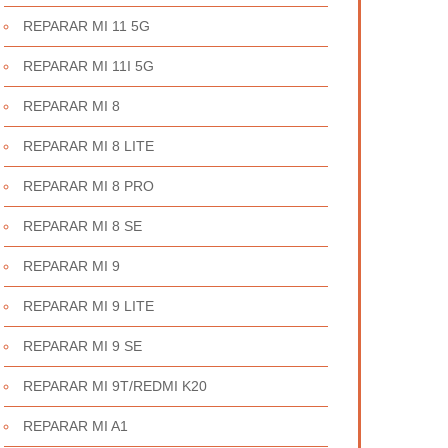
REPARAR MI 11 5G
REPARAR MI 11I 5G
REPARAR MI 8
REPARAR MI 8 LITE
REPARAR MI 8 PRO
REPARAR MI 8 SE
REPARAR MI 9
REPARAR MI 9 LITE
REPARAR MI 9 SE
REPARAR MI 9T/REDMI K20
REPARAR MI A1