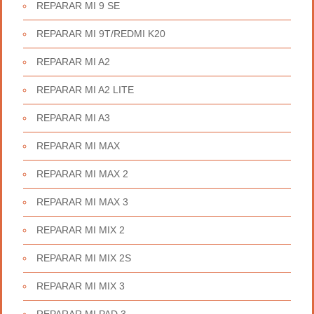
REPARAR MI 9 SE
REPARAR MI 9T/REDMI K20
REPARAR MI A2
REPARAR MI A2 LITE
REPARAR MI A3
REPARAR MI MAX
REPARAR MI MAX 2
REPARAR MI MAX 3
REPARAR MI MIX 2
REPARAR MI MIX 2S
REPARAR MI MIX 3