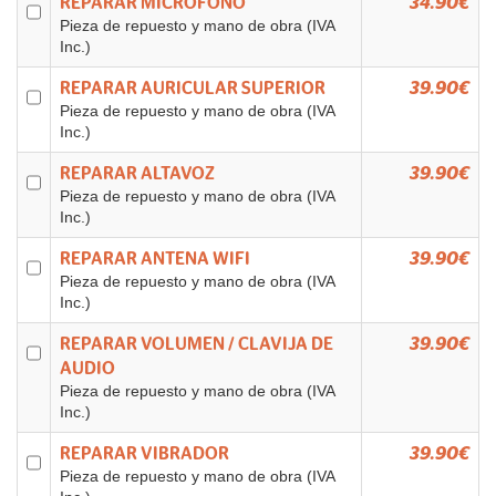
REPARAR MICROFONO
34.90€
Pieza de repuesto y mano de obra (IVA
Inc.)
REPARAR AURICULAR SUPERIOR
39.90€
Pieza de repuesto y mano de obra (IVA
Inc.)
REPARAR ALTAVOZ
39.90€
Pieza de repuesto y mano de obra (IVA
Inc.)
REPARAR ANTENA WIFI
39.90€
Pieza de repuesto y mano de obra (IVA
Inc.)
REPARAR VOLUMEN / CLAVIJA DE
39.90€
AUDIO
Pieza de repuesto y mano de obra (IVA
Inc.)
REPARAR VIBRADOR
39.90€
Pieza de repuesto y mano de obra (IVA