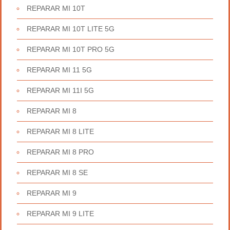
REPARAR MI 10T
REPARAR MI 10T LITE 5G
REPARAR MI 10T PRO 5G
REPARAR MI 11 5G
REPARAR MI 11I 5G
REPARAR MI 8
REPARAR MI 8 LITE
REPARAR MI 8 PRO
REPARAR MI 8 SE
REPARAR MI 9
REPARAR MI 9 LITE