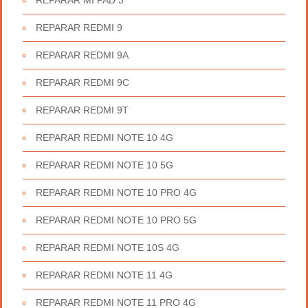
REPARAR MI PAD 3
REPARAR REDMI 9
REPARAR REDMI 9A
REPARAR REDMI 9C
REPARAR REDMI 9T
REPARAR REDMI NOTE 10 4G
REPARAR REDMI NOTE 10 5G
REPARAR REDMI NOTE 10 PRO 4G
REPARAR REDMI NOTE 10 PRO 5G
REPARAR REDMI NOTE 10S 4G
REPARAR REDMI NOTE 11 4G
REPARAR REDMI NOTE 11 PRO 4G