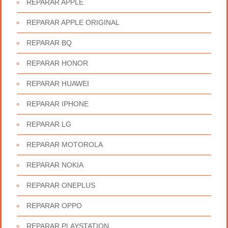
REPARAR APPLE
REPARAR APPLE ORIGINAL
REPARAR BQ
REPARAR HONOR
REPARAR HUAWEI
REPARAR IPHONE
REPARAR LG
REPARAR MOTOROLA
REPARAR NOKIA
REPARAR ONEPLUS
REPARAR OPPO
REPARAR PLAYSTATION