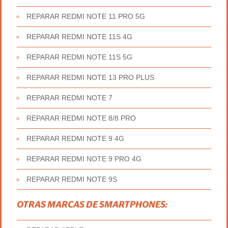
REPARAR REDMI NOTE 11 PRO 5G
REPARAR REDMI NOTE 11S 4G
REPARAR REDMI NOTE 11S 5G
REPARAR REDMI NOTE 13 PRO PLUS
REPARAR REDMI NOTE 7
REPARAR REDMI NOTE 8/8 PRO
REPARAR REDMI NOTE 9 4G
REPARAR REDMI NOTE 9 PRO 4G
REPARAR REDMI NOTE 9S
OTRAS MARCAS DE SMARTPHONES: