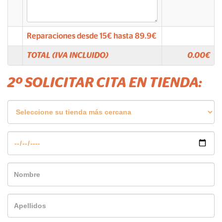
Reparaciones desde
15
€ hasta
89.9
€
TOTAL (IVA INCLUIDO)
0.00
€
2º SOLICITAR CITA EN TIENDA: