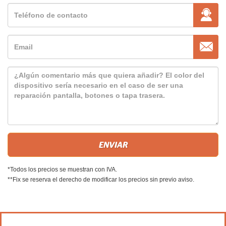
*Todos los precios se muestran con IVA.
**Fix se reserva el derecho de modificar los precios sin previo aviso.