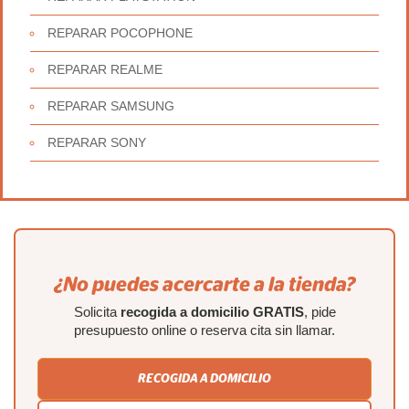
REPARAR POCOPHONE
REPARAR REALME
REPARAR SAMSUNG
REPARAR SONY
¿No puedes acercarte a la tienda?
Solicita
recogida a domicilio GRATIS
, pide
presupuesto online o reserva cita sin llamar.
RECOGIDA A DOMICILIO