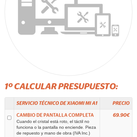
1º CALCULAR PRESUPUESTO:
SERVICIO TÉCNICO DE
XIAOMI
MI A1
PRECIO
CAMBIO DE PANTALLA COMPLETA
69.90€
Cuando el cristal está roto, el táctil no
funciona o la pantalla no enciende. Pieza
de repuesto y mano de obra (IVA Inc.)