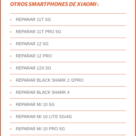
OTROS SMARTPHONES DE XIAOMI :
REPARAR 11T 5G
REPARAR 11T PRO 5G
REPARAR 12 5G
REPARAR 12 PRO
REPARAR 12X 5G
REPARAR BLACK SHARK 2 /2PRO
REPARAR BLACK SHARK 4
REPARAR MI 10 5G
REPARAR MI 10 LITE 5G/4G
REPARAR MI 10 PRO 5G