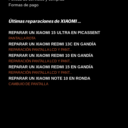
Formas de pago
Últimas reparaciones de XIAOMI ...
REPARAR UN XIAOMI 15 ULTRA EN PICASSENT
PANTALLA ROTA
REPARAR UN XIAOMI REDMI 13C EN GANDÍA
REPARACIÓN PANTALLA LCD Y PANT...
REPARAR UN XIAOMI REDMI 10 EN GANDÍA
REPARACIÓN PANTALLA LCD Y PANT...
REPARAR UN XIAOMI REDMI 15 EN GANDÍA
REPARACIÓN PANTALLA LCD Y PANT...
REPARAR UN XIAOMI NOTE 10 EN RONDA
CAMBUIO DE PANTALLA