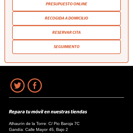
PRESUPUESTO ONLINE
RECOGIDA A DOMICILIO
RESERVAR CITA
SEGUIMIENTO
Repara tu móvil en nuestras tiendas
Alhaurín de la Torre: C/ Pio Baroja 7C
Gandía: Calle Mayor 45, Bajo 2