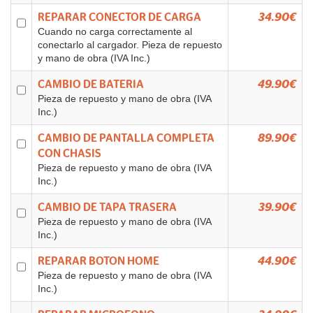
REPARAR CONECTOR DE CARGA
34.90€
Cuando no carga correctamente al
conectarlo al cargador. Pieza de repuesto
y mano de obra (IVA Inc.)
CAMBIO DE BATERIA
49.90€
Pieza de repuesto y mano de obra (IVA
Inc.)
CAMBIO DE PANTALLA COMPLETA
89.90€
CON CHASIS
Pieza de repuesto y mano de obra (IVA
Inc.)
CAMBIO DE TAPA TRASERA
39.90€
Pieza de repuesto y mano de obra (IVA
Inc.)
REPARAR BOTON HOME
44.90€
Pieza de repuesto y mano de obra (IVA
Inc.)