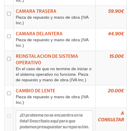
Inc.)
CAMARA TRASERA
59.90€
Pieza de repuesto y mano de obra (IVA
Inc.)
CAMARA DELANTERA
44.90€
Pieza de repuesto y mano de obra (IVA
Inc.)
REINSTALACION DE SISTEMA
15.00€
OPERATIVO
En el caso de que no termine de iniciar o
el sistema operativo no funcione. Pieza
de repuesto y mano de obra (IVA Inc.)
CAMBIO DE LENTE
20.00€
Pieza de repuesto y mano de obra (IVA
Inc.)
A
CONSULTAR