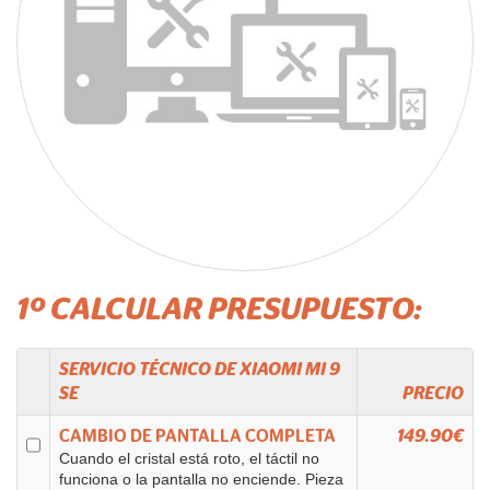
1º CALCULAR PRESUPUESTO:
SERVICIO TÉCNICO DE
XIAOMI
MI 9
SE
PRECIO
CAMBIO DE PANTALLA COMPLETA
149.90€
Cuando el cristal está roto, el táctil no
funciona o la pantalla no enciende. Pieza