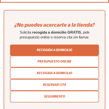
¿No puedes acercarte a la tienda?
Solicita
recogida a domicilio GRATIS
, pide
presupuesto online o reserva cita sin llamar.
RECOGIDA A DOMICILIO
PRESUPUESTO ONLINE
RECOGIDA A DOMICILIO
RESERVAR CITA
SEGUIMIENTO