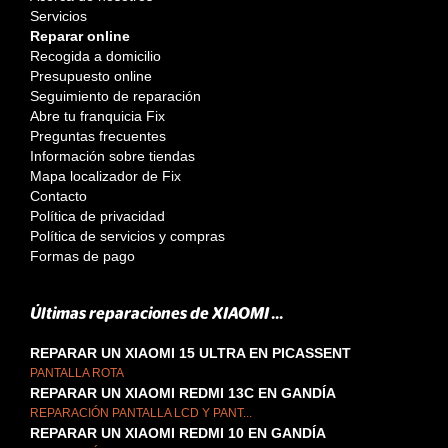
Servicios
Reparar online
Recogida a domicilio
Presupuesto online
Seguimiento de reparación
Abre tu franquicia Fix
Preguntas frecuentes
Información sobre tiendas
Mapa localizador de Fix
Contacto
Política de privacidad
Política de servicios y compras
Formas de pago
Últimas reparaciones de XIAOMI ...
REPARAR UN XIAOMI 15 ULTRA EN PICASSENT
PANTALLA ROTA
REPARAR UN XIAOMI REDMI 13C EN GANDÍA
REPARACIÓN PANTALLA LCD Y PANT...
REPARAR UN XIAOMI REDMI 10 EN GANDÍA