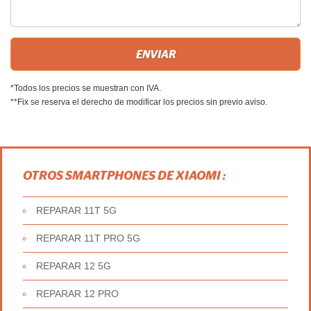
*Todos los precios se muestran con IVA.
**Fix se reserva el derecho de modificar los precios sin previo aviso.
OTROS SMARTPHONES DE XIAOMI :
REPARAR 11T 5G
REPARAR 11T PRO 5G
REPARAR 12 5G
REPARAR 12 PRO