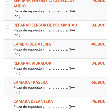
REPARAR VOLUMEN / CLAVIJA DE
44.90€
AUDIO
Pieza de repuesto y mano de obra (IVA
Inc.)
REPARAR SENSOR DE PROXIMIDAD
34.90€
Pieza de repuesto y mano de obra (IVA
Inc.)
CAMBIO DE BATERIA
49.90€
Pieza de repuesto y mano de obra (IVA
Inc.)
REPARAR VIBRADOR
34.90€
Pieza de repuesto y mano de obra (IVA
Inc.)
CAMARA TRASERA
69.90€
Pieza de repuesto y mano de obra (IVA
Inc.)
CAMARA DELANTERA
49.90€
Pieza de repuesto y mano de obra (IVA