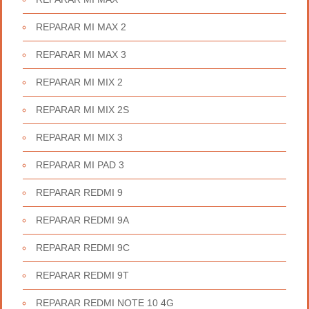
REPARAR MI MAX 2
REPARAR MI MAX 3
REPARAR MI MIX 2
REPARAR MI MIX 2S
REPARAR MI MIX 3
REPARAR MI PAD 3
REPARAR REDMI 9
REPARAR REDMI 9A
REPARAR REDMI 9C
REPARAR REDMI 9T
REPARAR REDMI NOTE 10 4G