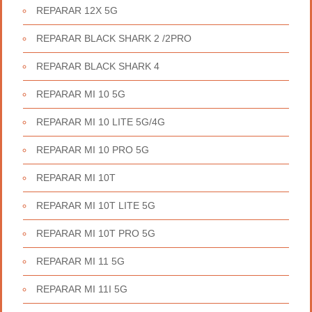
REPARAR 12X 5G
REPARAR BLACK SHARK 2 /2PRO
REPARAR BLACK SHARK 4
REPARAR MI 10 5G
REPARAR MI 10 LITE 5G/4G
REPARAR MI 10 PRO 5G
REPARAR MI 10T
REPARAR MI 10T LITE 5G
REPARAR MI 10T PRO 5G
REPARAR MI 11 5G
REPARAR MI 11I 5G