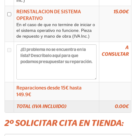
Inc.)
REINSTALACION DE SISTEMA
15.00€
OPERATIVO
En el caso de que no termine de iniciar o
el sistema operativo no funcione. Pieza
de repuesto y mano de obra (IVA Inc.)
A
CONSULTAR
Reparaciones desde
15
€ hasta
149.9
€
TOTAL (IVA INCLUIDO)
0.00
€
2º SOLICITAR CITA EN TIENDA: