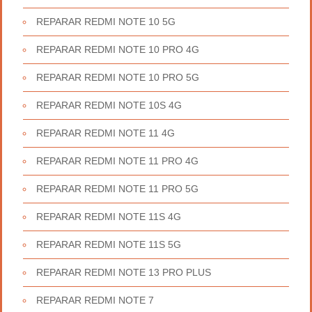
REPARAR REDMI NOTE 10 5G
REPARAR REDMI NOTE 10 PRO 4G
REPARAR REDMI NOTE 10 PRO 5G
REPARAR REDMI NOTE 10S 4G
REPARAR REDMI NOTE 11 4G
REPARAR REDMI NOTE 11 PRO 4G
REPARAR REDMI NOTE 11 PRO 5G
REPARAR REDMI NOTE 11S 4G
REPARAR REDMI NOTE 11S 5G
REPARAR REDMI NOTE 13 PRO PLUS
REPARAR REDMI NOTE 7