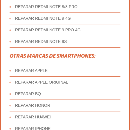
REPARAR REDMI NOTE 8/8 PRO
REPARAR REDMI NOTE 9 4G
REPARAR REDMI NOTE 9 PRO 4G
REPARAR REDMI NOTE 9S
OTRAS MARCAS DE SMARTPHONES:
REPARAR APPLE
REPARAR APPLE ORIGINAL
REPARAR BQ
REPARAR HONOR
REPARAR HUAWEI
REPARAR IPHONE