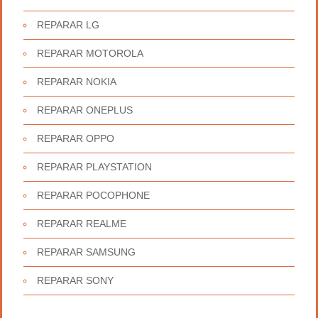
REPARAR LG
REPARAR MOTOROLA
REPARAR NOKIA
REPARAR ONEPLUS
REPARAR OPPO
REPARAR PLAYSTATION
REPARAR POCOPHONE
REPARAR REALME
REPARAR SAMSUNG
REPARAR SONY