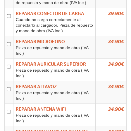
de repuesto y mano de obra (IVA Inc.)
REPARAR CONECTOR DE CARGA
39.90€
Cuando no carga correctamente al
conectarlo al cargador. Pieza de repuesto
y mano de obra (IVA Inc.)
REPARAR MICROFONO
34.90€
Pieza de repuesto y mano de obra (IVA
Inc.)
REPARAR AURICULAR SUPERIOR
34.90€
Pieza de repuesto y mano de obra (IVA
Inc.)
REPARAR ALTAVOZ
34.90€
Pieza de repuesto y mano de obra (IVA
Inc.)
REPARAR ANTENA WIFI
34.90€
Pieza de repuesto y mano de obra (IVA
Inc.)