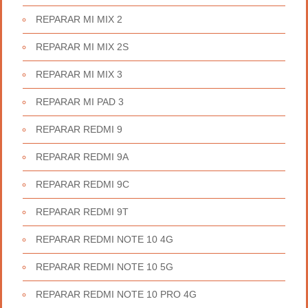
REPARAR MI MIX 2
REPARAR MI MIX 2S
REPARAR MI MIX 3
REPARAR MI PAD 3
REPARAR REDMI 9
REPARAR REDMI 9A
REPARAR REDMI 9C
REPARAR REDMI 9T
REPARAR REDMI NOTE 10 4G
REPARAR REDMI NOTE 10 5G
REPARAR REDMI NOTE 10 PRO 4G