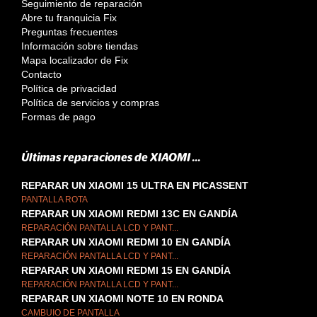
Seguimiento de reparación
Abre tu franquicia Fix
Preguntas frecuentes
Información sobre tiendas
Mapa localizador de Fix
Contacto
Política de privacidad
Política de servicios y compras
Formas de pago
Últimas reparaciones de XIAOMI ...
REPARAR UN XIAOMI 15 ULTRA EN PICASSENT
PANTALLA ROTA
REPARAR UN XIAOMI REDMI 13C EN GANDÍA
REPARACIÓN PANTALLA LCD Y PANT...
REPARAR UN XIAOMI REDMI 10 EN GANDÍA
REPARACIÓN PANTALLA LCD Y PANT...
REPARAR UN XIAOMI REDMI 15 EN GANDÍA
REPARACIÓN PANTALLA LCD Y PANT...
REPARAR UN XIAOMI NOTE 10 EN RONDA
CAMBUIO DE PANTALLA