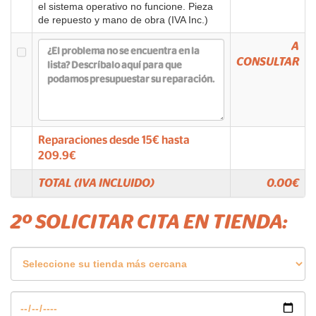
el sistema operativo no funcione. Pieza
de repuesto y mano de obra (IVA Inc.)
A
CONSULTAR
Reparaciones desde
15
€ hasta
209.9
€
TOTAL (IVA INCLUIDO)
0.00
€
2º SOLICITAR CITA EN TIENDA: