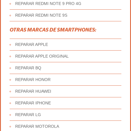
REPARAR REDMI NOTE 9 PRO 4G
REPARAR REDMI NOTE 9S
OTRAS MARCAS DE SMARTPHONES:
REPARAR APPLE
REPARAR APPLE ORIGINAL
REPARAR BQ
REPARAR HONOR
REPARAR HUAWEI
REPARAR IPHONE
REPARAR LG
REPARAR MOTOROLA