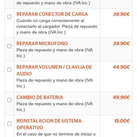
de repuesto y mano de obra (IVA Inc.)
REPARAR CONECTOR DE CARGA
39.90€
Cuando no carga correctamente al
conectarlo al cargador. Pieza de repuesto
y mano de obra (IVA Inc.)
REPARAR MICROFONO
39.90€
Pieza de repuesto y mano de obra (IVA
Inc.)
REPARAR VOLUMEN / CLAVIJA DE
44.90€
AUDIO
Pieza de repuesto y mano de obra (IVA
Inc.)
CAMBIO DE BATERIA
49.90€
Pieza de repuesto y mano de obra (IVA
Inc.)
REINSTALACION DE SISTEMA
15.00€
OPERATIVO
En el caso de que no termine de iniciar o