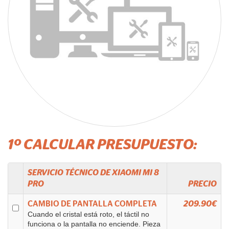
1º CALCULAR PRESUPUESTO:
SERVICIO TÉCNICO DE
XIAOMI
MI 8
PRO
PRECIO
CAMBIO DE PANTALLA COMPLETA
209.90€
Cuando el cristal está roto, el táctil no
funciona o la pantalla no enciende. Pieza