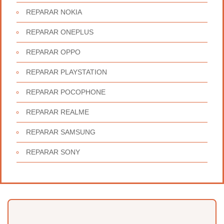
REPARAR NOKIA
REPARAR ONEPLUS
REPARAR OPPO
REPARAR PLAYSTATION
REPARAR POCOPHONE
REPARAR REALME
REPARAR SAMSUNG
REPARAR SONY