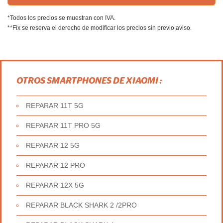
*Todos los precios se muestran con IVA.
**Fix se reserva el derecho de modificar los precios sin previo aviso.
OTROS SMARTPHONES DE XIAOMI :
REPARAR 11T 5G
REPARAR 11T PRO 5G
REPARAR 12 5G
REPARAR 12 PRO
REPARAR 12X 5G
REPARAR BLACK SHARK 2 /2PRO