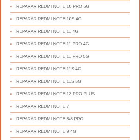
REPARAR REDMI NOTE 10 PRO 5G
REPARAR REDMI NOTE 10S 4G
REPARAR REDMI NOTE 11 4G
REPARAR REDMI NOTE 11 PRO 4G
REPARAR REDMI NOTE 11 PRO 5G
REPARAR REDMI NOTE 11S 4G
REPARAR REDMI NOTE 11S 5G
REPARAR REDMI NOTE 13 PRO PLUS
REPARAR REDMI NOTE 7
REPARAR REDMI NOTE 8/8 PRO
REPARAR REDMI NOTE 9 4G