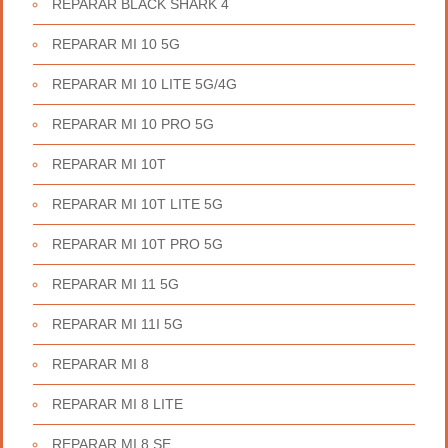
REPARAR BLACK SHARK 4
REPARAR MI 10 5G
REPARAR MI 10 LITE 5G/4G
REPARAR MI 10 PRO 5G
REPARAR MI 10T
REPARAR MI 10T LITE 5G
REPARAR MI 10T PRO 5G
REPARAR MI 11 5G
REPARAR MI 11I 5G
REPARAR MI 8
REPARAR MI 8 LITE
REPARAR MI 8 SE