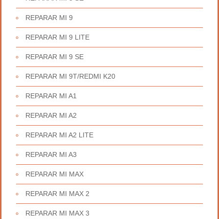
REPARAR MI 9
REPARAR MI 9 LITE
REPARAR MI 9 SE
REPARAR MI 9T/REDMI K20
REPARAR MI A1
REPARAR MI A2
REPARAR MI A2 LITE
REPARAR MI A3
REPARAR MI MAX
REPARAR MI MAX 2
REPARAR MI MAX 3