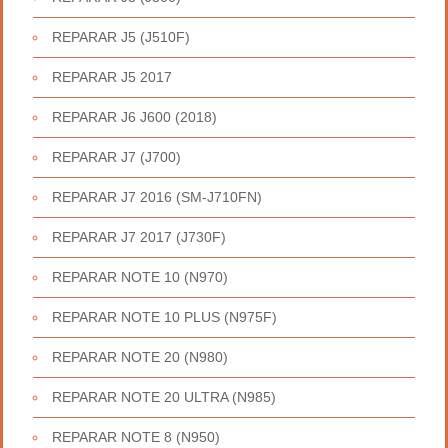
REPARAR J5 (J510F)
REPARAR J5 2017
REPARAR J6 J600 (2018)
REPARAR J7 (J700)
REPARAR J7 2016 (SM-J710FN)
REPARAR J7 2017 (J730F)
REPARAR NOTE 10 (N970)
REPARAR NOTE 10 PLUS (N975F)
REPARAR NOTE 20 (N980)
REPARAR NOTE 20 ULTRA (N985)
REPARAR NOTE 8 (N950)