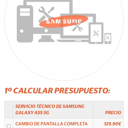
1º CALCULAR PRESUPUESTO:
SERVICIO TÉCNICO DE
SAMSUNG
GALAXY A55 5G
PRECIO
CAMBIO DE PANTALLA COMPLETA
129.90€