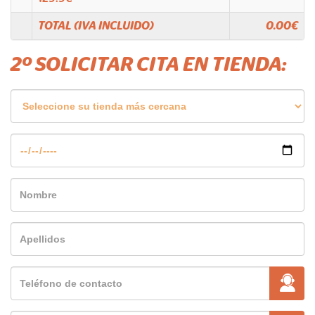
TOTAL (IVA INCLUIDO)
0.00
€
2º SOLICITAR CITA EN TIENDA: