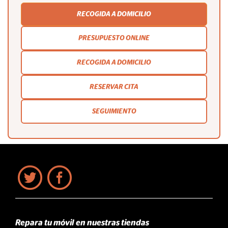
RECOGIDA A DOMICILIO
PRESUPUESTO ONLINE
RECOGIDA A DOMICILIO
RESERVAR CITA
SEGUIMIENTO
Repara tu móvil en nuestras tiendas