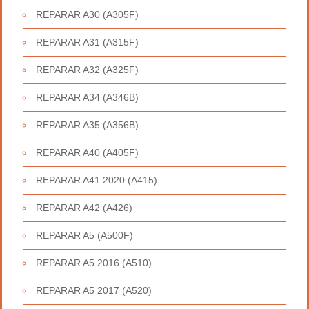
REPARAR A30 (A305F)
REPARAR A31 (A315F)
REPARAR A32 (A325F)
REPARAR A34 (A346B)
REPARAR A35 (A356B)
REPARAR A40 (A405F)
REPARAR A41 2020 (A415)
REPARAR A42 (A426)
REPARAR A5 (A500F)
REPARAR A5 2016 (A510)
REPARAR A5 2017 (A520)