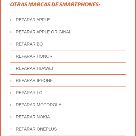
OTRAS MARCAS DE SMARTPHONES:
REPARAR APPLE
REPARAR APPLE ORIGINAL
REPARAR BQ
REPARAR HONOR
REPARAR HUAWEI
REPARAR IPHONE
REPARAR LG
REPARAR MOTOROLA
REPARAR NOKIA
REPARAR ONEPLUS