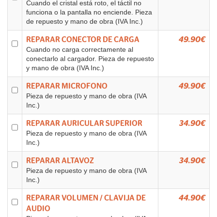
Cuando el cristal está roto, el táctil no
funciona o la pantalla no enciende. Pieza
de repuesto y mano de obra (IVA Inc.)
REPARAR CONECTOR DE CARGA
49.90€
Cuando no carga correctamente al
conectarlo al cargador. Pieza de repuesto
y mano de obra (IVA Inc.)
REPARAR MICROFONO
49.90€
Pieza de repuesto y mano de obra (IVA
Inc.)
REPARAR AURICULAR SUPERIOR
34.90€
Pieza de repuesto y mano de obra (IVA
Inc.)
REPARAR ALTAVOZ
34.90€
Pieza de repuesto y mano de obra (IVA
Inc.)
REPARAR VOLUMEN / CLAVIJA DE
44.90€
AUDIO