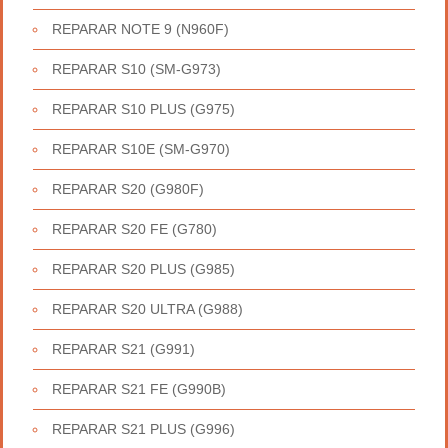
REPARAR NOTE 9 (N960F)
REPARAR S10 (SM-G973)
REPARAR S10 PLUS (G975)
REPARAR S10E (SM-G970)
REPARAR S20 (G980F)
REPARAR S20 FE (G780)
REPARAR S20 PLUS (G985)
REPARAR S20 ULTRA (G988)
REPARAR S21 (G991)
REPARAR S21 FE (G990B)
REPARAR S21 PLUS (G996)