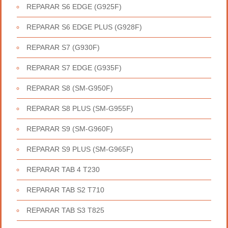
REPARAR S6 EDGE (G925F)
REPARAR S6 EDGE PLUS (G928F)
REPARAR S7 (G930F)
REPARAR S7 EDGE (G935F)
REPARAR S8 (SM-G950F)
REPARAR S8 PLUS (SM-G955F)
REPARAR S9 (SM-G960F)
REPARAR S9 PLUS (SM-G965F)
REPARAR TAB 4 T230
REPARAR TAB S2 T710
REPARAR TAB S3 T825