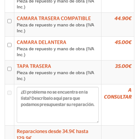
Pieza de repuesto y mano de obra (IVA
Inc.)
CAMARA TRASERA COMPATIBLE
44.90€
Pieza de repuesto y mano de obra (IVA
Inc.)
CAMARA DELANTERA
45.00€
Pieza de repuesto y mano de obra (IVA
Inc.)
TAPA TRASERA
35.00€
Pieza de repuesto y mano de obra (IVA
Inc.)
A
CONSULTAR
Reparaciones desde
34.9
€ hasta
129.9
€