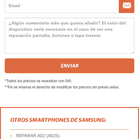
*Todos los precios se muestran con IVA.
**Fix se reserva el derecho de modificar los precios sin previo aviso.
OTROS SMARTPHONES DE SAMSUNG:
REPARAR A02 (A025)