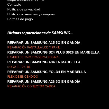
Contacto
Política de privacidad
Política de servicios y compras
Formas de pago
Últimas reparaciones de SAMSUNG...
REPARAR UN SAMSUNG A15 5G EN GANDÍA
REPARACIÓN PANTALLA LCD Y PANT...
REPARAR UN SAMSUNG S24 PLUS S926 EN MARBELLA
CAMBIO DE TAPA TRASERA ORIGINA...
REPARAR UN SAMSUNG A34 EN MARBELLA
NO VA EL TACTIL
REPARAR UN SAMSUNG FOLD4 EN MARBELLA
FLEX DE ENCENDIDO
REPARAR UN SAMSUNG A26 5G EN GANDÍA
REPARACIÓN CONECTOR CARGA