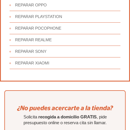
REPARAR OPPO
REPARAR PLAYSTATION
REPARAR POCOPHONE
REPARAR REALME
REPARAR SONY
REPARAR XIAOMI
¿No puedes acercarte a la tienda?
Solicita
recogida a domicilio GRATIS
, pide
presupuesto online o reserva cita sin llamar.