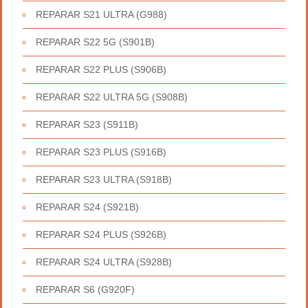
REPARAR S21 ULTRA (G988)
REPARAR S22 5G (S901B)
REPARAR S22 PLUS (S906B)
REPARAR S22 ULTRA 5G (S908B)
REPARAR S23 (S911B)
REPARAR S23 PLUS (S916B)
REPARAR S23 ULTRA (S918B)
REPARAR S24 (S921B)
REPARAR S24 PLUS (S926B)
REPARAR S24 ULTRA (S928B)
REPARAR S6 (G920F)