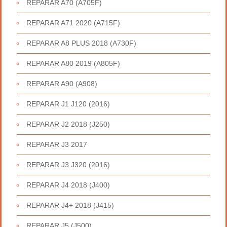
REPARAR A70 (A705F)
REPARAR A71 2020 (A715F)
REPARAR A8 PLUS 2018 (A730F)
REPARAR A80 2019 (A805F)
REPARAR A90 (A908)
REPARAR J1 J120 (2016)
REPARAR J2 2018 (J250)
REPARAR J3 2017
REPARAR J3 J320 (2016)
REPARAR J4 2018 (J400)
REPARAR J4+ 2018 (J415)
REPARAR J5 (J500)