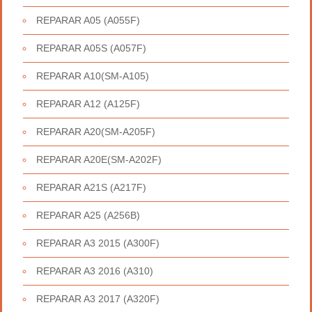
REPARAR A05 (A055F)
REPARAR A05S (A057F)
REPARAR A10(SM-A105)
REPARAR A12 (A125F)
REPARAR A20(SM-A205F)
REPARAR A20E(SM-A202F)
REPARAR A21S (A217F)
REPARAR A25 (A256B)
REPARAR A3 2015 (A300F)
REPARAR A3 2016 (A310)
REPARAR A3 2017 (A320F)