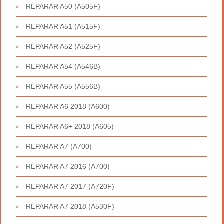
REPARAR A50 (A505F)
REPARAR A51 (A515F)
REPARAR A52 (A525F)
REPARAR A54 (A546B)
REPARAR A55 (A556B)
REPARAR A6 2018 (A600)
REPARAR A6+ 2018 (A605)
REPARAR A7 (A700)
REPARAR A7 2016 (A700)
REPARAR A7 2017 (A720F)
REPARAR A7 2018 (A530F)