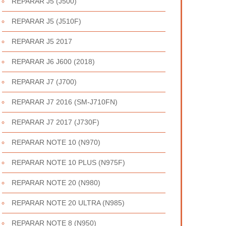
REPARAR J5 (J500)
REPARAR J5 (J510F)
REPARAR J5 2017
REPARAR J6 J600 (2018)
REPARAR J7 (J700)
REPARAR J7 2016 (SM-J710FN)
REPARAR J7 2017 (J730F)
REPARAR NOTE 10 (N970)
REPARAR NOTE 10 PLUS (N975F)
REPARAR NOTE 20 (N980)
REPARAR NOTE 20 ULTRA (N985)
REPARAR NOTE 8 (N950)