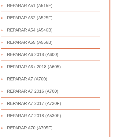
REPARAR A51 (A515F)
REPARAR A52 (A525F)
REPARAR A54 (A546B)
REPARAR A55 (A556B)
REPARAR A6 2018 (A600)
REPARAR A6+ 2018 (A605)
REPARAR A7 (A700)
REPARAR A7 2016 (A700)
REPARAR A7 2017 (A720F)
REPARAR A7 2018 (A530F)
REPARAR A70 (A705F)