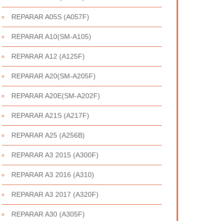
REPARAR A05S (A057F)
REPARAR A10(SM-A105)
REPARAR A12 (A125F)
REPARAR A20(SM-A205F)
REPARAR A20E(SM-A202F)
REPARAR A21S (A217F)
REPARAR A25 (A256B)
REPARAR A3 2015 (A300F)
REPARAR A3 2016 (A310)
REPARAR A3 2017 (A320F)
REPARAR A30 (A305F)