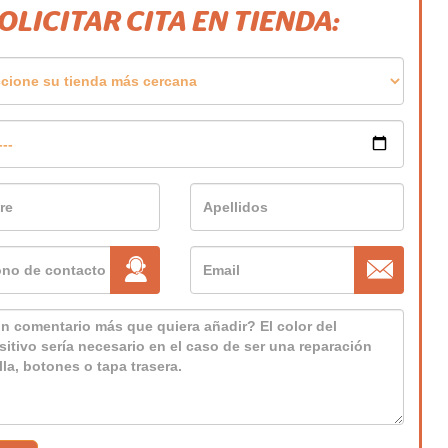
SOLICITAR CITA EN TIENDA: