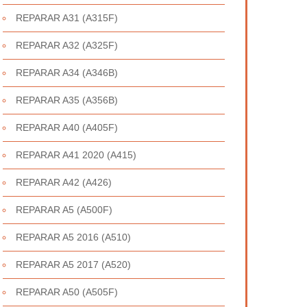
REPARAR A31 (A315F)
REPARAR A32 (A325F)
REPARAR A34 (A346B)
REPARAR A35 (A356B)
REPARAR A40 (A405F)
REPARAR A41 2020 (A415)
REPARAR A42 (A426)
REPARAR A5 (A500F)
REPARAR A5 2016 (A510)
REPARAR A5 2017 (A520)
REPARAR A50 (A505F)