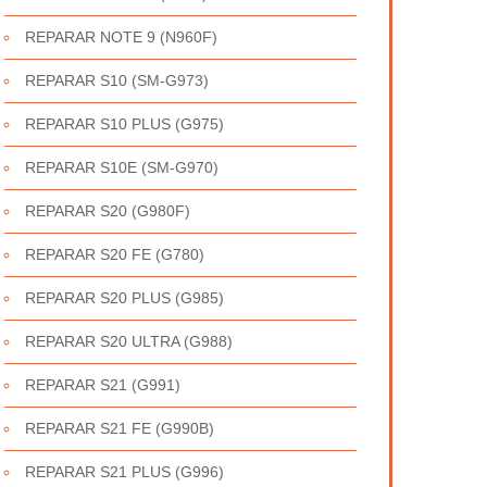
REPARAR NOTE 9 (N960F)
REPARAR S10 (SM-G973)
REPARAR S10 PLUS (G975)
REPARAR S10E (SM-G970)
REPARAR S20 (G980F)
REPARAR S20 FE (G780)
REPARAR S20 PLUS (G985)
REPARAR S20 ULTRA (G988)
REPARAR S21 (G991)
REPARAR S21 FE (G990B)
REPARAR S21 PLUS (G996)