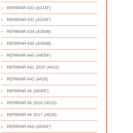
REPARAR A31 (A315F)
REPARAR A32 (A325F)
REPARAR A34 (A346B)
REPARAR A35 (A356B)
REPARAR A40 (A405F)
REPARAR A41 2020 (A415)
REPARAR A42 (A426)
REPARAR A5 (A500F)
REPARAR A5 2016 (A510)
REPARAR A5 2017 (A520)
REPARAR A50 (A505F)