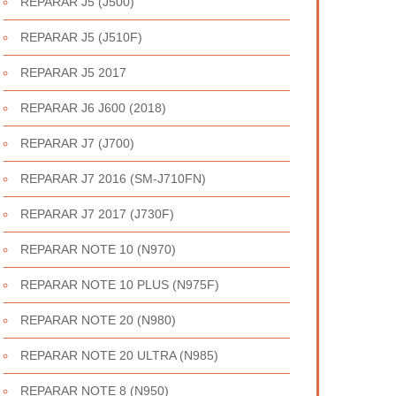
REPARAR J5 (J500)
REPARAR J5 (J510F)
REPARAR J5 2017
REPARAR J6 J600 (2018)
REPARAR J7 (J700)
REPARAR J7 2016 (SM-J710FN)
REPARAR J7 2017 (J730F)
REPARAR NOTE 10 (N970)
REPARAR NOTE 10 PLUS (N975F)
REPARAR NOTE 20 (N980)
REPARAR NOTE 20 ULTRA (N985)
REPARAR NOTE 8 (N950)