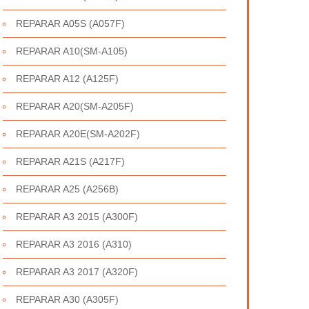
REPARAR A05S (A057F)
REPARAR A10(SM-A105)
REPARAR A12 (A125F)
REPARAR A20(SM-A205F)
REPARAR A20E(SM-A202F)
REPARAR A21S (A217F)
REPARAR A25 (A256B)
REPARAR A3 2015 (A300F)
REPARAR A3 2016 (A310)
REPARAR A3 2017 (A320F)
REPARAR A30 (A305F)