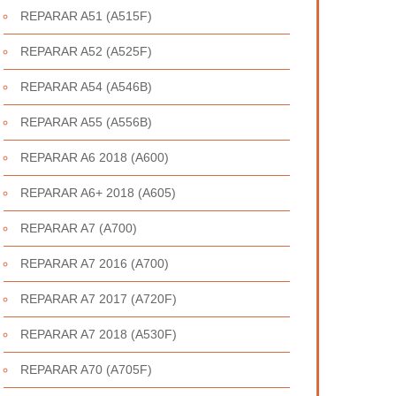
REPARAR A51 (A515F)
REPARAR A52 (A525F)
REPARAR A54 (A546B)
REPARAR A55 (A556B)
REPARAR A6 2018 (A600)
REPARAR A6+ 2018 (A605)
REPARAR A7 (A700)
REPARAR A7 2016 (A700)
REPARAR A7 2017 (A720F)
REPARAR A7 2018 (A530F)
REPARAR A70 (A705F)