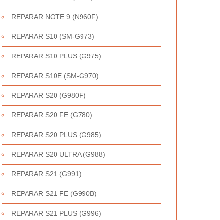
REPARAR NOTE 9 (N960F)
REPARAR S10 (SM-G973)
REPARAR S10 PLUS (G975)
REPARAR S10E (SM-G970)
REPARAR S20 (G980F)
REPARAR S20 FE (G780)
REPARAR S20 PLUS (G985)
REPARAR S20 ULTRA (G988)
REPARAR S21 (G991)
REPARAR S21 FE (G990B)
REPARAR S21 PLUS (G996)