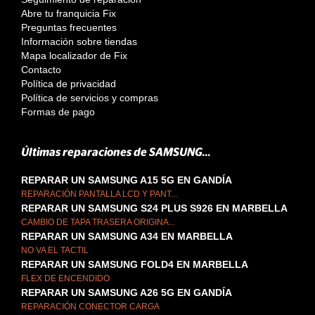
Abre tu franquicia Fix
Preguntas frecuentes
Información sobre tiendas
Mapa localizador de Fix
Contacto
Política de privacidad
Política de servicios y compras
Formas de pago
Últimas reparaciones de SAMSUNG...
REPARAR UN SAMSUNG A15 5G EN GANDÍA
REPARACIÓN PANTALLA LCD Y PANT...
REPARAR UN SAMSUNG S24 PLUS S926 EN MARBELLA
CAMBIO DE TAPA TRASERA ORIGINA...
REPARAR UN SAMSUNG A34 EN MARBELLA
NO VA EL TACTIL
REPARAR UN SAMSUNG FOLD4 EN MARBELLA
FLEX DE ENCENDIDO
REPARAR UN SAMSUNG A26 5G EN GANDÍA
REPARACIÓN CONECTOR CARGA