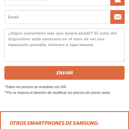
*Todos los precios se muestran con IVA.
**Fix se reserva el derecho de modificar los precios sin previo aviso.
OTROS SMARTPHONES DE SAMSUNG: