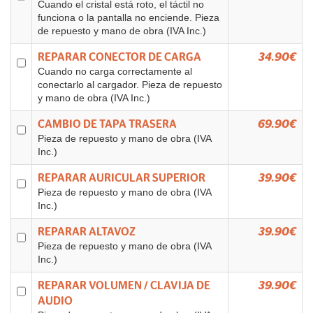
Cuando el cristal está roto, el táctil no
funciona o la pantalla no enciende. Pieza
de repuesto y mano de obra (IVA Inc.)
REPARAR CONECTOR DE CARGA
34.90€
Cuando no carga correctamente al
conectarlo al cargador. Pieza de repuesto
y mano de obra (IVA Inc.)
CAMBIO DE TAPA TRASERA
69.90€
Pieza de repuesto y mano de obra (IVA
Inc.)
REPARAR AURICULAR SUPERIOR
39.90€
Pieza de repuesto y mano de obra (IVA
Inc.)
REPARAR ALTAVOZ
39.90€
Pieza de repuesto y mano de obra (IVA
Inc.)
REPARAR VOLUMEN / CLAVIJA DE
39.90€
AUDIO