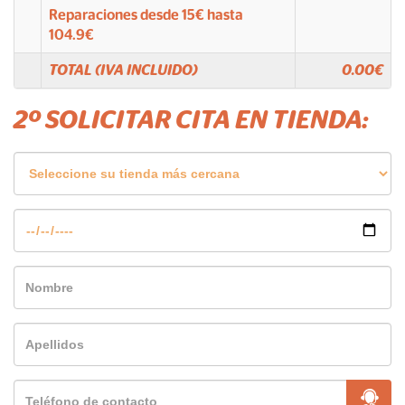
Reparaciones desde
15
€ hasta
104.9
€
TOTAL (IVA INCLUIDO)
0.00
€
2º SOLICITAR CITA EN TIENDA: