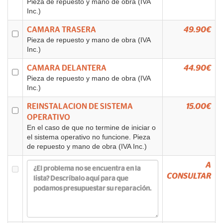
Pieza de repuesto y mano de obra (IVA
Inc.)
CAMARA TRASERA
49.90€
Pieza de repuesto y mano de obra (IVA
Inc.)
CAMARA DELANTERA
44.90€
Pieza de repuesto y mano de obra (IVA
Inc.)
REINSTALACION DE SISTEMA
15.00€
OPERATIVO
En el caso de que no termine de iniciar o
el sistema operativo no funcione. Pieza
de repuesto y mano de obra (IVA Inc.)
A
CONSULTAR