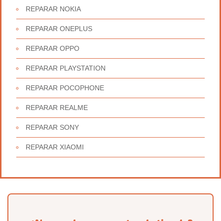
REPARAR NOKIA
REPARAR ONEPLUS
REPARAR OPPO
REPARAR PLAYSTATION
REPARAR POCOPHONE
REPARAR REALME
REPARAR SONY
REPARAR XIAOMI