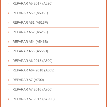
REPARAR A5 2017 (A520)
REPARAR A50 (A505F)
REPARAR A51 (A515F)
REPARAR A52 (A525F)
REPARAR A54 (A546B)
REPARAR A55 (A556B)
REPARAR A6 2018 (A600)
REPARAR A6+ 2018 (A605)
REPARAR A7 (A700)
REPARAR A7 2016 (A700)
REPARAR A7 2017 (A720F)