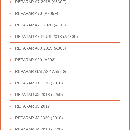
REPARAR A7 2018 (A530F)
REPARAR A70 (A705F)
REPARAR A71 2020 (A715F)
REPARAR A8 PLUS 2018 (A730F)
REPARAR A80 2019 (A805F)
REPARAR A90 (A908)
REPARAR GALAXY A55 5G
REPARAR J1 J120 (2016)
REPARAR J2 2018 (J250)
REPARAR J3 2017
REPARAR J3 J320 (2016)
REPARAR J4 2018 (J400)