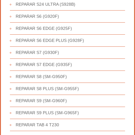
REPARAR S24 ULTRA (S928B)
REPARAR S6 (G920F)
REPARAR S6 EDGE (G925F)
REPARAR S6 EDGE PLUS (G928F)
REPARAR S7 (G930F)
REPARAR S7 EDGE (G935F)
REPARAR S8 (SM-G950F)
REPARAR S8 PLUS (SM-G955F)
REPARAR S9 (SM-G960F)
REPARAR S9 PLUS (SM-G965F)
REPARAR TAB 4 T230