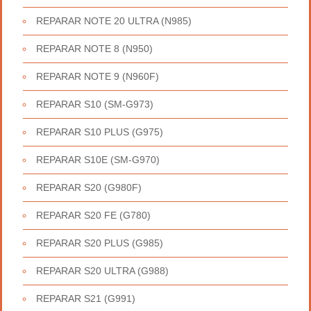
REPARAR NOTE 20 ULTRA (N985)
REPARAR NOTE 8 (N950)
REPARAR NOTE 9 (N960F)
REPARAR S10 (SM-G973)
REPARAR S10 PLUS (G975)
REPARAR S10E (SM-G970)
REPARAR S20 (G980F)
REPARAR S20 FE (G780)
REPARAR S20 PLUS (G985)
REPARAR S20 ULTRA (G988)
REPARAR S21 (G991)