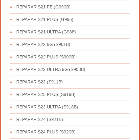
REPARAR S21 FE (G990B)
REPARAR S21 PLUS (G996)
REPARAR S21 ULTRA (G988)
REPARAR S22 5G (S901B)
REPARAR S22 PLUS (S906B)
REPARAR S22 ULTRA 5G (S908B)
REPARAR S23 (S911B)
REPARAR S23 PLUS (S916B)
REPARAR S23 ULTRA (S918B)
REPARAR S24 (S921B)
REPARAR S24 PLUS (S926B)