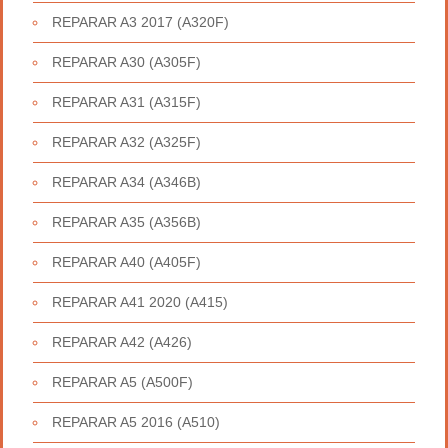
REPARAR A3 2017 (A320F)
REPARAR A30 (A305F)
REPARAR A31 (A315F)
REPARAR A32 (A325F)
REPARAR A34 (A346B)
REPARAR A35 (A356B)
REPARAR A40 (A405F)
REPARAR A41 2020 (A415)
REPARAR A42 (A426)
REPARAR A5 (A500F)
REPARAR A5 2016 (A510)