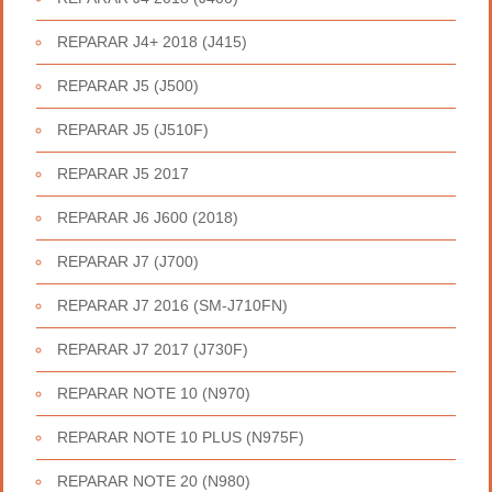
REPARAR J4+ 2018 (J415)
REPARAR J5 (J500)
REPARAR J5 (J510F)
REPARAR J5 2017
REPARAR J6 J600 (2018)
REPARAR J7 (J700)
REPARAR J7 2016 (SM-J710FN)
REPARAR J7 2017 (J730F)
REPARAR NOTE 10 (N970)
REPARAR NOTE 10 PLUS (N975F)
REPARAR NOTE 20 (N980)