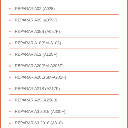
REPARAR A02 (A025)
REPARAR A05 (A055F)
REPARAR A05S (A057F)
REPARAR A10(SM-A105)
REPARAR A12 (A125F)
REPARAR A20(SM-A205F)
REPARAR A20E(SM-A202F)
REPARAR A21S (A217F)
REPARAR A25 (A256B)
REPARAR A3 2015 (A300F)
REPARAR A3 2016 (A310)