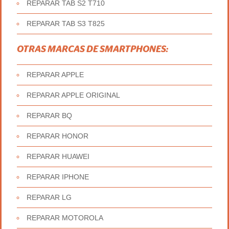
REPARAR TAB S2 T710
REPARAR TAB S3 T825
OTRAS MARCAS DE SMARTPHONES:
REPARAR APPLE
REPARAR APPLE ORIGINAL
REPARAR BQ
REPARAR HONOR
REPARAR HUAWEI
REPARAR IPHONE
REPARAR LG
REPARAR MOTOROLA