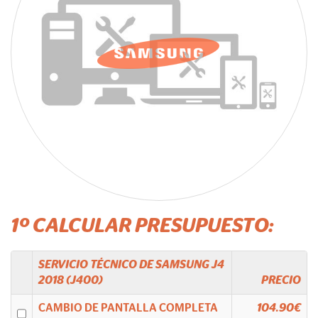
1º CALCULAR PRESUPUESTO:
SERVICIO TÉCNICO DE
SAMSUNG
J4
2018 (J400)
PRECIO
CAMBIO DE PANTALLA COMPLETA
104.90€