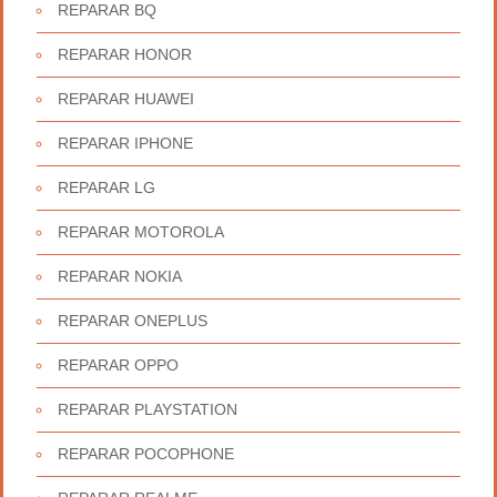
REPARAR BQ
REPARAR HONOR
REPARAR HUAWEI
REPARAR IPHONE
REPARAR LG
REPARAR MOTOROLA
REPARAR NOKIA
REPARAR ONEPLUS
REPARAR OPPO
REPARAR PLAYSTATION
REPARAR POCOPHONE