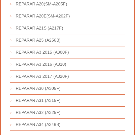
REPARAR A20(SM-A205F)
REPARAR A20E(SM-A202F)
REPARAR A21S (A217F)
REPARAR A25 (A256B)
REPARAR A3 2015 (A300F)
REPARAR A3 2016 (A310)
REPARAR A3 2017 (A320F)
REPARAR A30 (A305F)
REPARAR A31 (A315F)
REPARAR A32 (A325F)
REPARAR A34 (A346B)