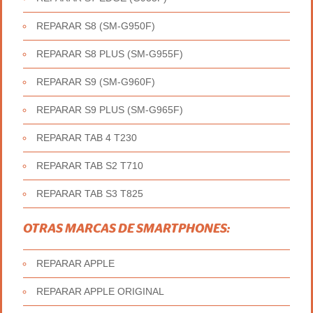
REPARAR S8 (SM-G950F)
REPARAR S8 PLUS (SM-G955F)
REPARAR S9 (SM-G960F)
REPARAR S9 PLUS (SM-G965F)
REPARAR TAB 4 T230
REPARAR TAB S2 T710
REPARAR TAB S3 T825
OTRAS MARCAS DE SMARTPHONES:
REPARAR APPLE
REPARAR APPLE ORIGINAL