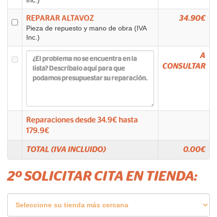
Inc.)
REPARAR ALTAVOZ
34.90€
Pieza de repuesto y mano de obra (IVA
Inc.)
A
CONSULTAR
Reparaciones desde
34.9
€ hasta
179.9
€
TOTAL (IVA INCLUIDO)
0.00
€
2º SOLICITAR CITA EN TIENDA: