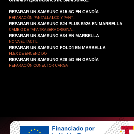
Últimas reparaciones de SAMSUNG...
REPARAR UN SAMSUNG A15 5G EN GANDÍA
REPARACIÓN PANTALLA LCD Y PANT...
REPARAR UN SAMSUNG S24 PLUS S926 EN MARBELLA
CAMBIO DE TAPA TRASERA ORIGINA...
REPARAR UN SAMSUNG A34 EN MARBELLA
NO VA EL TACTIL
REPARAR UN SAMSUNG FOLD4 EN MARBELLA
FLEX DE ENCENDIDO
REPARAR UN SAMSUNG A26 5G EN GANDÍA
REPARACIÓN CONECTOR CARGA