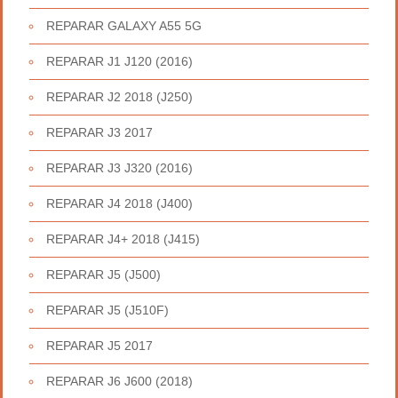
REPARAR GALAXY A55 5G
REPARAR J1 J120 (2016)
REPARAR J2 2018 (J250)
REPARAR J3 2017
REPARAR J3 J320 (2016)
REPARAR J4 2018 (J400)
REPARAR J4+ 2018 (J415)
REPARAR J5 (J500)
REPARAR J5 (J510F)
REPARAR J5 2017
REPARAR J6 J600 (2018)