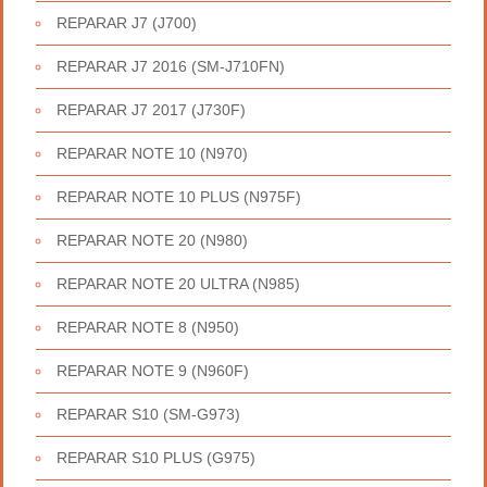
REPARAR J7 (J700)
REPARAR J7 2016 (SM-J710FN)
REPARAR J7 2017 (J730F)
REPARAR NOTE 10 (N970)
REPARAR NOTE 10 PLUS (N975F)
REPARAR NOTE 20 (N980)
REPARAR NOTE 20 ULTRA (N985)
REPARAR NOTE 8 (N950)
REPARAR NOTE 9 (N960F)
REPARAR S10 (SM-G973)
REPARAR S10 PLUS (G975)