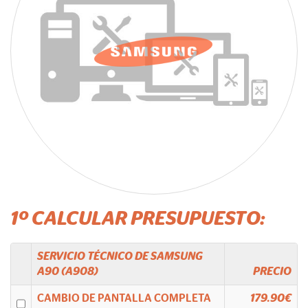
1º CALCULAR PRESUPUESTO:
SERVICIO TÉCNICO DE
SAMSUNG
A90 (A908)
PRECIO
CAMBIO DE PANTALLA COMPLETA
179.90€