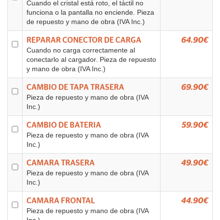
Cuando el cristal está roto, el táctil no
funciona o la pantalla no enciende. Pieza
de repuesto y mano de obra (IVA Inc.)
REPARAR CONECTOR DE CARGA
64.90€
Cuando no carga correctamente al
conectarlo al cargador. Pieza de repuesto
y mano de obra (IVA Inc.)
CAMBIO DE TAPA TRASERA
69.90€
Pieza de repuesto y mano de obra (IVA
Inc.)
CAMBIO DE BATERIA
59.90€
Pieza de repuesto y mano de obra (IVA
Inc.)
CAMARA TRASERA
49.90€
Pieza de repuesto y mano de obra (IVA
Inc.)
CAMARA FRONTAL
44.90€
Pieza de repuesto y mano de obra (IVA