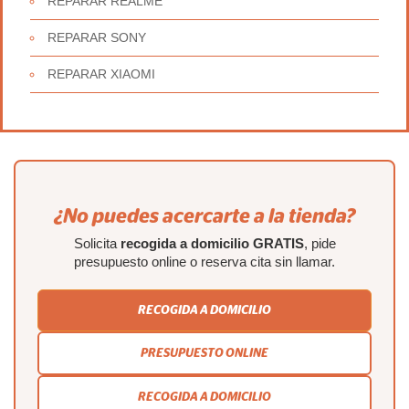
REPARAR REALME
REPARAR SONY
REPARAR XIAOMI
¿No puedes acercarte a la tienda?
Solicita
recogida a domicilio GRATIS
, pide
presupuesto online o reserva cita sin llamar.
RECOGIDA A DOMICILIO
PRESUPUESTO ONLINE
RECOGIDA A DOMICILIO