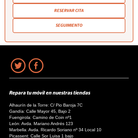
RESERVAR CITA
SEGUIMIENTO
Repara tu móvil en nuestras tiendas
Alhaurín de la Torre: C/ Pio Baroja 7C
Gandía: Calle Mayor 45, Bajo 2
Fuengirola: Camino de Coin nº1
León: Avda. Mariano Andrés 123
Marbella: Avda. Ricardo Soriano nº 34 Local 10
Picassent: Calle Sor Luisa 1 bajo