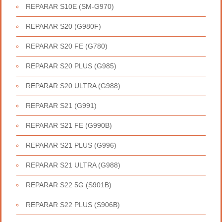
REPARAR S10E (SM-G970)
REPARAR S20 (G980F)
REPARAR S20 FE (G780)
REPARAR S20 PLUS (G985)
REPARAR S20 ULTRA (G988)
REPARAR S21 (G991)
REPARAR S21 FE (G990B)
REPARAR S21 PLUS (G996)
REPARAR S21 ULTRA (G988)
REPARAR S22 5G (S901B)
REPARAR S22 PLUS (S906B)