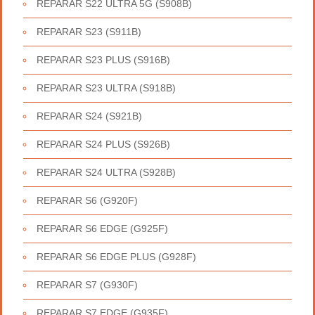
REPARAR S22 ULTRA 5G (S908B)
REPARAR S23 (S911B)
REPARAR S23 PLUS (S916B)
REPARAR S23 ULTRA (S918B)
REPARAR S24 (S921B)
REPARAR S24 PLUS (S926B)
REPARAR S24 ULTRA (S928B)
REPARAR S6 (G920F)
REPARAR S6 EDGE (G925F)
REPARAR S6 EDGE PLUS (G928F)
REPARAR S7 (G930F)
REPARAR S7 EDGE (G935F)