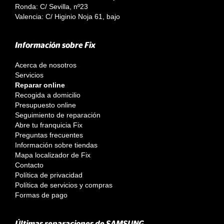
Ronda: C/ Sevilla, nº23
Valencia: C/ Higinio Noja 61, bajo
Información sobre Fix
Acerca de nosotros
Servicios
Reparar online
Recogida a domicilio
Presupuesto online
Seguimiento de reparación
Abre tu franquicia Fix
Preguntas frecuentes
Información sobre tiendas
Mapa localizador de Fix
Contacto
Política de privacidad
Política de servicios y compras
Formas de pago