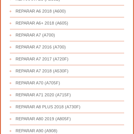
REPARAR A6 2018 (A600)
REPARAR A6+ 2018 (A605)
REPARAR A7 (A700)
REPARAR A7 2016 (A700)
REPARAR A7 2017 (A720F)
REPARAR A7 2018 (A530F)
REPARAR A70 (A705F)
REPARAR A71 2020 (A715F)
REPARAR A8 PLUS 2018 (A730F)
REPARAR A80 2019 (A805F)
REPARAR A90 (A908)