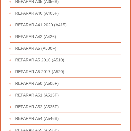
REPARAR A35 (A356B)
REPARAR A40 (A405F)
REPARAR A41 2020 (A415)
REPARAR A42 (A426)
REPARAR A5 (A500F)
REPARAR A5 2016 (A510)
REPARAR A5 2017 (A520)
REPARAR A50 (A505F)
REPARAR A51 (A515F)
REPARAR A52 (A525F)
REPARAR A54 (A546B)
REPARAR A55 (A556B)