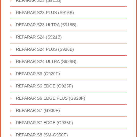
REPARAR S23 (S911B)
REPARAR S23 PLUS (S916B)
REPARAR S23 ULTRA (S918B)
REPARAR S24 (S921B)
REPARAR S24 PLUS (S926B)
REPARAR S24 ULTRA (S928B)
REPARAR S6 (G920F)
REPARAR S6 EDGE (G925F)
REPARAR S6 EDGE PLUS (G928F)
REPARAR S7 (G930F)
REPARAR S7 EDGE (G935F)
REPARAR S8 (SM-G950F)