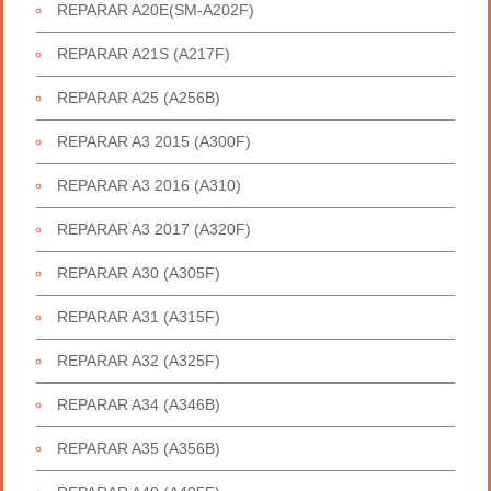
REPARAR A20E(SM-A202F)
REPARAR A21S (A217F)
REPARAR A25 (A256B)
REPARAR A3 2015 (A300F)
REPARAR A3 2016 (A310)
REPARAR A3 2017 (A320F)
REPARAR A30 (A305F)
REPARAR A31 (A315F)
REPARAR A32 (A325F)
REPARAR A34 (A346B)
REPARAR A35 (A356B)