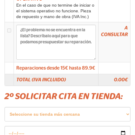
En el caso de que no termine de iniciar o
el sistema operativo no funcione. Pieza
de repuesto y mano de obra (IVA Inc.)
A
CONSULTAR
Reparaciones desde
15
€ hasta
89.9
€
TOTAL (IVA INCLUIDO)
0.00
€
2º SOLICITAR CITA EN TIENDA: