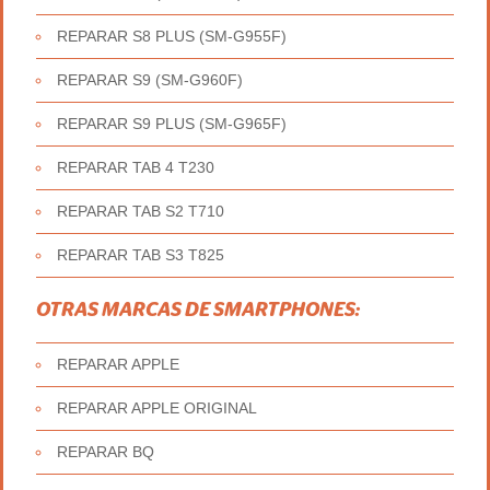
REPARAR S8 PLUS (SM-G955F)
REPARAR S9 (SM-G960F)
REPARAR S9 PLUS (SM-G965F)
REPARAR TAB 4 T230
REPARAR TAB S2 T710
REPARAR TAB S3 T825
OTRAS MARCAS DE SMARTPHONES:
REPARAR APPLE
REPARAR APPLE ORIGINAL
REPARAR BQ