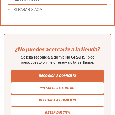
REPARAR XIAOMI
¿No puedes acercarte a la tienda?
Solicita
recogida a domicilio GRATIS
, pide
presupuesto online o reserva cita sin llamar.
RECOGIDA A DOMICILIO
PRESUPUESTO ONLINE
RECOGIDA A DOMICILIO
RESERVAR CITA