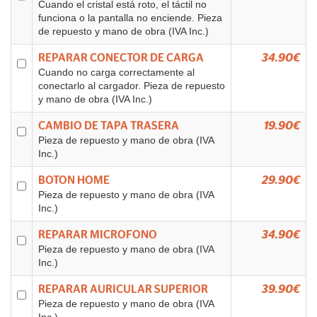
Cuando el cristal está roto, el táctil no
funciona o la pantalla no enciende. Pieza
de repuesto y mano de obra (IVA Inc.)
REPARAR CONECTOR DE CARGA
34.90€
Cuando no carga correctamente al
conectarlo al cargador. Pieza de repuesto
y mano de obra (IVA Inc.)
CAMBIO DE TAPA TRASERA
19.90€
Pieza de repuesto y mano de obra (IVA
Inc.)
BOTON HOME
29.90€
Pieza de repuesto y mano de obra (IVA
Inc.)
REPARAR MICROFONO
34.90€
Pieza de repuesto y mano de obra (IVA
Inc.)
REPARAR AURICULAR SUPERIOR
39.90€
Pieza de repuesto y mano de obra (IVA