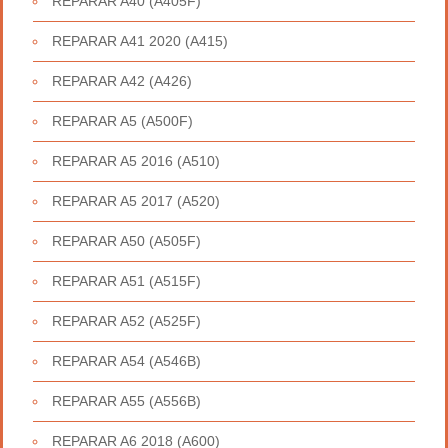
REPARAR A40 (A405F)
REPARAR A41 2020 (A415)
REPARAR A42 (A426)
REPARAR A5 (A500F)
REPARAR A5 2016 (A510)
REPARAR A5 2017 (A520)
REPARAR A50 (A505F)
REPARAR A51 (A515F)
REPARAR A52 (A525F)
REPARAR A54 (A546B)
REPARAR A55 (A556B)
REPARAR A6 2018 (A600)