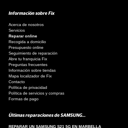
Información sobre Fix
Acerca de nosotros
Servicios
Reparar online
Recogida a domicilio
Presupuesto online
Seguimiento de reparación
Abre tu franquicia Fix
Preguntas frecuentes
Información sobre tiendas
Mapa localizador de Fix
Contacto
Política de privacidad
Política de servicios y compras
Formas de pago
Últimas reparaciones de SAMSUNG...
REPARAR UN SAMSUNG S21 5G EN MARBELLA