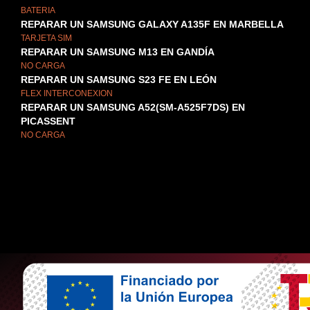
BATERIA
REPARAR UN SAMSUNG GALAXY A135F EN MARBELLA
TARJETA SIM
REPARAR UN SAMSUNG M13 EN GANDÍA
NO CARGA
REPARAR UN SAMSUNG S23 FE EN LEÓN
FLEX INTERCONEXION
REPARAR UN SAMSUNG A52(SM-A525F7DS) EN
PICASSENT
NO CARGA