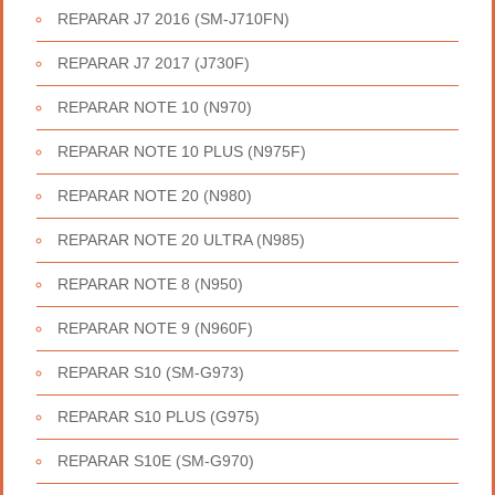
REPARAR J7 2016 (SM-J710FN)
REPARAR J7 2017 (J730F)
REPARAR NOTE 10 (N970)
REPARAR NOTE 10 PLUS (N975F)
REPARAR NOTE 20 (N980)
REPARAR NOTE 20 ULTRA (N985)
REPARAR NOTE 8 (N950)
REPARAR NOTE 9 (N960F)
REPARAR S10 (SM-G973)
REPARAR S10 PLUS (G975)
REPARAR S10E (SM-G970)