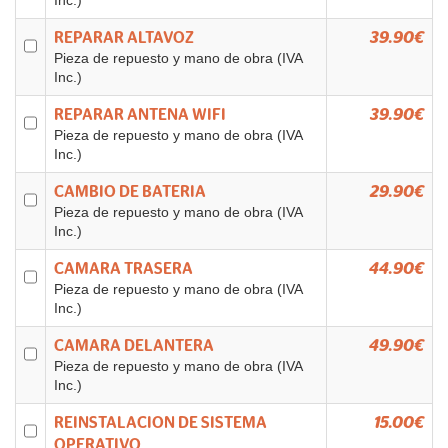
Inc.)
REPARAR ALTAVOZ
39.90€
Pieza de repuesto y mano de obra (IVA
Inc.)
REPARAR ANTENA WIFI
39.90€
Pieza de repuesto y mano de obra (IVA
Inc.)
CAMBIO DE BATERIA
29.90€
Pieza de repuesto y mano de obra (IVA
Inc.)
CAMARA TRASERA
44.90€
Pieza de repuesto y mano de obra (IVA
Inc.)
CAMARA DELANTERA
49.90€
Pieza de repuesto y mano de obra (IVA
Inc.)
REINSTALACION DE SISTEMA
15.00€
OPERATIVO