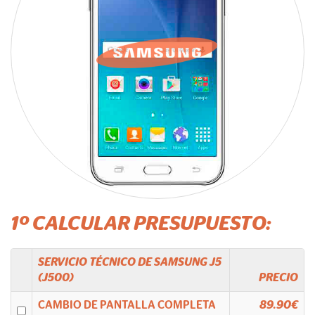
1º CALCULAR PRESUPUESTO:
SERVICIO TÉCNICO DE
SAMSUNG
J5
(J500)
PRECIO
CAMBIO DE PANTALLA COMPLETA
89.90€