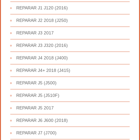
REPARAR J1 J120 (2016)
REPARAR J2 2018 (J250)
REPARAR J3 2017
REPARAR J3 J320 (2016)
REPARAR J4 2018 (J400)
REPARAR J4+ 2018 (J415)
REPARAR J5 (J500)
REPARAR J5 (J510F)
REPARAR J5 2017
REPARAR J6 J600 (2018)
REPARAR J7 (J700)