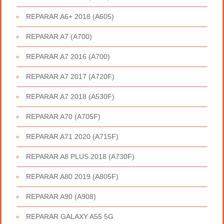
REPARAR A6+ 2018 (A605)
REPARAR A7 (A700)
REPARAR A7 2016 (A700)
REPARAR A7 2017 (A720F)
REPARAR A7 2018 (A530F)
REPARAR A70 (A705F)
REPARAR A71 2020 (A715F)
REPARAR A8 PLUS 2018 (A730F)
REPARAR A80 2019 (A805F)
REPARAR A90 (A908)
REPARAR GALAXY A55 5G