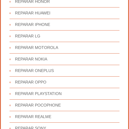
REPARAR HONOR
REPARAR HUAWEI
REPARAR IPHONE
REPARAR LG
REPARAR MOTOROLA
REPARAR NOKIA
REPARAR ONEPLUS
REPARAR OPPO
REPARAR PLAYSTATION
REPARAR POCOPHONE
REPARAR REALME
REPARAR SONY