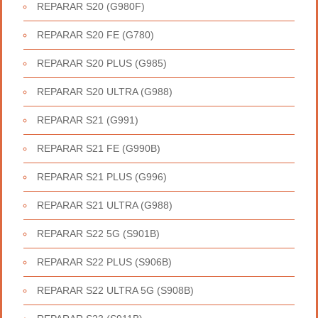
REPARAR S20 (G980F)
REPARAR S20 FE (G780)
REPARAR S20 PLUS (G985)
REPARAR S20 ULTRA (G988)
REPARAR S21 (G991)
REPARAR S21 FE (G990B)
REPARAR S21 PLUS (G996)
REPARAR S21 ULTRA (G988)
REPARAR S22 5G (S901B)
REPARAR S22 PLUS (S906B)
REPARAR S22 ULTRA 5G (S908B)