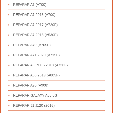
REPARAR A7 (A700)
REPARAR A7 2016 (A700)
REPARAR A7 2017 (A720F)
REPARAR A7 2018 (A530F)
REPARAR A70 (A705F)
REPARAR A71 2020 (A715F)
REPARAR A8 PLUS 2018 (A730F)
REPARAR A80 2019 (A805F)
REPARAR A90 (A908)
REPARAR GALAXY A55 5G
REPARAR J1 J120 (2016)