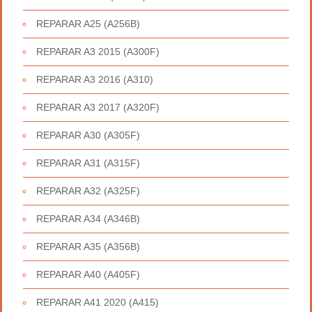
REPARAR A25 (A256B)
REPARAR A3 2015 (A300F)
REPARAR A3 2016 (A310)
REPARAR A3 2017 (A320F)
REPARAR A30 (A305F)
REPARAR A31 (A315F)
REPARAR A32 (A325F)
REPARAR A34 (A346B)
REPARAR A35 (A356B)
REPARAR A40 (A405F)
REPARAR A41 2020 (A415)