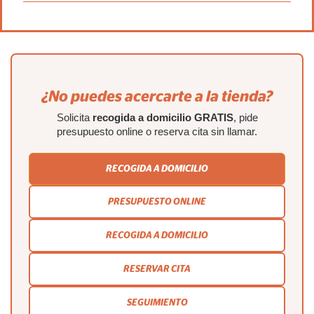
¿No puedes acercarte a la tienda?
Solicita
recogida a domicilio GRATIS
, pide
presupuesto online o reserva cita sin llamar.
RECOGIDA A DOMICILIO
PRESUPUESTO ONLINE
RECOGIDA A DOMICILIO
RESERVAR CITA
SEGUIMIENTO