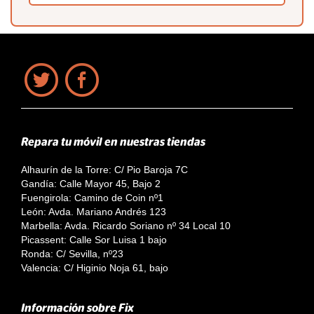
Repara tu móvil en nuestras tiendas
Alhaurín de la Torre: C/ Pio Baroja 7C
Gandía: Calle Mayor 45, Bajo 2
Fuengirola: Camino de Coin nº1
León: Avda. Mariano Andrés 123
Marbella: Avda. Ricardo Soriano nº 34 Local 10
Picassent: Calle Sor Luisa 1 bajo
Ronda: C/ Sevilla, nº23
Valencia: C/ Higinio Noja 61, bajo
Información sobre Fix