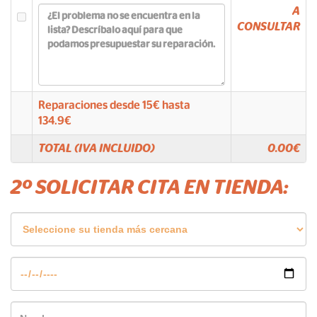
A
CONSULTAR
Reparaciones desde
15
€ hasta
134.9
€
TOTAL (IVA INCLUIDO)
0.00
€
2º SOLICITAR CITA EN TIENDA: