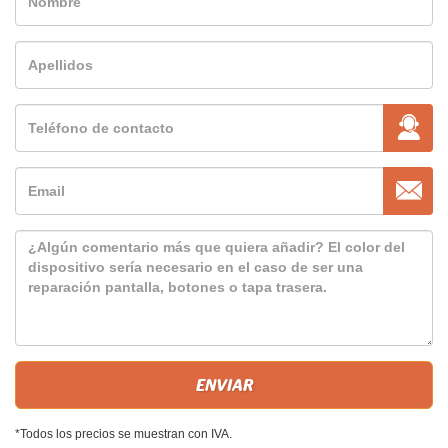
*Todos los precios se muestran con IVA.