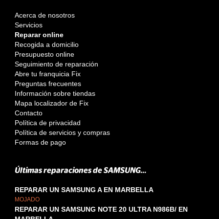
Acerca de nosotros
Servicios
Reparar online
Recogida a domicilio
Presupuesto online
Seguimiento de reparación
Abre tu franquicia Fix
Preguntas frecuentes
Información sobre tiendas
Mapa localizador de Fix
Contacto
Política de privacidad
Política de servicios y compras
Formas de pago
Últimas reparaciones de SAMSUNG...
REPARAR UN SAMSUNG A EN MARBELLA
MOJADO
REPARAR UN SAMSUNG NOTE 20 ULTRA N986B/ EN