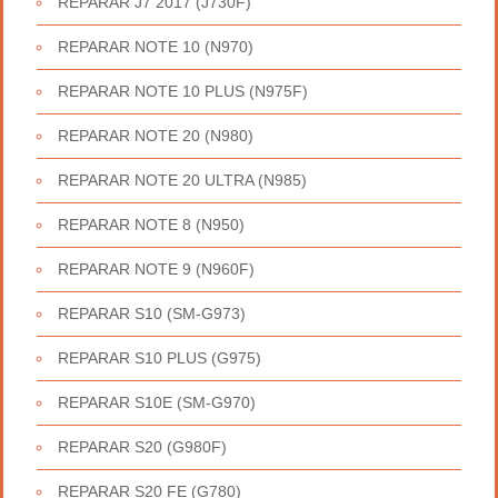
REPARAR J7 2017 (J730F)
REPARAR NOTE 10 (N970)
REPARAR NOTE 10 PLUS (N975F)
REPARAR NOTE 20 (N980)
REPARAR NOTE 20 ULTRA (N985)
REPARAR NOTE 8 (N950)
REPARAR NOTE 9 (N960F)
REPARAR S10 (SM-G973)
REPARAR S10 PLUS (G975)
REPARAR S10E (SM-G970)
REPARAR S20 (G980F)
REPARAR S20 FE (G780)