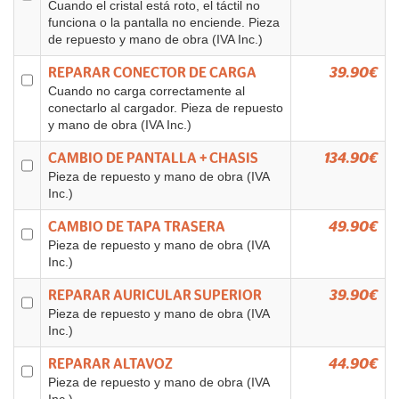
Cuando el cristal está roto, el táctil no
funciona o la pantalla no enciende. Pieza
de repuesto y mano de obra (IVA Inc.)
REPARAR CONECTOR DE CARGA
39.90€
Cuando no carga correctamente al
conectarlo al cargador. Pieza de repuesto
y mano de obra (IVA Inc.)
CAMBIO DE PANTALLA + CHASIS
134.90€
Pieza de repuesto y mano de obra (IVA
Inc.)
CAMBIO DE TAPA TRASERA
49.90€
Pieza de repuesto y mano de obra (IVA
Inc.)
REPARAR AURICULAR SUPERIOR
39.90€
Pieza de repuesto y mano de obra (IVA
Inc.)
REPARAR ALTAVOZ
44.90€
Pieza de repuesto y mano de obra (IVA