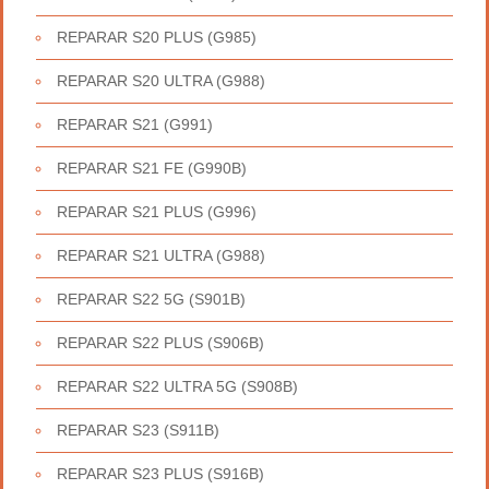
REPARAR S20 PLUS (G985)
REPARAR S20 ULTRA (G988)
REPARAR S21 (G991)
REPARAR S21 FE (G990B)
REPARAR S21 PLUS (G996)
REPARAR S21 ULTRA (G988)
REPARAR S22 5G (S901B)
REPARAR S22 PLUS (S906B)
REPARAR S22 ULTRA 5G (S908B)
REPARAR S23 (S911B)
REPARAR S23 PLUS (S916B)