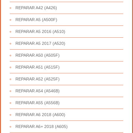
REPARAR A42 (A426)
REPARAR A5 (A500F)
REPARAR A5 2016 (A510)
REPARAR A5 2017 (A520)
REPARAR A50 (A505F)
REPARAR A51 (A515F)
REPARAR A52 (A525F)
REPARAR A54 (A546B)
REPARAR A55 (A556B)
REPARAR A6 2018 (A600)
REPARAR A6+ 2018 (A605)