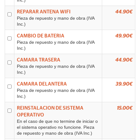
Inc.)
REPARAR ANTENA WIFI
44.90€
Pieza de repuesto y mano de obra (IVA
Inc.)
CAMBIO DE BATERIA
49.90€
Pieza de repuesto y mano de obra (IVA
Inc.)
CAMARA TRASERA
44.90€
Pieza de repuesto y mano de obra (IVA
Inc.)
CAMARA DELANTERA
39.90€
Pieza de repuesto y mano de obra (IVA
Inc.)
REINSTALACION DE SISTEMA
15.00€
OPERATIVO
En el caso de que no termine de iniciar o
el sistema operativo no funcione. Pieza
de repuesto y mano de obra (IVA Inc.)