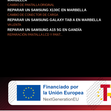
MARBELLA
CAMBIO DE PANTALLA ORIGINAL
REPARAR UN SAMSUNG X130C EN MARBELLA
CAMBIO DE CONECTOR DE CARGA
REPARAR UN SAMSUNG GALAXY TAB A EN MARBELLA
VA LENTA
REPARAR UN SAMSUNG A15 5G EN GANDÍA
REPARACIÓN PANTALLA LCD Y PANT...