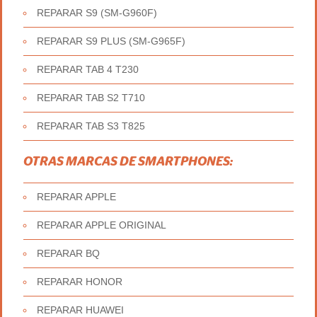
REPARAR S9 (SM-G960F)
REPARAR S9 PLUS (SM-G965F)
REPARAR TAB 4 T230
REPARAR TAB S2 T710
REPARAR TAB S3 T825
OTRAS MARCAS DE SMARTPHONES:
REPARAR APPLE
REPARAR APPLE ORIGINAL
REPARAR BQ
REPARAR HONOR
REPARAR HUAWEI