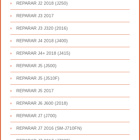
REPARAR J2 2018 (J250)
REPARAR J3 2017
REPARAR J3 J320 (2016)
REPARAR J4 2018 (J400)
REPARAR J4+ 2018 (J415)
REPARAR J5 (J500)
REPARAR J5 (J510F)
REPARAR J5 2017
REPARAR J6 J600 (2018)
REPARAR J7 (J700)
REPARAR J7 2016 (SM-J710FN)