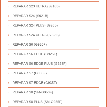
REPARAR S23 ULTRA (S918B)
REPARAR S24 (S921B)
REPARAR S24 PLUS (S926B)
REPARAR S24 ULTRA (S928B)
REPARAR S6 (G920F)
REPARAR S6 EDGE (G925F)
REPARAR S6 EDGE PLUS (G928F)
REPARAR S7 (G930F)
REPARAR S7 EDGE (G935F)
REPARAR S8 (SM-G950F)
REPARAR S8 PLUS (SM-G955F)