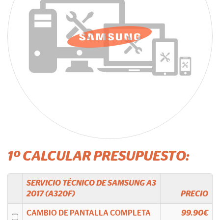
1º CALCULAR PRESUPUESTO:
SERVICIO TÉCNICO DE
SAMSUNG
A3
2017 (A320F)
PRECIO
CAMBIO DE PANTALLA COMPLETA
99.90€