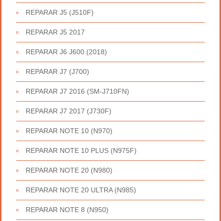
REPARAR J5 (J510F)
REPARAR J5 2017
REPARAR J6 J600 (2018)
REPARAR J7 (J700)
REPARAR J7 2016 (SM-J710FN)
REPARAR J7 2017 (J730F)
REPARAR NOTE 10 (N970)
REPARAR NOTE 10 PLUS (N975F)
REPARAR NOTE 20 (N980)
REPARAR NOTE 20 ULTRA (N985)
REPARAR NOTE 8 (N950)