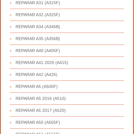
REPARAR A31 (A315F)
REPARAR A32 (A325F)
REPARAR A34 (A346B)
REPARAR A35 (A356B)
REPARAR A40 (A405F)
REPARAR A41 2020 (A415)
REPARAR A42 (A426)
REPARAR A5 (A500F)
REPARAR A5 2016 (A510)
REPARAR A5 2017 (A520)
REPARAR A50 (A505F)