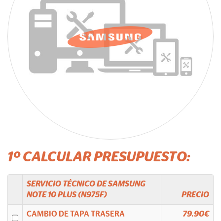
1º CALCULAR PRESUPUESTO:
SERVICIO TÉCNICO DE
SAMSUNG
NOTE 10 PLUS (N975F)
PRECIO
CAMBIO DE TAPA TRASERA
79.90€