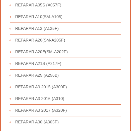
REPARAR A05S (A057F)
REPARAR A10(SM-A105)
REPARAR A12 (A125F)
REPARAR A20(SM-A205F)
REPARAR A20E(SM-A202F)
REPARAR A21S (A217F)
REPARAR A25 (A256B)
REPARAR A3 2015 (A300F)
REPARAR A3 2016 (A310)
REPARAR A3 2017 (A320F)
REPARAR A30 (A305F)