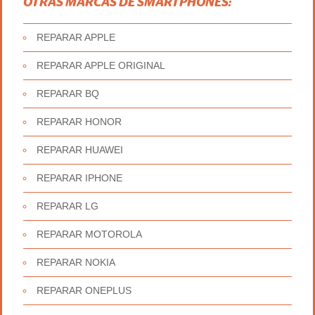
OTRAS MARCAS DE SMARTPHONES:
REPARAR APPLE
REPARAR APPLE ORIGINAL
REPARAR BQ
REPARAR HONOR
REPARAR HUAWEI
REPARAR IPHONE
REPARAR LG
REPARAR MOTOROLA
REPARAR NOKIA
REPARAR ONEPLUS