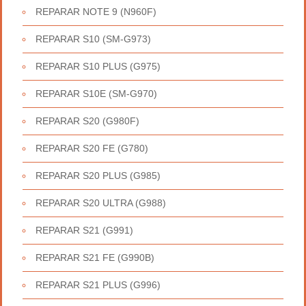
REPARAR NOTE 9 (N960F)
REPARAR S10 (SM-G973)
REPARAR S10 PLUS (G975)
REPARAR S10E (SM-G970)
REPARAR S20 (G980F)
REPARAR S20 FE (G780)
REPARAR S20 PLUS (G985)
REPARAR S20 ULTRA (G988)
REPARAR S21 (G991)
REPARAR S21 FE (G990B)
REPARAR S21 PLUS (G996)