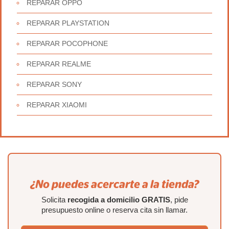
REPARAR OPPO
REPARAR PLAYSTATION
REPARAR POCOPHONE
REPARAR REALME
REPARAR SONY
REPARAR XIAOMI
¿No puedes acercarte a la tienda?
Solicita
recogida a domicilio GRATIS
, pide
presupuesto online o reserva cita sin llamar.