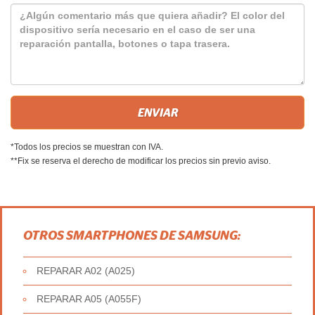
*Todos los precios se muestran con IVA.
**Fix se reserva el derecho de modificar los precios sin previo aviso.
OTROS SMARTPHONES DE SAMSUNG:
REPARAR A02 (A025)
REPARAR A05 (A055F)