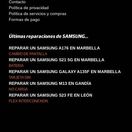
Contacto
Política de privacidad
Política de servicios y compras
Formas de pago
Últimas reparaciones de SAMSUNG...
REPARAR UN SAMSUNG A176 EN MARBELLA
CAMBIO DE PANTALLA
REPARAR UN SAMSUNG S21 5G EN MARBELLA
BATERIA
REPARAR UN SAMSUNG GALAXY A135F EN MARBELLA
TARJETA SIM
REPARAR UN SAMSUNG M13 EN GANDÍA
NO CARGA
REPARAR UN SAMSUNG S23 FE EN LEÓN
FLEX INTERCONEXION