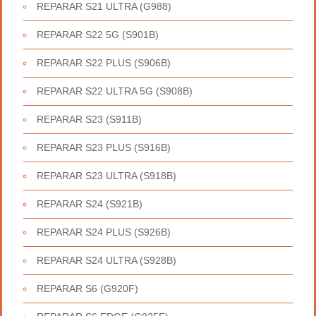
REPARAR S21 ULTRA (G988)
REPARAR S22 5G (S901B)
REPARAR S22 PLUS (S906B)
REPARAR S22 ULTRA 5G (S908B)
REPARAR S23 (S911B)
REPARAR S23 PLUS (S916B)
REPARAR S23 ULTRA (S918B)
REPARAR S24 (S921B)
REPARAR S24 PLUS (S926B)
REPARAR S24 ULTRA (S928B)
REPARAR S6 (G920F)