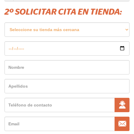
2º SOLICITAR CITA EN TIENDA: