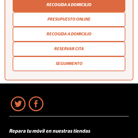
RECOGIDA A DOMICILIO
PRESUPUESTO ONLINE
RECOGIDA A DOMICILIO
RESERVAR CITA
SEGUIMIENTO
Repara tu móvil en nuestras tiendas