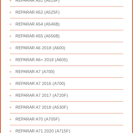
REPARAR A51 (A515F)
REPARAR A52 (A525F)
REPARAR A54 (A546B)
REPARAR A55 (A556B)
REPARAR A6 2018 (A600)
REPARAR A6+ 2018 (A605)
REPARAR A7 (A700)
REPARAR A7 2016 (A700)
REPARAR A7 2017 (A720F)
REPARAR A7 2018 (A530F)
REPARAR A70 (A705F)
REPARAR A71 2020 (A715F)