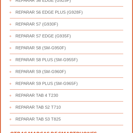
REPARAR S6 EDGE (G925F)
REPARAR S6 EDGE PLUS (G928F)
REPARAR S7 (G930F)
REPARAR S7 EDGE (G935F)
REPARAR S8 (SM-G950F)
REPARAR S8 PLUS (SM-G955F)
REPARAR S9 (SM-G960F)
REPARAR S9 PLUS (SM-G965F)
REPARAR TAB 4 T230
REPARAR TAB S2 T710
REPARAR TAB S3 T825