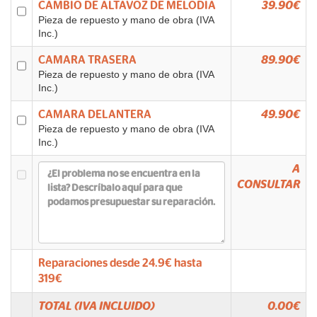
CAMBIO DE ALTAVOZ DE MELODIA
39.90€
Pieza de repuesto y mano de obra (IVA
Inc.)
CAMARA TRASERA
89.90€
Pieza de repuesto y mano de obra (IVA
Inc.)
CAMARA DELANTERA
49.90€
Pieza de repuesto y mano de obra (IVA
Inc.)
A
CONSULTAR
Reparaciones desde
24.9
€ hasta
319
€
TOTAL (IVA INCLUIDO)
0.00
€