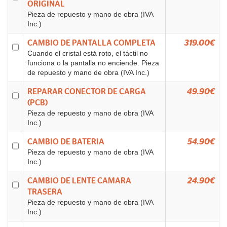
ORIGINAL
Pieza de repuesto y mano de obra (IVA
Inc.)
CAMBIO DE PANTALLA COMPLETA
319.00€
Cuando el cristal está roto, el táctil no
funciona o la pantalla no enciende. Pieza
de repuesto y mano de obra (IVA Inc.)
REPARAR CONECTOR DE CARGA
49.90€
(PCB)
Pieza de repuesto y mano de obra (IVA
Inc.)
CAMBIO DE BATERIA
54.90€
Pieza de repuesto y mano de obra (IVA
Inc.)
CAMBIO DE LENTE CAMARA
24.90€
TRASERA
Pieza de repuesto y mano de obra (IVA
Inc.)