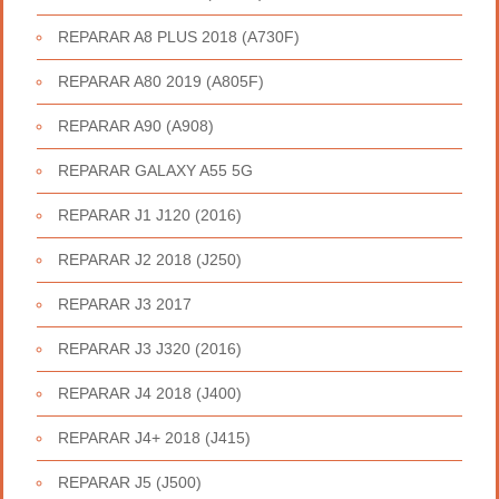
REPARAR A8 PLUS 2018 (A730F)
REPARAR A80 2019 (A805F)
REPARAR A90 (A908)
REPARAR GALAXY A55 5G
REPARAR J1 J120 (2016)
REPARAR J2 2018 (J250)
REPARAR J3 2017
REPARAR J3 J320 (2016)
REPARAR J4 2018 (J400)
REPARAR J4+ 2018 (J415)
REPARAR J5 (J500)