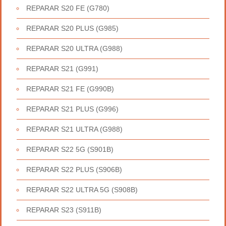
REPARAR S20 FE (G780)
REPARAR S20 PLUS (G985)
REPARAR S20 ULTRA (G988)
REPARAR S21 (G991)
REPARAR S21 FE (G990B)
REPARAR S21 PLUS (G996)
REPARAR S21 ULTRA (G988)
REPARAR S22 5G (S901B)
REPARAR S22 PLUS (S906B)
REPARAR S22 ULTRA 5G (S908B)
REPARAR S23 (S911B)