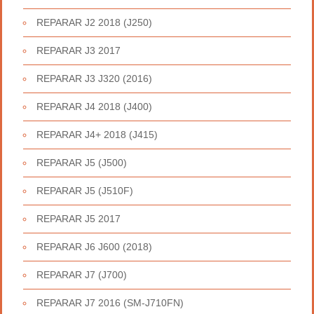
REPARAR J2 2018 (J250)
REPARAR J3 2017
REPARAR J3 J320 (2016)
REPARAR J4 2018 (J400)
REPARAR J4+ 2018 (J415)
REPARAR J5 (J500)
REPARAR J5 (J510F)
REPARAR J5 2017
REPARAR J6 J600 (2018)
REPARAR J7 (J700)
REPARAR J7 2016 (SM-J710FN)