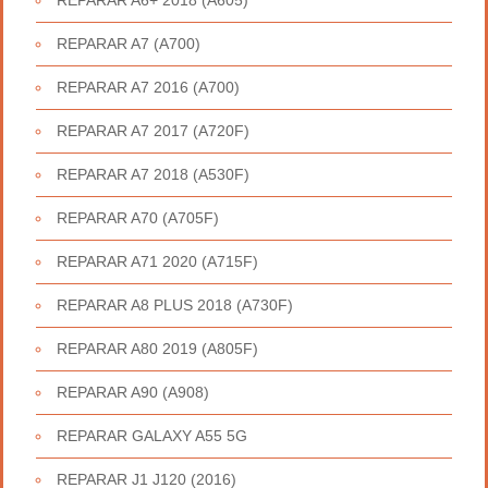
REPARAR A6+ 2018 (A605)
REPARAR A7 (A700)
REPARAR A7 2016 (A700)
REPARAR A7 2017 (A720F)
REPARAR A7 2018 (A530F)
REPARAR A70 (A705F)
REPARAR A71 2020 (A715F)
REPARAR A8 PLUS 2018 (A730F)
REPARAR A80 2019 (A805F)
REPARAR A90 (A908)
REPARAR GALAXY A55 5G
REPARAR J1 J120 (2016)