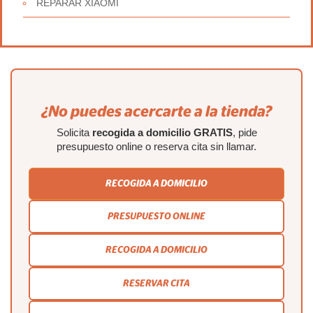
REPARAR XIAOMI
¿No puedes acercarte a la tienda?
Solicita
recogida a domicilio GRATIS
, pide
presupuesto online o reserva cita sin llamar.
RECOGIDA A DOMICILIO
PRESUPUESTO ONLINE
RECOGIDA A DOMICILIO
RESERVAR CITA