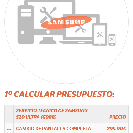
1º CALCULAR PRESUPUESTO:
SERVICIO TÉCNICO DE
SAMSUNG
S20 ULTRA (G988)
PRECIO
CAMBIO DE PANTALLA COMPLETA
299.90€