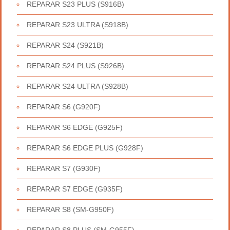
REPARAR S23 PLUS (S916B)
REPARAR S23 ULTRA (S918B)
REPARAR S24 (S921B)
REPARAR S24 PLUS (S926B)
REPARAR S24 ULTRA (S928B)
REPARAR S6 (G920F)
REPARAR S6 EDGE (G925F)
REPARAR S6 EDGE PLUS (G928F)
REPARAR S7 (G930F)
REPARAR S7 EDGE (G935F)
REPARAR S8 (SM-G950F)