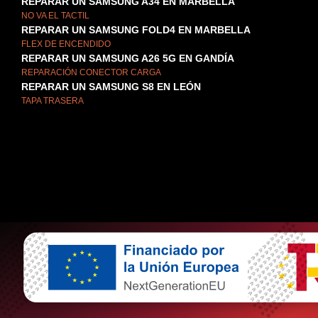
REPARAR UN SAMSUNG A34 EN MARBELLA
NO VA EL TACTIL
REPARAR UN SAMSUNG FOLD4 EN MARBELLA
FLEX DE ENCENDIDO
REPARAR UN SAMSUNG A26 5G EN GANDÍA
REPARACIÓN CONECTOR CARGA
REPARAR UN SAMSUNG S8 EN LEÓN
TAPA TRASERA