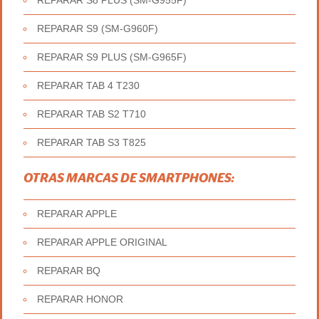
REPARAR S8 PLUS (SM-G955F)
REPARAR S9 (SM-G960F)
REPARAR S9 PLUS (SM-G965F)
REPARAR TAB 4 T230
REPARAR TAB S2 T710
REPARAR TAB S3 T825
OTRAS MARCAS DE SMARTPHONES:
REPARAR APPLE
REPARAR APPLE ORIGINAL
REPARAR BQ
REPARAR HONOR