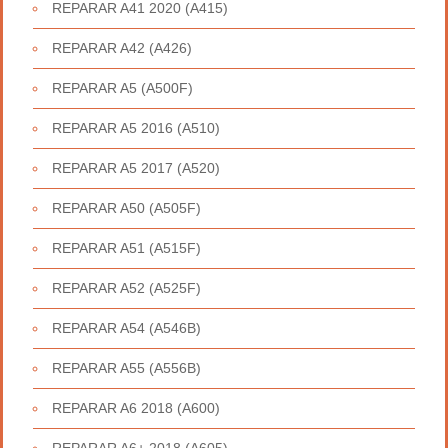
REPARAR A41 2020 (A415)
REPARAR A42 (A426)
REPARAR A5 (A500F)
REPARAR A5 2016 (A510)
REPARAR A5 2017 (A520)
REPARAR A50 (A505F)
REPARAR A51 (A515F)
REPARAR A52 (A525F)
REPARAR A54 (A546B)
REPARAR A55 (A556B)
REPARAR A6 2018 (A600)