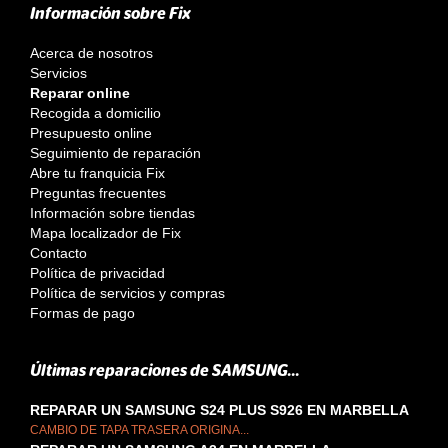
Información sobre Fix
Acerca de nosotros
Servicios
Reparar online
Recogida a domicilio
Presupuesto online
Seguimiento de reparación
Abre tu franquicia Fix
Preguntas frecuentes
Información sobre tiendas
Mapa localizador de Fix
Contacto
Política de privacidad
Política de servicios y compras
Formas de pago
Últimas reparaciones de SAMSUNG...
REPARAR UN SAMSUNG S24 PLUS S926 EN MARBELLA
CAMBIO DE TAPA TRASERA ORIGINA...