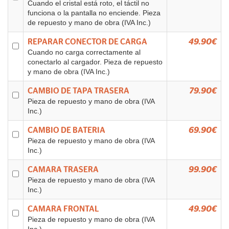
Cuando el cristal está roto, el táctil no
funciona o la pantalla no enciende. Pieza
de repuesto y mano de obra (IVA Inc.)
REPARAR CONECTOR DE CARGA
49.90€
Cuando no carga correctamente al
conectarlo al cargador. Pieza de repuesto
y mano de obra (IVA Inc.)
CAMBIO DE TAPA TRASERA
79.90€
Pieza de repuesto y mano de obra (IVA
Inc.)
CAMBIO DE BATERIA
69.90€
Pieza de repuesto y mano de obra (IVA
Inc.)
CAMARA TRASERA
99.90€
Pieza de repuesto y mano de obra (IVA
Inc.)
CAMARA FRONTAL
49.90€
Pieza de repuesto y mano de obra (IVA