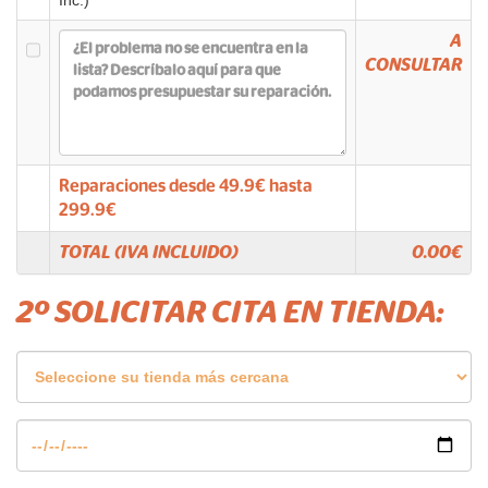
Inc.)
A
CONSULTAR
Reparaciones desde
49.9
€ hasta
299.9
€
TOTAL (IVA INCLUIDO)
0.00
€
2º SOLICITAR CITA EN TIENDA: