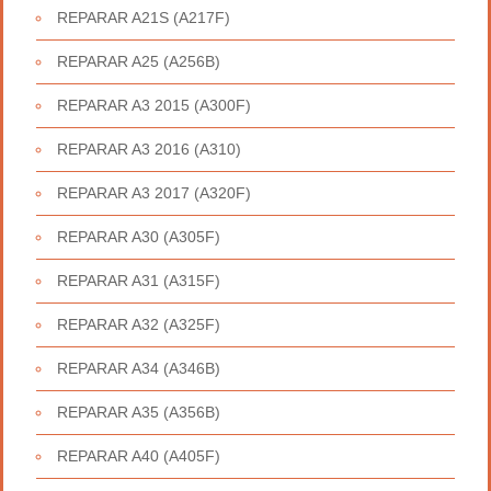
REPARAR A21S (A217F)
REPARAR A25 (A256B)
REPARAR A3 2015 (A300F)
REPARAR A3 2016 (A310)
REPARAR A3 2017 (A320F)
REPARAR A30 (A305F)
REPARAR A31 (A315F)
REPARAR A32 (A325F)
REPARAR A34 (A346B)
REPARAR A35 (A356B)
REPARAR A40 (A405F)