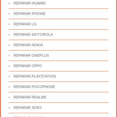
REPARAR HUAWEI
REPARAR IPHONE
REPARAR LG
REPARAR MOTOROLA
REPARAR NOKIA
REPARAR ONEPLUS
REPARAR OPPO
REPARAR PLAYSTATION
REPARAR POCOPHONE
REPARAR REALME
REPARAR SONY