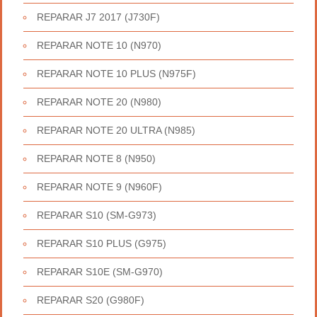
REPARAR J7 2017 (J730F)
REPARAR NOTE 10 (N970)
REPARAR NOTE 10 PLUS (N975F)
REPARAR NOTE 20 (N980)
REPARAR NOTE 20 ULTRA (N985)
REPARAR NOTE 8 (N950)
REPARAR NOTE 9 (N960F)
REPARAR S10 (SM-G973)
REPARAR S10 PLUS (G975)
REPARAR S10E (SM-G970)
REPARAR S20 (G980F)