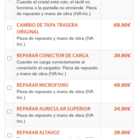
Cuando el cristal está roto, el táctil no
funciona o la pantalla no enciende. Pieza
de repuesto y mano de obra (IVA Inc.)
CAMBIO DE TAPA TRASERA
69.90€
ORIGINAL
Pieza de repuesto y mano de obra (IVA
Inc.)
REPARAR CONECTOR DE CARGA
39.90€
Cuando no carga correctamente al
conectarlo al cargador. Pieza de repuesto
y mano de obra (IVA Inc.)
REPARAR MICROFONO
49.90€
Pieza de repuesto y mano de obra (IVA
Inc.)
REPARAR AURICULAR SUPERIOR
34.90€
Pieza de repuesto y mano de obra (IVA
Inc.)
REPARAR ALTAVOZ
39.90€