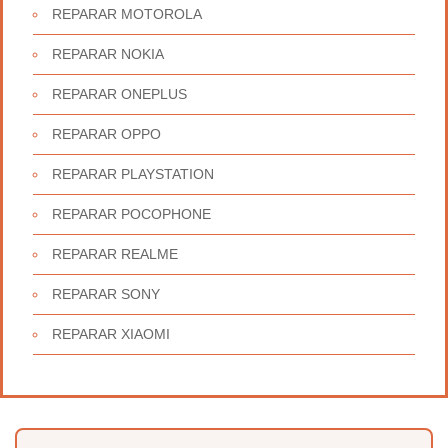
REPARAR MOTOROLA
REPARAR NOKIA
REPARAR ONEPLUS
REPARAR OPPO
REPARAR PLAYSTATION
REPARAR POCOPHONE
REPARAR REALME
REPARAR SONY
REPARAR XIAOMI