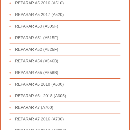
REPARAR A5 2016 (A510)
REPARAR A5 2017 (A520)
REPARAR A50 (A505F)
REPARAR A51 (A515F)
REPARAR A52 (A525F)
REPARAR A54 (A546B)
REPARAR A55 (A556B)
REPARAR A6 2018 (A600)
REPARAR A6+ 2018 (A605)
REPARAR A7 (A700)
REPARAR A7 2016 (A700)