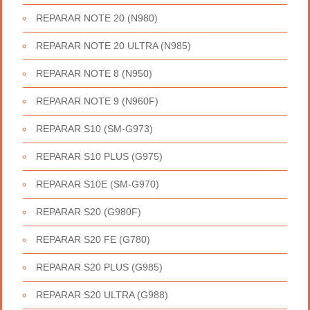
REPARAR NOTE 20 (N980)
REPARAR NOTE 20 ULTRA (N985)
REPARAR NOTE 8 (N950)
REPARAR NOTE 9 (N960F)
REPARAR S10 (SM-G973)
REPARAR S10 PLUS (G975)
REPARAR S10E (SM-G970)
REPARAR S20 (G980F)
REPARAR S20 FE (G780)
REPARAR S20 PLUS (G985)
REPARAR S20 ULTRA (G988)