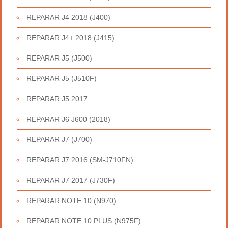
REPARAR J4 2018 (J400)
REPARAR J4+ 2018 (J415)
REPARAR J5 (J500)
REPARAR J5 (J510F)
REPARAR J5 2017
REPARAR J6 J600 (2018)
REPARAR J7 (J700)
REPARAR J7 2016 (SM-J710FN)
REPARAR J7 2017 (J730F)
REPARAR NOTE 10 (N970)
REPARAR NOTE 10 PLUS (N975F)