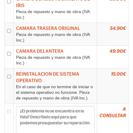
IRIS
Pieza de repuesto y mano de obra (IVA
Inc.)
CAMARA TRASERA ORIGINAL
54.90€
Pieza de repuesto y mano de obra (IVA
Inc.)
CAMARA DELANTERA
49.90€
Pieza de repuesto y mano de obra (IVA
Inc.)
REINSTALACION DE SISTEMA
15.00€
OPERATIVO
En el caso de que no termine de iniciar o
el sistema operativo no funcione. Pieza
de repuesto y mano de obra (IVA Inc.)
A
CONSULTAR