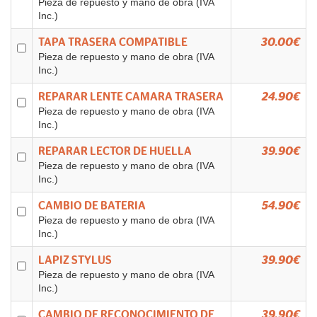
Pieza de repuesto y mano de obra (IVA
Inc.)
TAPA TRASERA COMPATIBLE
30.00€
Pieza de repuesto y mano de obra (IVA
Inc.)
REPARAR LENTE CAMARA TRASERA
24.90€
Pieza de repuesto y mano de obra (IVA
Inc.)
REPARAR LECTOR DE HUELLA
39.90€
Pieza de repuesto y mano de obra (IVA
Inc.)
CAMBIO DE BATERIA
54.90€
Pieza de repuesto y mano de obra (IVA
Inc.)
LAPIZ STYLUS
39.90€
Pieza de repuesto y mano de obra (IVA
Inc.)
CAMBIO DE RECONOCIMIENTO DE
39.90€