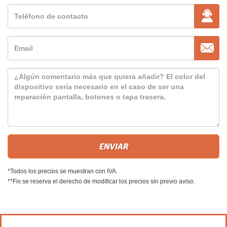
*Todos los precios se muestran con IVA.
**Fix se reserva el derecho de modificar los precios sin previo aviso.