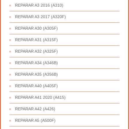
REPARAR A3 2016 (A310)
REPARAR A3 2017 (A320F)
REPARAR A30 (A305F)
REPARAR A31 (A315F)
REPARAR A32 (A325F)
REPARAR A34 (A346B)
REPARAR A35 (A356B)
REPARAR A40 (A405F)
REPARAR A41 2020 (A415)
REPARAR A42 (A426)
REPARAR A5 (A500F)