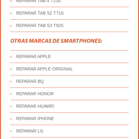
REPARAR TAB 4 T230
REPARAR TAB S2 T710
REPARAR TAB S3 T825
OTRAS MARCAS DE SMARTPHONES:
REPARAR APPLE
REPARAR APPLE ORIGINAL
REPARAR BQ
REPARAR HONOR
REPARAR HUAWEI
REPARAR IPHONE
REPARAR LG