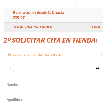
Reparaciones desde
15
€ hasta
239.9
€
TOTAL (IVA INCLUIDO)
0.00
€
2º SOLICITAR CITA EN TIENDA: