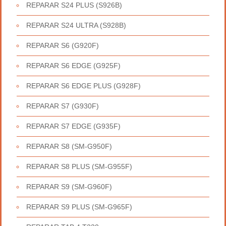
REPARAR S24 PLUS (S926B)
REPARAR S24 ULTRA (S928B)
REPARAR S6 (G920F)
REPARAR S6 EDGE (G925F)
REPARAR S6 EDGE PLUS (G928F)
REPARAR S7 (G930F)
REPARAR S7 EDGE (G935F)
REPARAR S8 (SM-G950F)
REPARAR S8 PLUS (SM-G955F)
REPARAR S9 (SM-G960F)
REPARAR S9 PLUS (SM-G965F)