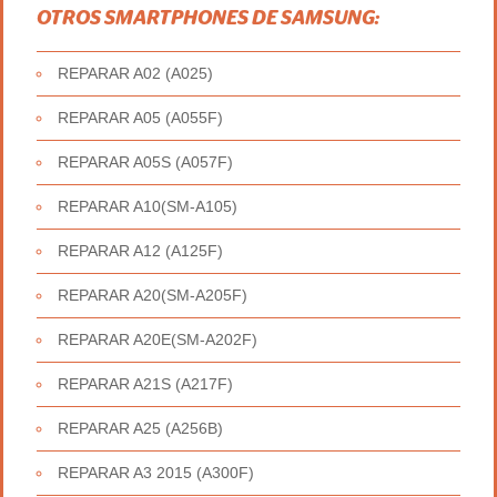
OTROS SMARTPHONES DE SAMSUNG:
REPARAR A02 (A025)
REPARAR A05 (A055F)
REPARAR A05S (A057F)
REPARAR A10(SM-A105)
REPARAR A12 (A125F)
REPARAR A20(SM-A205F)
REPARAR A20E(SM-A202F)
REPARAR A21S (A217F)
REPARAR A25 (A256B)
REPARAR A3 2015 (A300F)