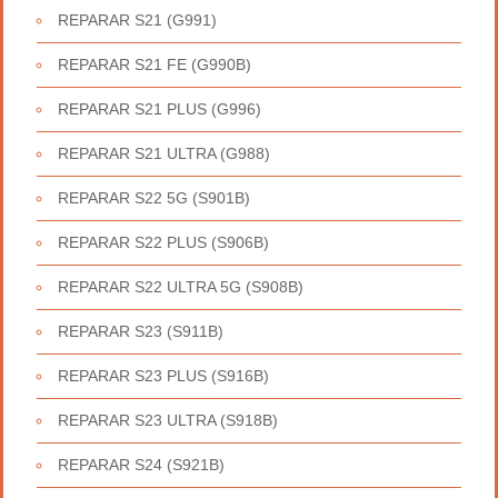
REPARAR S21 (G991)
REPARAR S21 FE (G990B)
REPARAR S21 PLUS (G996)
REPARAR S21 ULTRA (G988)
REPARAR S22 5G (S901B)
REPARAR S22 PLUS (S906B)
REPARAR S22 ULTRA 5G (S908B)
REPARAR S23 (S911B)
REPARAR S23 PLUS (S916B)
REPARAR S23 ULTRA (S918B)
REPARAR S24 (S921B)