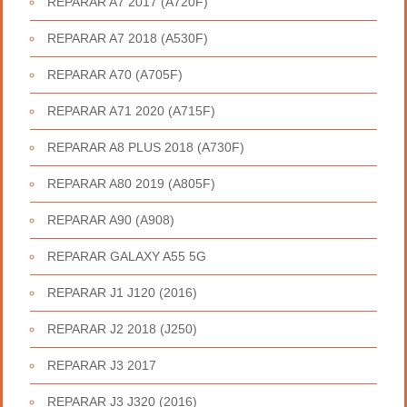
REPARAR A7 2017 (A720F)
REPARAR A7 2018 (A530F)
REPARAR A70 (A705F)
REPARAR A71 2020 (A715F)
REPARAR A8 PLUS 2018 (A730F)
REPARAR A80 2019 (A805F)
REPARAR A90 (A908)
REPARAR GALAXY A55 5G
REPARAR J1 J120 (2016)
REPARAR J2 2018 (J250)
REPARAR J3 2017
REPARAR J3 J320 (2016)