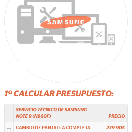
1º CALCULAR PRESUPUESTO:
SERVICIO TÉCNICO DE
SAMSUNG
NOTE 9 (N960F)
PRECIO
CAMBIO DE PANTALLA COMPLETA
239.90€