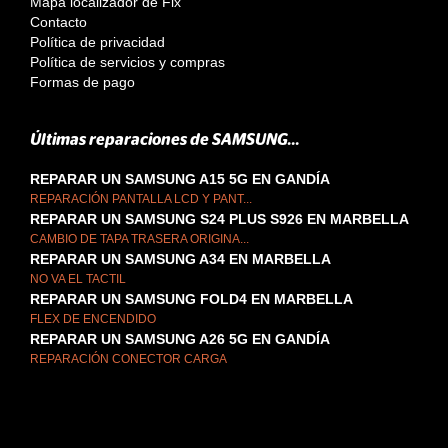
Mapa localizador de Fix
Contacto
Política de privacidad
Política de servicios y compras
Formas de pago
Últimas reparaciones de SAMSUNG...
REPARAR UN SAMSUNG A15 5G EN GANDÍA
REPARACIÓN PANTALLA LCD Y PANT...
REPARAR UN SAMSUNG S24 PLUS S926 EN MARBELLA
CAMBIO DE TAPA TRASERA ORIGINA...
REPARAR UN SAMSUNG A34 EN MARBELLA
NO VA EL TACTIL
REPARAR UN SAMSUNG FOLD4 EN MARBELLA
FLEX DE ENCENDIDO
REPARAR UN SAMSUNG A26 5G EN GANDÍA
REPARACIÓN CONECTOR CARGA