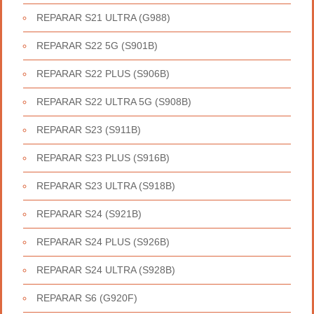
REPARAR S21 ULTRA (G988)
REPARAR S22 5G (S901B)
REPARAR S22 PLUS (S906B)
REPARAR S22 ULTRA 5G (S908B)
REPARAR S23 (S911B)
REPARAR S23 PLUS (S916B)
REPARAR S23 ULTRA (S918B)
REPARAR S24 (S921B)
REPARAR S24 PLUS (S926B)
REPARAR S24 ULTRA (S928B)
REPARAR S6 (G920F)