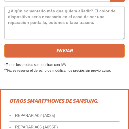
*Todos los precios se muestran con IVA.
**Fix se reserva el derecho de modificar los precios sin previo aviso.
OTROS SMARTPHONES DE SAMSUNG:
REPARAR A02 (A025)
REPARAR A05 (A055F)