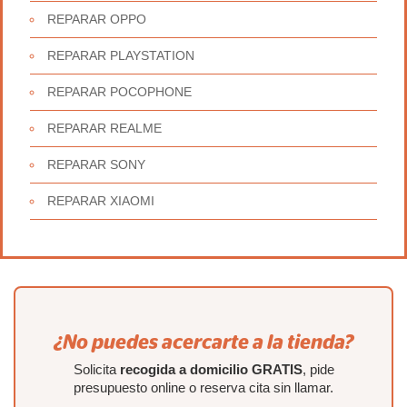
REPARAR OPPO
REPARAR PLAYSTATION
REPARAR POCOPHONE
REPARAR REALME
REPARAR SONY
REPARAR XIAOMI
¿No puedes acercarte a la tienda?
Solicita
recogida a domicilio GRATIS
, pide
presupuesto online o reserva cita sin llamar.