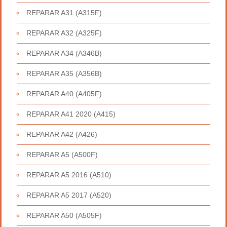
REPARAR A31 (A315F)
REPARAR A32 (A325F)
REPARAR A34 (A346B)
REPARAR A35 (A356B)
REPARAR A40 (A405F)
REPARAR A41 2020 (A415)
REPARAR A42 (A426)
REPARAR A5 (A500F)
REPARAR A5 2016 (A510)
REPARAR A5 2017 (A520)
REPARAR A50 (A505F)