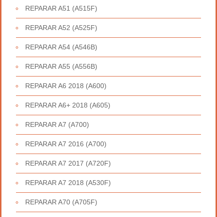
REPARAR A51 (A515F)
REPARAR A52 (A525F)
REPARAR A54 (A546B)
REPARAR A55 (A556B)
REPARAR A6 2018 (A600)
REPARAR A6+ 2018 (A605)
REPARAR A7 (A700)
REPARAR A7 2016 (A700)
REPARAR A7 2017 (A720F)
REPARAR A7 2018 (A530F)
REPARAR A70 (A705F)