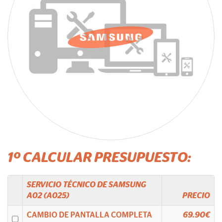
1º CALCULAR PRESUPUESTO:
SERVICIO TÉCNICO DE
SAMSUNG
A02 (A025)
PRECIO
CAMBIO DE PANTALLA COMPLETA
69.90€