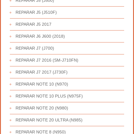
REPARAR J5 (J500)
REPARAR J5 (J510F)
REPARAR J5 2017
REPARAR J6 J600 (2018)
REPARAR J7 (J700)
REPARAR J7 2016 (SM-J710FN)
REPARAR J7 2017 (J730F)
REPARAR NOTE 10 (N970)
REPARAR NOTE 10 PLUS (N975F)
REPARAR NOTE 20 (N980)
REPARAR NOTE 20 ULTRA (N985)
REPARAR NOTE 8 (N950)