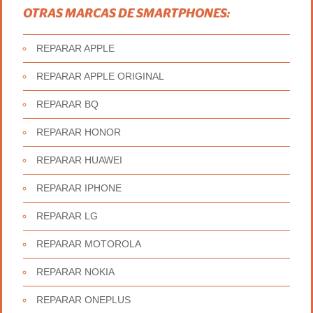
OTRAS MARCAS DE SMARTPHONES:
REPARAR APPLE
REPARAR APPLE ORIGINAL
REPARAR BQ
REPARAR HONOR
REPARAR HUAWEI
REPARAR IPHONE
REPARAR LG
REPARAR MOTOROLA
REPARAR NOKIA
REPARAR ONEPLUS