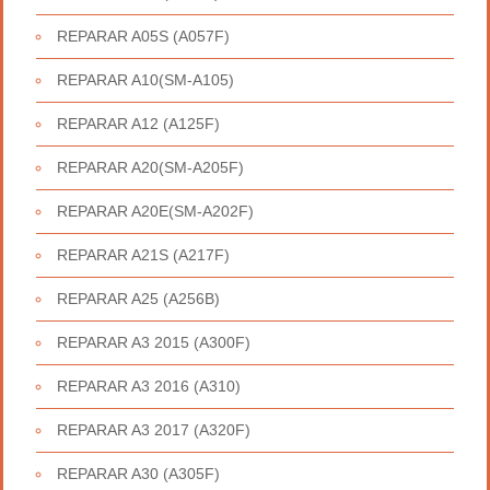
REPARAR A05S (A057F)
REPARAR A10(SM-A105)
REPARAR A12 (A125F)
REPARAR A20(SM-A205F)
REPARAR A20E(SM-A202F)
REPARAR A21S (A217F)
REPARAR A25 (A256B)
REPARAR A3 2015 (A300F)
REPARAR A3 2016 (A310)
REPARAR A3 2017 (A320F)
REPARAR A30 (A305F)