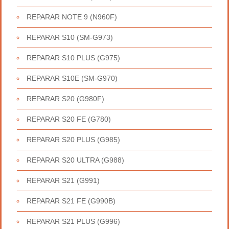
REPARAR NOTE 9 (N960F)
REPARAR S10 (SM-G973)
REPARAR S10 PLUS (G975)
REPARAR S10E (SM-G970)
REPARAR S20 (G980F)
REPARAR S20 FE (G780)
REPARAR S20 PLUS (G985)
REPARAR S20 ULTRA (G988)
REPARAR S21 (G991)
REPARAR S21 FE (G990B)
REPARAR S21 PLUS (G996)