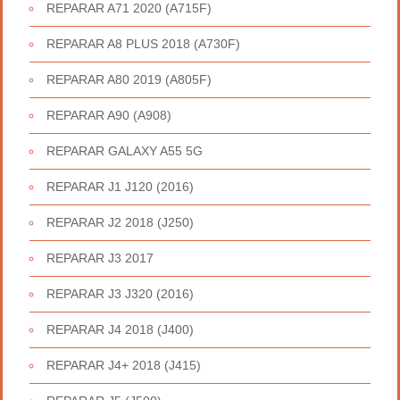
REPARAR A71 2020 (A715F)
REPARAR A8 PLUS 2018 (A730F)
REPARAR A80 2019 (A805F)
REPARAR A90 (A908)
REPARAR GALAXY A55 5G
REPARAR J1 J120 (2016)
REPARAR J2 2018 (J250)
REPARAR J3 2017
REPARAR J3 J320 (2016)
REPARAR J4 2018 (J400)
REPARAR J4+ 2018 (J415)