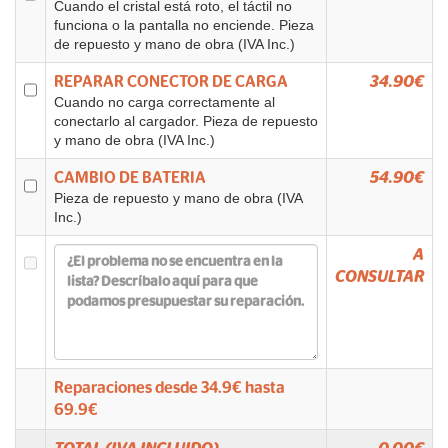
Cuando el cristal está roto, el táctil no
funciona o la pantalla no enciende. Pieza
de repuesto y mano de obra (IVA Inc.)
REPARAR CONECTOR DE CARGA
34.90€
Cuando no carga correctamente al
conectarlo al cargador. Pieza de repuesto
y mano de obra (IVA Inc.)
CAMBIO DE BATERIA
54.90€
Pieza de repuesto y mano de obra (IVA
Inc.)
A
CONSULTAR
Reparaciones desde
34.9
€ hasta
69.9
€