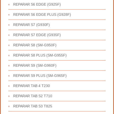
REPARAR S6 EDGE (G925F)
REPARAR S6 EDGE PLUS (G928F)
REPARAR S7 (G930F)
REPARAR S7 EDGE (G935F)
REPARAR S8 (SM-G950F)
REPARAR S8 PLUS (SM-G955F)
REPARAR S9 (SM-G960F)
REPARAR S9 PLUS (SM-G965F)
REPARAR TAB 4 T230
REPARAR TAB S2 T710
REPARAR TAB S3 T825