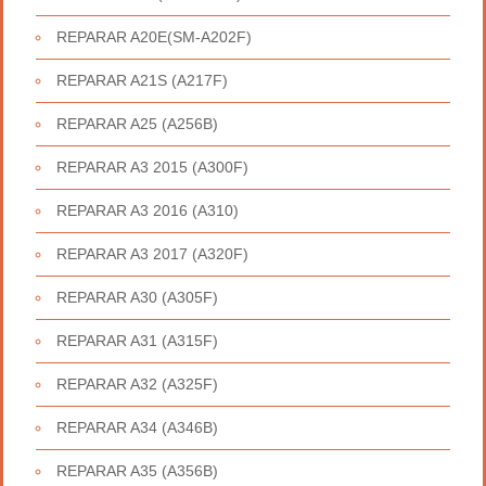
REPARAR A20E(SM-A202F)
REPARAR A21S (A217F)
REPARAR A25 (A256B)
REPARAR A3 2015 (A300F)
REPARAR A3 2016 (A310)
REPARAR A3 2017 (A320F)
REPARAR A30 (A305F)
REPARAR A31 (A315F)
REPARAR A32 (A325F)
REPARAR A34 (A346B)
REPARAR A35 (A356B)