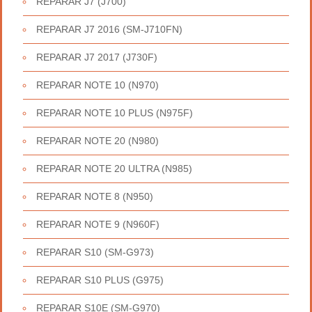
REPARAR J7 (J700)
REPARAR J7 2016 (SM-J710FN)
REPARAR J7 2017 (J730F)
REPARAR NOTE 10 (N970)
REPARAR NOTE 10 PLUS (N975F)
REPARAR NOTE 20 (N980)
REPARAR NOTE 20 ULTRA (N985)
REPARAR NOTE 8 (N950)
REPARAR NOTE 9 (N960F)
REPARAR S10 (SM-G973)
REPARAR S10 PLUS (G975)
REPARAR S10E (SM-G970)