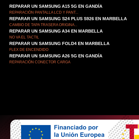
REPARAR UN SAMSUNG A15 5G EN GANDÍA
REPARACIÓN PANTALLA LCD Y PANT...
REPARAR UN SAMSUNG S24 PLUS S926 EN MARBELLA
CAMBIO DE TAPA TRASERA ORIGINA...
REPARAR UN SAMSUNG A34 EN MARBELLA
NO VA EL TACTIL
REPARAR UN SAMSUNG FOLD4 EN MARBELLA
FLEX DE ENCENDIDO
REPARAR UN SAMSUNG A26 5G EN GANDÍA
REPARACIÓN CONECTOR CARGA