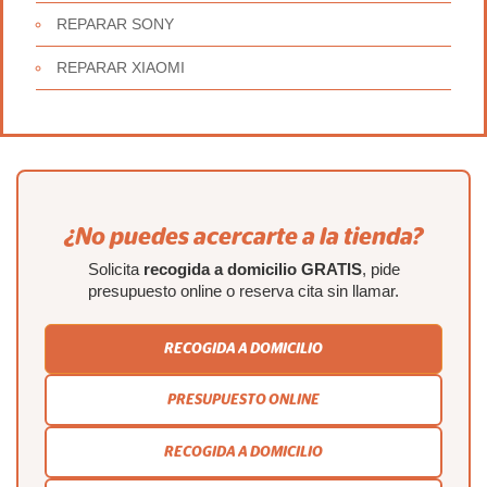
REPARAR SONY
REPARAR XIAOMI
¿No puedes acercarte a la tienda?
Solicita
recogida a domicilio GRATIS
, pide
presupuesto online o reserva cita sin llamar.
RECOGIDA A DOMICILIO
PRESUPUESTO ONLINE
RECOGIDA A DOMICILIO