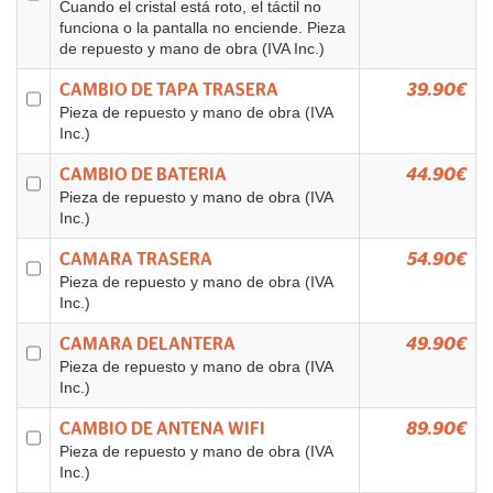
Cuando el cristal está roto, el táctil no
funciona o la pantalla no enciende. Pieza
de repuesto y mano de obra (IVA Inc.)
CAMBIO DE TAPA TRASERA
39.90€
Pieza de repuesto y mano de obra (IVA
Inc.)
CAMBIO DE BATERIA
44.90€
Pieza de repuesto y mano de obra (IVA
Inc.)
CAMARA TRASERA
54.90€
Pieza de repuesto y mano de obra (IVA
Inc.)
CAMARA DELANTERA
49.90€
Pieza de repuesto y mano de obra (IVA
Inc.)
CAMBIO DE ANTENA WIFI
89.90€
Pieza de repuesto y mano de obra (IVA
Inc.)