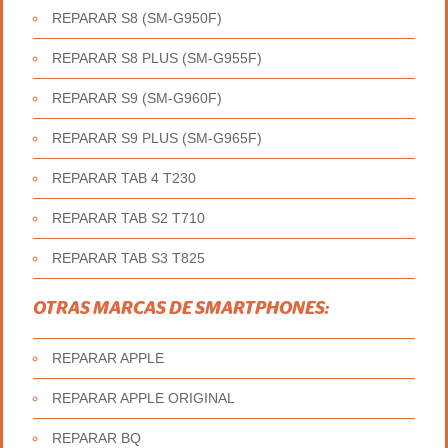
REPARAR S8 (SM-G950F)
REPARAR S8 PLUS (SM-G955F)
REPARAR S9 (SM-G960F)
REPARAR S9 PLUS (SM-G965F)
REPARAR TAB 4 T230
REPARAR TAB S2 T710
REPARAR TAB S3 T825
OTRAS MARCAS DE SMARTPHONES:
REPARAR APPLE
REPARAR APPLE ORIGINAL
REPARAR BQ