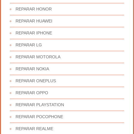
REPARAR HONOR
REPARAR HUAWEI
REPARAR IPHONE
REPARAR LG
REPARAR MOTOROLA
REPARAR NOKIA
REPARAR ONEPLUS
REPARAR OPPO
REPARAR PLAYSTATION
REPARAR POCOPHONE
REPARAR REALME