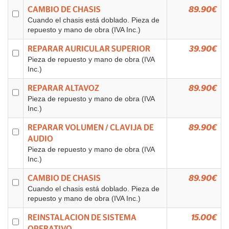
CAMBIO DE CHASIS
89.90€
Cuando el chasis está doblado. Pieza de
repuesto y mano de obra (IVA Inc.)
REPARAR AURICULAR SUPERIOR
39.90€
Pieza de repuesto y mano de obra (IVA
Inc.)
REPARAR ALTAVOZ
89.90€
Pieza de repuesto y mano de obra (IVA
Inc.)
REPARAR VOLUMEN / CLAVIJA DE
89.90€
AUDIO
Pieza de repuesto y mano de obra (IVA
Inc.)
CAMBIO DE CHASIS
89.90€
Cuando el chasis está doblado. Pieza de
repuesto y mano de obra (IVA Inc.)
REINSTALACION DE SISTEMA
15.00€