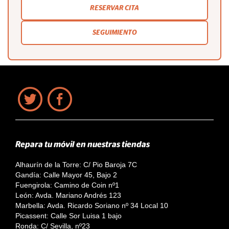
RESERVAR CITA
SEGUIMIENTO
Repara tu móvil en nuestras tiendas
Alhaurín de la Torre: C/ Pio Baroja 7C
Gandía: Calle Mayor 45, Bajo 2
Fuengirola: Camino de Coin nº1
León: Avda. Mariano Andrés 123
Marbella: Avda. Ricardo Soriano nº 34 Local 10
Picassent: Calle Sor Luisa 1 bajo
Ronda: C/ Sevilla, nº23