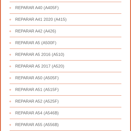
REPARAR A40 (A405F)
REPARAR A41 2020 (A415)
REPARAR A42 (A426)
REPARAR A5 (A500F)
REPARAR A5 2016 (A510)
REPARAR A5 2017 (A520)
REPARAR A50 (A505F)
REPARAR A51 (A515F)
REPARAR A52 (A525F)
REPARAR A54 (A546B)
REPARAR A55 (A556B)