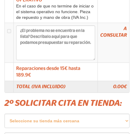
OPERATIVO
En el caso de que no termine de iniciar o
el sistema operativo no funcione. Pieza
de repuesto y mano de obra (IVA Inc.)
A
CONSULTAR
Reparaciones desde
15
€ hasta
189.9
€
TOTAL (IVA INCLUIDO)
0.00
€
2º SOLICITAR CITA EN TIENDA: