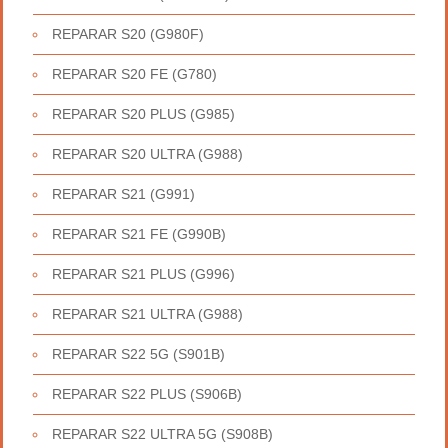
REPARAR S20 (G980F)
REPARAR S20 FE (G780)
REPARAR S20 PLUS (G985)
REPARAR S20 ULTRA (G988)
REPARAR S21 (G991)
REPARAR S21 FE (G990B)
REPARAR S21 PLUS (G996)
REPARAR S21 ULTRA (G988)
REPARAR S22 5G (S901B)
REPARAR S22 PLUS (S906B)
REPARAR S22 ULTRA 5G (S908B)