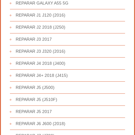
REPARAR GALAXY A55 5G
REPARAR J1 J120 (2016)
REPARAR J2 2018 (J250)
REPARAR J3 2017
REPARAR J3 J320 (2016)
REPARAR J4 2018 (J400)
REPARAR J4+ 2018 (J415)
REPARAR J5 (J500)
REPARAR J5 (J510F)
REPARAR J5 2017
REPARAR J6 J600 (2018)