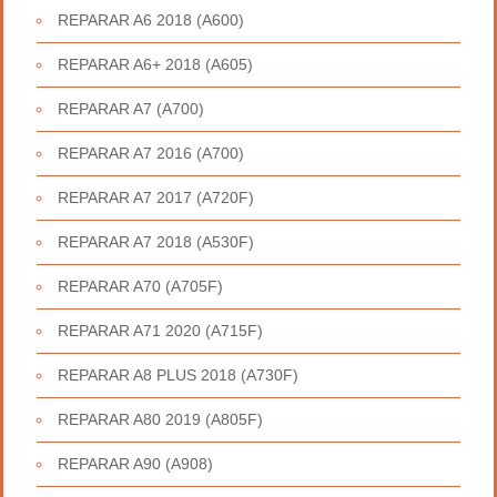
REPARAR A6 2018 (A600)
REPARAR A6+ 2018 (A605)
REPARAR A7 (A700)
REPARAR A7 2016 (A700)
REPARAR A7 2017 (A720F)
REPARAR A7 2018 (A530F)
REPARAR A70 (A705F)
REPARAR A71 2020 (A715F)
REPARAR A8 PLUS 2018 (A730F)
REPARAR A80 2019 (A805F)
REPARAR A90 (A908)