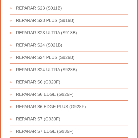
REPARAR S23 (S911B)
REPARAR S23 PLUS (S916B)
REPARAR S23 ULTRA (S918B)
REPARAR S24 (S921B)
REPARAR S24 PLUS (S926B)
REPARAR S24 ULTRA (S928B)
REPARAR S6 (G920F)
REPARAR S6 EDGE (G925F)
REPARAR S6 EDGE PLUS (G928F)
REPARAR S7 (G930F)
REPARAR S7 EDGE (G935F)