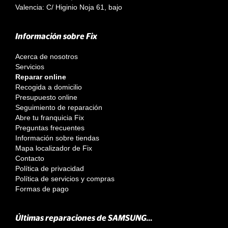
Valencia: C/ Higinio Noja 61, bajo
Información sobre Fix
Acerca de nosotros
Servicios
Reparar online
Recogida a domicilio
Presupuesto online
Seguimiento de reparación
Abre tu franquicia Fix
Preguntas frecuentes
Información sobre tiendas
Mapa localizador de Fix
Contacto
Política de privacidad
Política de servicios y compras
Formas de pago
Últimas reparaciones de SAMSUNG...