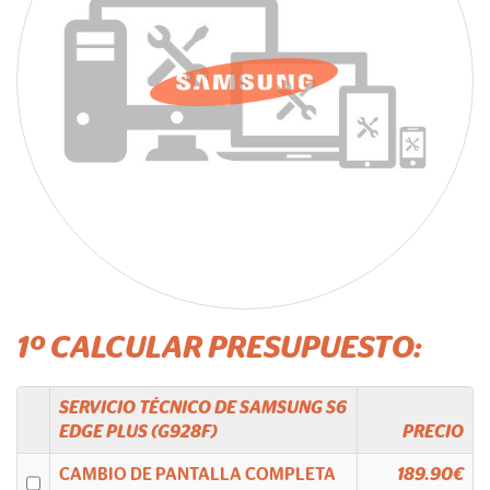
1º CALCULAR PRESUPUESTO:
SERVICIO TÉCNICO DE
SAMSUNG
S6
EDGE PLUS (G928F)
PRECIO
CAMBIO DE PANTALLA COMPLETA
189.90€