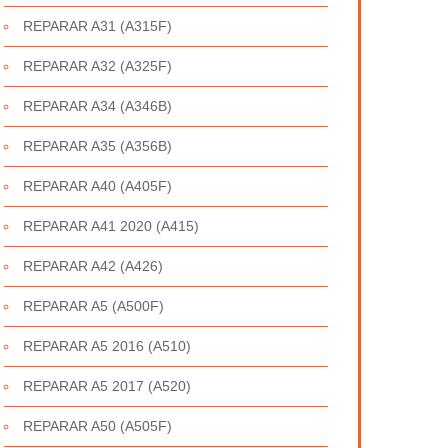
REPARAR A31 (A315F)
REPARAR A32 (A325F)
REPARAR A34 (A346B)
REPARAR A35 (A356B)
REPARAR A40 (A405F)
REPARAR A41 2020 (A415)
REPARAR A42 (A426)
REPARAR A5 (A500F)
REPARAR A5 2016 (A510)
REPARAR A5 2017 (A520)
REPARAR A50 (A505F)