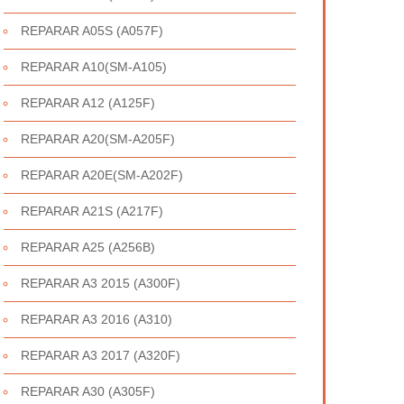
REPARAR A05S (A057F)
REPARAR A10(SM-A105)
REPARAR A12 (A125F)
REPARAR A20(SM-A205F)
REPARAR A20E(SM-A202F)
REPARAR A21S (A217F)
REPARAR A25 (A256B)
REPARAR A3 2015 (A300F)
REPARAR A3 2016 (A310)
REPARAR A3 2017 (A320F)
REPARAR A30 (A305F)