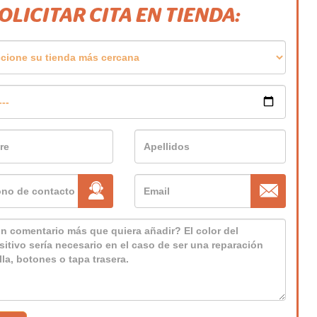
SOLICITAR CITA EN TIENDA: