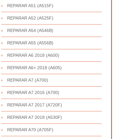
REPARAR A51 (A515F)
REPARAR A52 (A525F)
REPARAR A54 (A546B)
REPARAR A55 (A556B)
REPARAR A6 2018 (A600)
REPARAR A6+ 2018 (A605)
REPARAR A7 (A700)
REPARAR A7 2016 (A700)
REPARAR A7 2017 (A720F)
REPARAR A7 2018 (A530F)
REPARAR A70 (A705F)