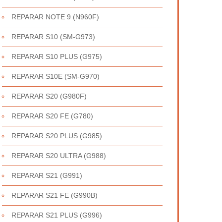
REPARAR NOTE 9 (N960F)
REPARAR S10 (SM-G973)
REPARAR S10 PLUS (G975)
REPARAR S10E (SM-G970)
REPARAR S20 (G980F)
REPARAR S20 FE (G780)
REPARAR S20 PLUS (G985)
REPARAR S20 ULTRA (G988)
REPARAR S21 (G991)
REPARAR S21 FE (G990B)
REPARAR S21 PLUS (G996)