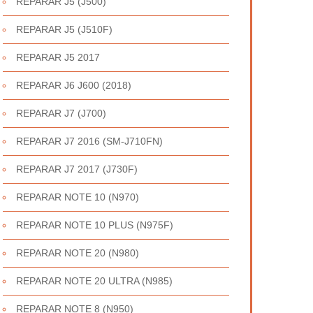
REPARAR J5 (J500)
REPARAR J5 (J510F)
REPARAR J5 2017
REPARAR J6 J600 (2018)
REPARAR J7 (J700)
REPARAR J7 2016 (SM-J710FN)
REPARAR J7 2017 (J730F)
REPARAR NOTE 10 (N970)
REPARAR NOTE 10 PLUS (N975F)
REPARAR NOTE 20 (N980)
REPARAR NOTE 20 ULTRA (N985)
REPARAR NOTE 8 (N950)